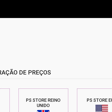
AÇÃO DE PREÇOS
PS STORE REINO
PS STORE E
UNIDO