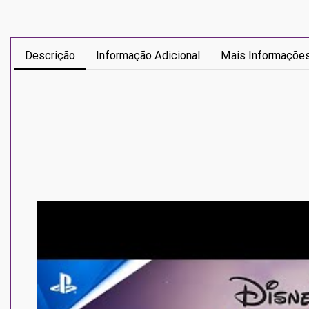
Descrição
Informação Adicional
Mais Informaçõe