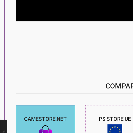
COMPAR
GAMESTORE.NET
PS STORE UE