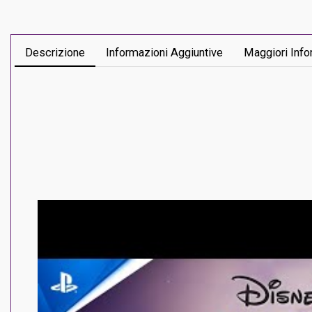
Descrizione
Informazioni Aggiuntive
Maggiori Info