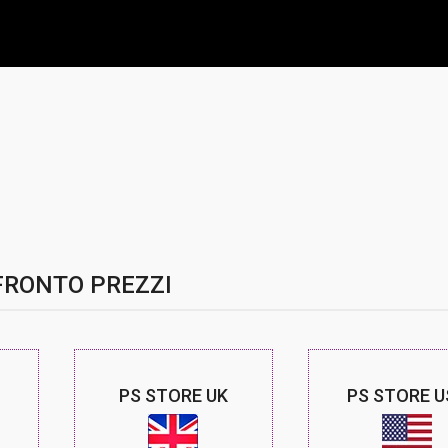
RONTO PREZZI
PS STORE UK
PS STORE U