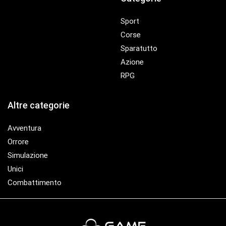
Sport
Corse
Sparatutto
Azione
RPG
Altre categorie
Avventura
Orrore
Simulazione
Unici
Combattimento