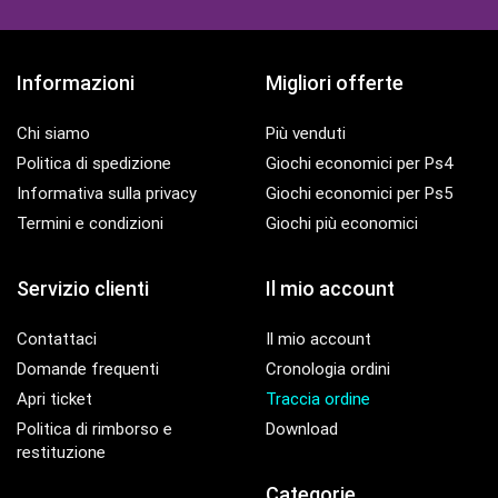
Informazioni
Migliori offerte
Chi siamo
Più venduti
Politica di spedizione
Giochi economici per Ps4
Informativa sulla privacy
Giochi economici per Ps5
Termini e condizioni
Giochi più economici
Servizio clienti
Il mio account
Contattaci
Il mio account
Domande frequenti
Cronologia ordini
Apri ticket
Traccia ordine
Politica di rimborso e
Download
restituzione
Categorie