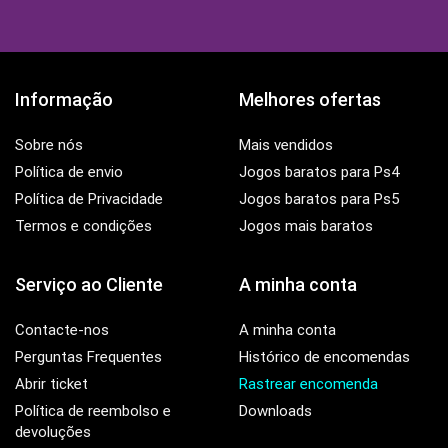
Informação
Melhores ofertas
Sobre nós
Mais vendidos
Política de envio
Jogos baratos para Ps4
Política de Privacidade
Jogos baratos para Ps5
Termos e condições
Jogos mais baratos
Serviço ao Cliente
A minha conta
Contacte-nos
A minha conta
Perguntas Frequentes
Histórico de encomendas
Abrir ticket
Rastrear encomenda
Política de reembolso e
Downloads
devoluções