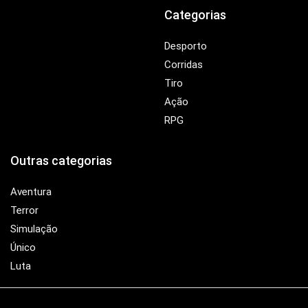
Categorias
Desporto
Corridas
Tiro
Ação
RPG
Outras categorias
Aventura
Terror
Simulação
Único
Luta