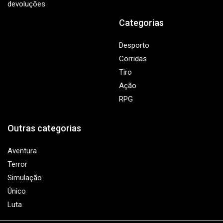
devoluções
Categorias
Desporto
Corridas
Tiro
Ação
RPG
Outras categorias
Aventura
Terror
Simulação
Único
Luta