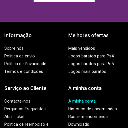
Informação
Melhores ofertas
Sobre nós
Mais vendidos
Política de envio
Jogos baratos para Ps4
Política de Privacidade
Jogos baratos para Ps5
Termos e condições
Jogos mais baratos
Serviço ao Cliente
A minha conta
Contacte-nos
A minha conta
Perguntas Frequentes
Histórico de encomendas
Abrir ticket
Rastrear encomenda
Política de reembolso e
Downloads