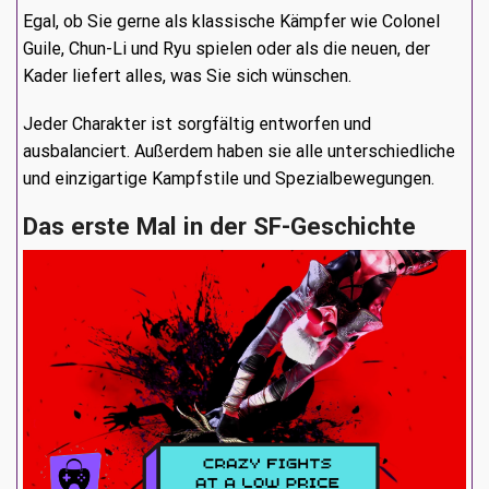
Egal, ob Sie gerne als klassische Kämpfer wie Colonel
Guile, Chun-Li und Ryu spielen oder als die neuen, der
Kader liefert alles, was Sie sich wünschen.
Jeder Charakter ist sorgfältig entworfen und
ausbalanciert. Außerdem haben sie alle unterschiedliche
und einzigartige Kampfstile und Spezialbewegungen.
Das erste Mal in der SF-Geschichte