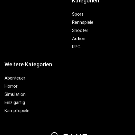
Kategorien
Sport
Rennspiele
Shooter
Action
RPG
Weitere Kategorien
Abenteuer
Horror
Simulation
Einzigartig
Kampfspiele