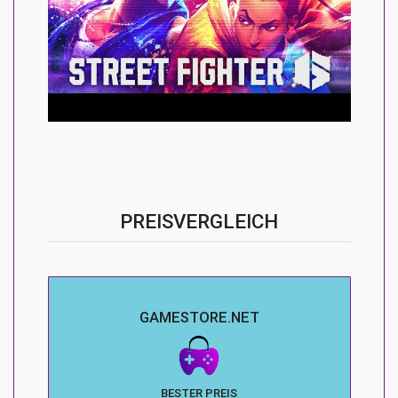
PREISVERGLEICH
GAMESTORE.NET
BESTER PREIS