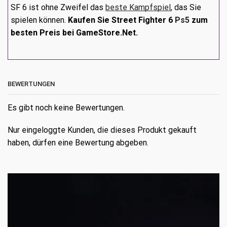
SF 6 ist ohne Zweifel das
beste Kampfspiel
, das Sie
spielen können.
Kaufen Sie Street Fighter 6
Ps5
zum
besten Preis bei GameStore.Net.
BEWERTUNGEN
Es gibt noch keine Bewertungen.
Nur eingeloggte Kunden, die dieses Produkt gekauft
haben, dürfen eine Bewertung abgeben.