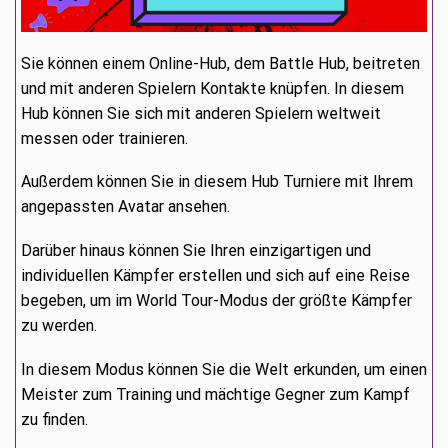
Sie können einem Online-Hub, dem Battle Hub, beitreten
und mit anderen Spielern Kontakte knüpfen. In diesem
Hub können Sie sich mit anderen Spielern weltweit
messen oder trainieren.
Außerdem können Sie in diesem Hub Turniere mit Ihrem
angepassten Avatar ansehen.
Darüber hinaus können Sie Ihren einzigartigen und
individuellen Kämpfer erstellen und sich auf eine Reise
begeben, um im World Tour-Modus der größte Kämpfer
zu werden.
In diesem Modus können Sie die Welt erkunden, um einen
Meister zum Training und mächtige Gegner zum Kampf
zu finden.