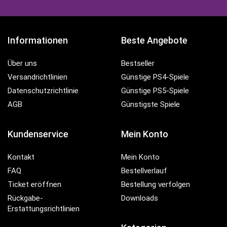
Informationen
Beste Angebote
Über uns
Bestseller
Versandrichtlinien
Günstige PS4-Spiele
Datenschutzrichtlinie
Günstige PS5-Spiele
AGB
Günstigste Spiele
Kundenservice
Mein Konto
Kontakt
Mein Konto
FAQ
Bestellverlauf
Ticket eröffnen
Bestellung verfolgen
Rückgabe-
Downloads
Erstattungsrichtlinien