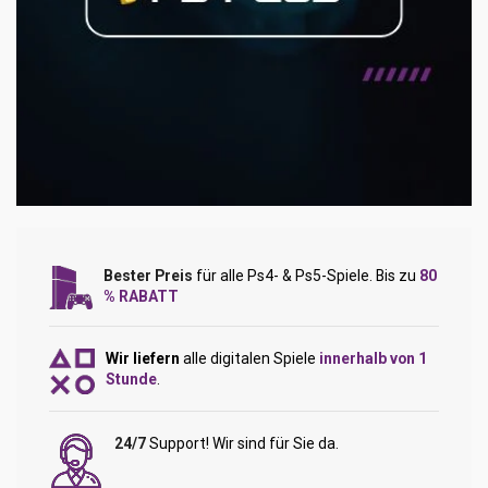
Bester Preis
für alle Ps4- & Ps5-Spiele. Bis zu
80
% RABATT
Wir liefern
alle digitalen Spiele
innerhalb von 1
Stunde
.
24/7
Support! Wir sind für Sie da.