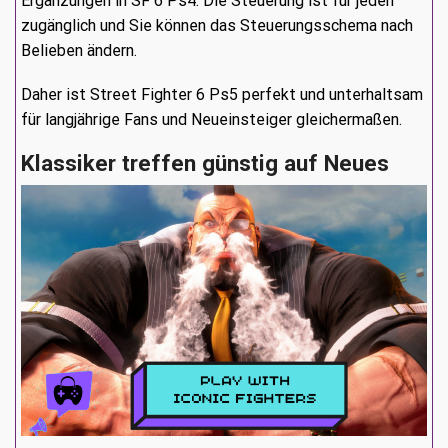
Ergänzungen in SF 6 Ps4. Die Steuerung ist für jeden
zugänglich und Sie können das Steuerungsschema nach
Belieben ändern.
Daher ist Street Fighter 6 Ps5 perfekt und unterhaltsam
für langjährige Fans und Neueinsteiger gleichermaßen.
Klassiker treffen günstig auf Neues