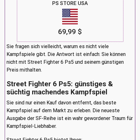
PS STORE USA
69,99 $
Sie fragen sich vielleicht, warum es nicht viele
Kampfspiele gibt. Die Antwort ist einfach: Sie können
nicht mit Street Fighter 6 Ps5 und seinem günstigen
Preis mithalten.
Street Fighter 6 Ps5: günstiges &
süchtig machendes Kampfspiel
Sie sind nur einen Kauf davon entfernt, das beste
Kampfspiel auf dem Markt zu erleben. Die neueste
Ausgabe der SF-Reihe ist ein wahr gewordener Traum für
Kampfspiel-Liebhaber.
Street Fighter 6 Ps5 bietet Ihnen: