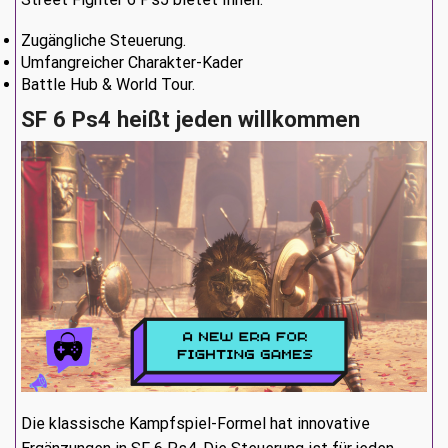
Zugängliche Steuerung.
Umfangreicher Charakter-Kader
Battle Hub & World Tour.
SF 6 Ps4 heißt jeden willkommen
Die klassische Kampfspiel-Formel hat innovative