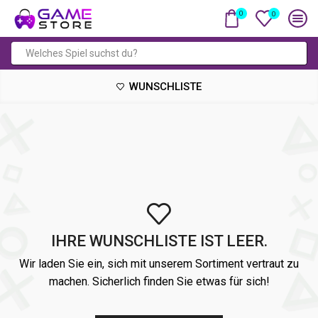
0
0
Suchfeld
WUNSCHLISTE
IHRE WUNSCHLISTE IST LEER.
Wir laden Sie ein, sich mit unserem Sortiment vertraut zu
machen. Sicherlich finden Sie etwas für sich!