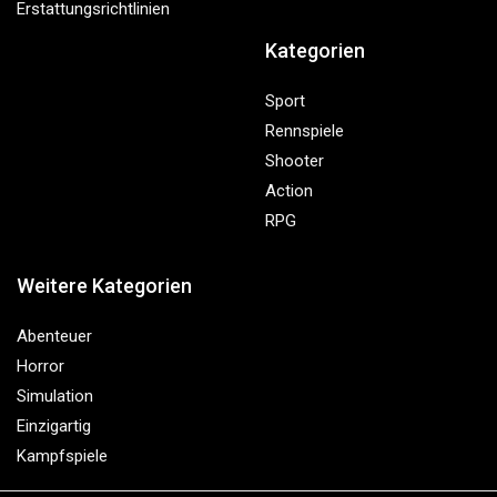
Erstattungsrichtlinien
Kategorien
Sport
Rennspiele
Shooter
Action
RPG
Weitere Kategorien
Abenteuer
Horror
Simulation
Einzigartig
Kampfspiele