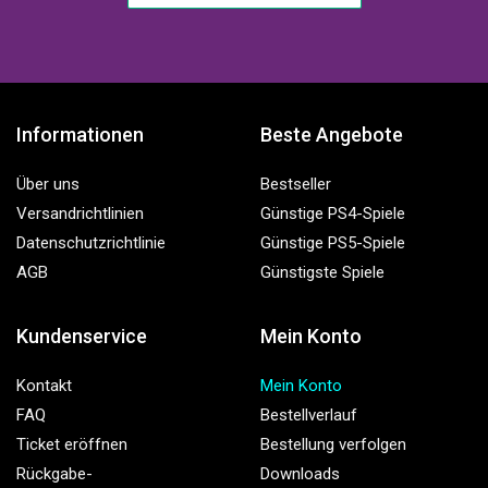
Informationen
Beste Angebote
Über uns
Bestseller
Versandrichtlinien
Günstige PS4-Spiele
Datenschutzrichtlinie
Günstige PS5-Spiele
AGB
Günstigste Spiele
Kundenservice
Mein Konto
Kontakt
Mein Konto
FAQ
Bestellverlauf
Ticket eröffnen
Bestellung verfolgen
Rückgabe-
Downloads