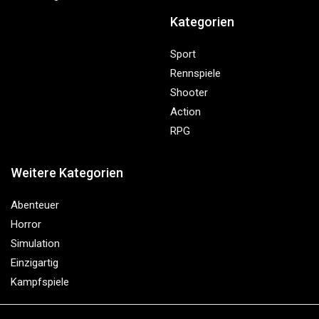
Kategorien
Sport
Rennspiele
Shooter
Action
RPG
Weitere Kategorien
Abenteuer
Horror
Simulation
Einzigartig
Kampfspiele