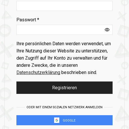
Erforderlich
Passwort
*
Ihre persönlichen Daten werden verwendet, um
Ihre Nutzung dieser Website zu unterstützen,
den Zugriff auf Ihr Konto zu verwalten und für
andere Zwecke, die in unseren
Datenschutzerklärung
beschrieben sind.
Registrieren
ODER MIT EINEM SOZIALEN NETZWERK ANMELDEN
GOOGLE