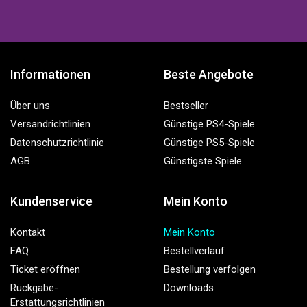
Informationen
Beste Angebote
Über uns
Bestseller
Versandrichtlinien
Günstige PS4-Spiele
Datenschutzrichtlinie
Günstige PS5-Spiele
AGB
Günstigste Spiele
Kundenservice
Mein Konto
Kontakt
Mein Konto
FAQ
Bestellverlauf
Ticket eröffnen
Bestellung verfolgen
Rückgabe-
Downloads
Erstattungsrichtlinien