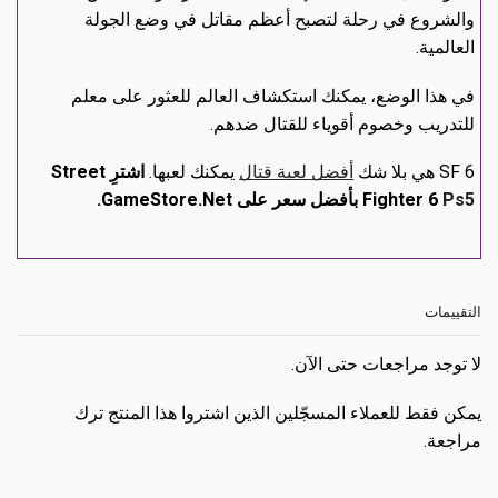
والشروع في رحلة لتصبح أعظم مقاتل في وضع الجولة
العالمية.
في هذا الوضع، يمكنك استكشاف العالم للعثور على معلم
للتدريب وخصوم أقوياء للقتال ضدهم.
SF 6 هي بلا شك
أفضل لعبة قتال
يمكنك لعبها.
اشترِ Street
Ps5
Fighter 6
بأفضل سعر على GameStore.Net.
التقييمات
لا توجد مراجعات حتى الآن.
يمكن فقط للعملاء المسجّلين الذين اشتروا هذا المنتج ترك
مراجعة.