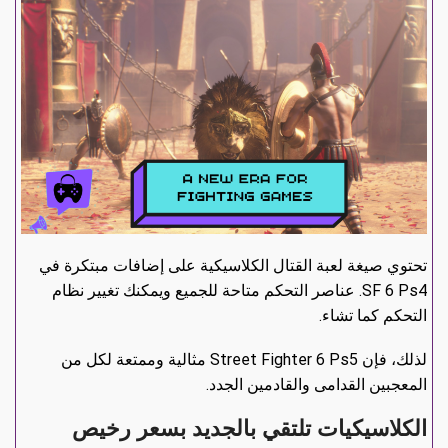
تحتوي صيغة لعبة القتال الكلاسيكية على إضافات مبتكرة في
SF 6 Ps4. عناصر التحكم متاحة للجميع ويمكنك تغيير نظام
التحكم كما تشاء.
لذلك، فإن Street Fighter 6 Ps5 مثالية وممتعة لكل من
المعجبين القدامى والقادمين الجدد.
الكلاسيكيات تلتقي بالجديد بسعر رخيص