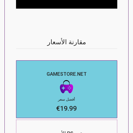
مقارنة الأسعار
GAMESTORE.NET
أفضل سعر
€19.99