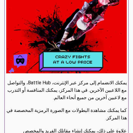
يمكنك الانضمام إلى مركز عبر الإنترنت، Battle Hub، والتواصل
مع اللاعبين الآخرين. في هذا المركز، يمكنك المنافسة أو التدرب
مع لاعبين آخرين من جميع أنحاء العالم.
كما يمكنك مشاهدة البطولات مع الصورة الرمزية المخصصة في
هذا المركز.
علاوة على ذلك، يمكنك إنشاء مقاتلك الفريد والمخصص