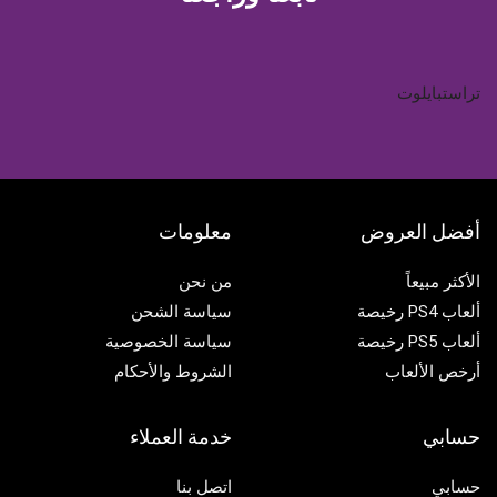
تراستبايلوت
أفضل العروض
معلومات
الأكثر مبيعاً
من نحن
ألعاب PS4 رخيصة
سياسة الشحن
ألعاب PS5 رخيصة
سياسة الخصوصية
أرخص الألعاب
الشروط والأحكام
حسابي
خدمة العملاء
حسابي
اتصل بنا