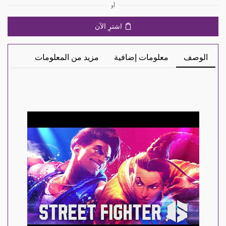
أو
اشترِ الآن
الوصف
معلومات إضافية
مزيد من المعلومات