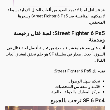
قد تتساءل لماذا لا توجد العديد من ألعاب القتال. الإجابة بسيطة:
لا يمكنهم المنافسة ضد Street Fighter 6 Ps5 وسعرها
المنخفض.
Street Fighter 6 Ps5: لعبة قتال رخيصة
ومدمنة
أنت على بعد عملية شراء واحدة من تجربة أفضل لعبة قتال في
السوق. أحدث إصدار في سلسلة SF هو حلم تحقق لعشاق ألعاب
القتال.
تقدم لك Street Fighter 6 Ps5:
تحكم سهل الوصول.
قائمة واسعة من الشخصيات
مركز المعارك والجولة العالمية.
SF 6 Ps4 ترحب بالجميع