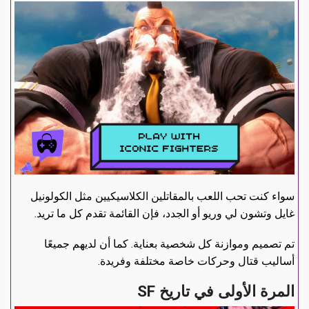
سواء كنت تحب اللعب بالمقاتلين الكلاسيكيين مثل الكولونيل
غايل وتشون لي وريو أو الجدد، فإن القائمة تقدم كل ما تريد.
تم تصميم وموازنة كل شخصية بعناية. كما أن لديهم جميعًا
أساليب قتال وحركات خاصة مختلفة وفريدة.
المرة الأولى في تاريخ SF