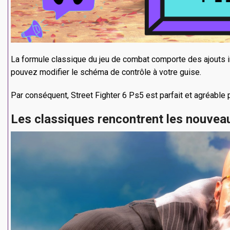
La formule classique du jeu de combat comporte des ajouts
pouvez modifier le schéma de contrôle à votre guise.
Par conséquent, Street Fighter 6 Ps5 est parfait et agréabl
Les classiques rencontrent les nouveau