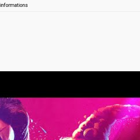
'informations