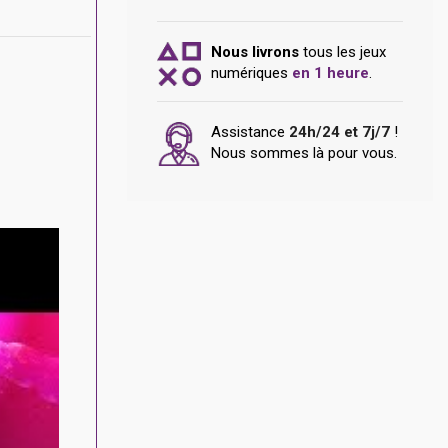
Nous livrons
tous les jeux
numériques
en 1 heure
.
Assistance
24h/24 et 7j/7
!
Nous sommes là pour vous.