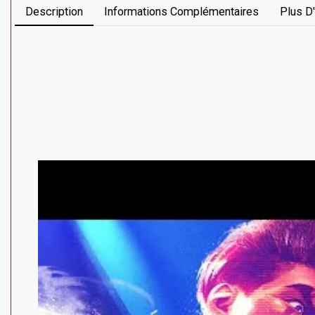
Description
Informations Complémentaires
Plus D