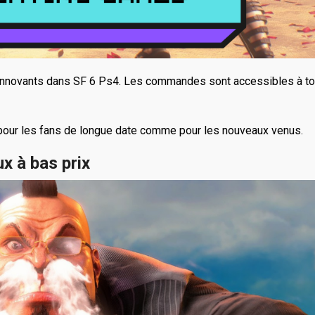
 innovants dans SF 6 Ps4. Les commandes sont accessibles à to
e pour les fans de longue date comme pour les nouveaux venus.
x à bas prix