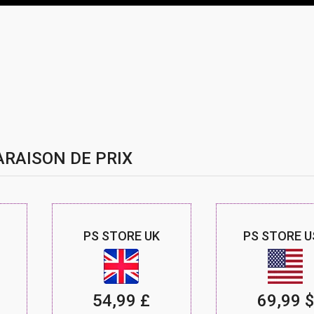
RAISON DE PRIX
PS STORE UK
PS STORE U
54,99 £
69,99 $