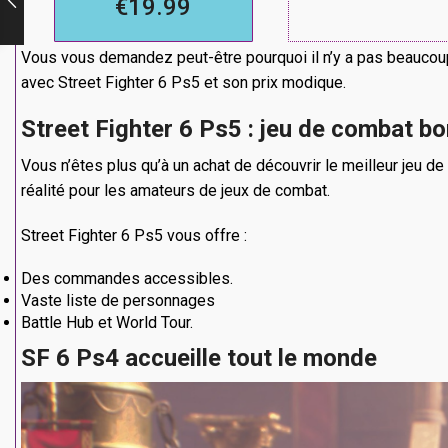
€19.99
Vous vous demandez peut-être pourquoi il n’y a pas beaucoup 
avec Street Fighter 6 Ps5 et son prix modique.
Street Fighter 6 Ps5 : jeu de combat bo
Vous n’êtes plus qu’à un achat de découvrir le meilleur jeu 
réalité pour les amateurs de jeux de combat.
Street Fighter 6 Ps5 vous offre :
Des commandes accessibles.
Vaste liste de personnages
Battle Hub et World Tour.
SF 6 Ps4 accueille tout le monde