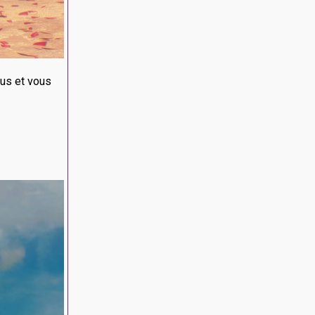
us et vous