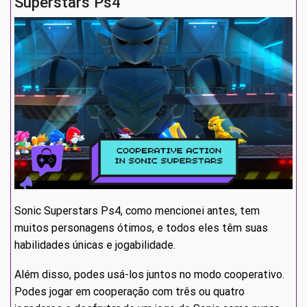
Superstars Ps4
Sonic Superstars Ps4, como mencionei antes, tem
muitos personagens ótimos, e todos eles têm suas
habilidades únicas e jogabilidade.
Além disso, podes usá-los juntos no modo cooperativo.
Podes jogar em cooperação com três ou quatro