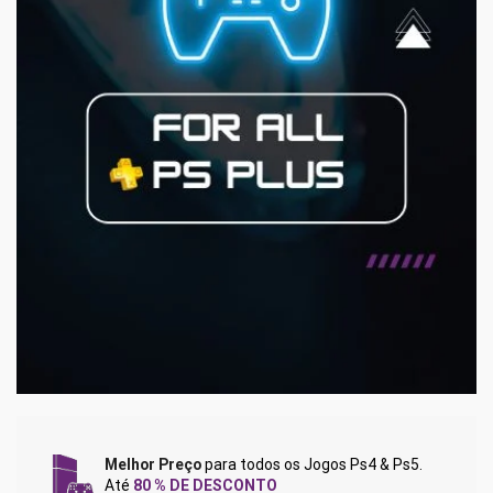
Melhor Preço
para todos os Jogos Ps4 & Ps5.
Até
80 % DE DESCONTO