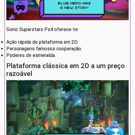
Sonic Superstars Ps4 oferece-te:
Ação rápida de plataforma em 2D.
Personagens famosos cooperação.
Poderes de esmeralda.
Plataforma clássica em 2D a um preço
razoável