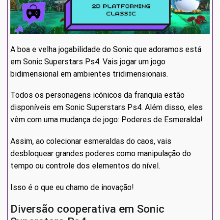
A boa e velha jogabilidade do Sonic que adoramos está
em Sonic Superstars Ps4. Vais jogar um jogo
bidimensional em ambientes tridimensionais.
Todos os personagens icónicos da franquia estão
disponíveis em Sonic Superstars Ps4. Além disso, eles
vêm com uma mudança de jogo: Poderes de Esmeralda!
Assim, ao colecionar esmeraldas do caos, vais
desbloquear grandes poderes como manipulação do
tempo ou controle dos elementos do nível.
Isso é o que eu chamo de inovação!
Diversão cooperativa em Sonic