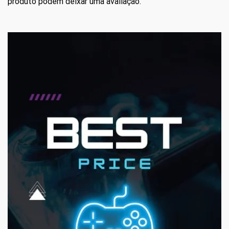
produto podem deixar uma avaliação.