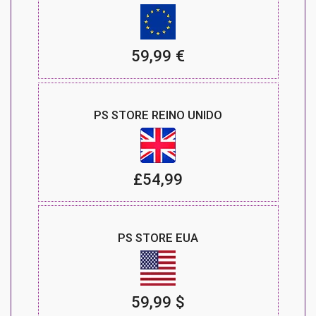
59,99 €
PS STORE REINO UNIDO
£54,99
PS STORE EUA
59,99 $