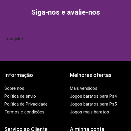
tok
Siga-nos e avalie-nos
Trustpilot
Informação
Melhores ofertas
Sobre nós
Mais vendidos
Política de envio
Jogos baratos para Ps4
Política de Privacidade
Jogos baratos para Ps5
Termos e condições
Jogos mais baratos
Serviço ao Cliente
A minha conta