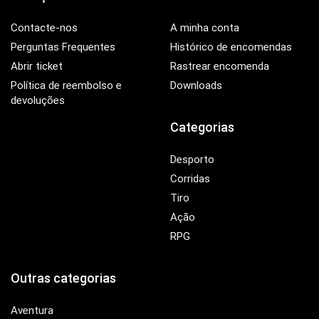
Contacte-nos
A minha conta
Perguntas Frequentes
Histórico de encomendas
Abrir ticket
Rastrear encomenda
Política de reembolso e
Downloads
devoluções
Categorias
Desporto
Corridas
Tiro
Ação
RPG
Outras categorias
Aventura