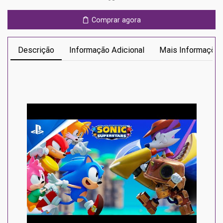
Comprar agora
Descrição
Informação Adicional
Mais Informaçõe