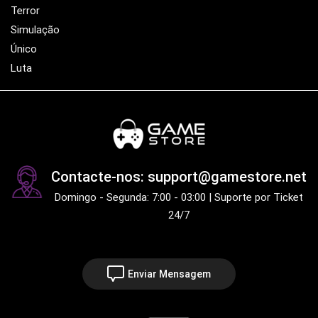
Terror
Simulação
Único
Luta
Contacte-nos: support@gamestore.net
Domingo - Segunda: 7:00 - 03:00 | Suporte por Ticket
24/7
Enviar Mensagem