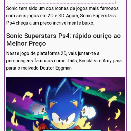
Sonic tem sido um dos ícones de jogos mais famosos
com seus jogos em 2D e 3D. Agora, Sonic Superstars
Ps4 chega a um preço incrivelmente baixo.
Sonic Superstars Ps4: rápido ouriço ao
Melhor Preço
Neste jogo de plataforma 2D, vais juntar-te a
personagens famosos como Tails, Knuckles e Amy para
parar o malvado Doutor Eggman.