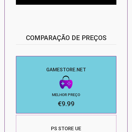
COMPARAÇÃO DE PREÇOS
GAMESTORE.NET
MELHOR PREÇO
€9.99
PS STORE UE