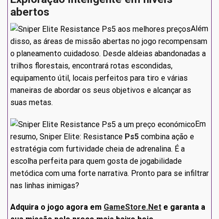
abertos
Além
disso, as áreas de missão abertas no jogo recompensam
o planeamento cuidadoso. Desde aldeias abandonadas a
trilhos florestais, encontrará rotas escondidas,
equipamento útil, locais perfeitos para tiro e várias
maneiras de abordar os seus objetivos e alcançar as
suas metas.
Em
resumo, Sniper Elite: Resistance
Ps5
combina ação e
estratégia com furtividade cheia de adrenalina. É a
escolha perfeita para quem gosta de jogabilidade
metódica com uma forte narrativa. Pronto para se infiltrar
nas linhas inimigas?
Adquira o jogo agora em
GameStore.Net
e garanta a