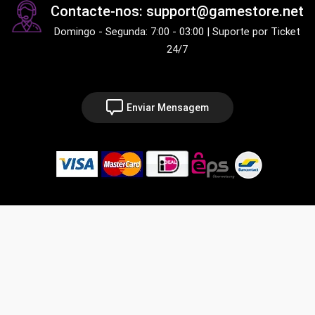
Contacte-nos: support@gamestore.net
Domingo - Segunda: 7:00 - 03:00 | Suporte por Ticket
24/7
Enviar Mensagem