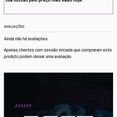
sua missão pelo preço mais baixo hoje.
AVALIAÇÕES
Ainda não há avaliações.
Apenas clientes com sessão iniciada que compraram este
produto podem deixar uma avaliação.