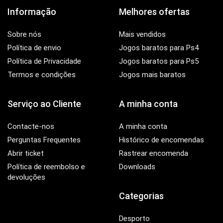
Informação
Melhores ofertas
Sobre nós
Mais vendidos
Política de envio
Jogos baratos para Ps4
Política de Privacidade
Jogos baratos para Ps5
Termos e condições
Jogos mais baratos
Serviço ao Cliente
A minha conta
Contacte-nos
A minha conta
Perguntas Frequentes
Histórico de encomendas
Abrir ticket
Rastrear encomenda
Política de reembolso e
Downloads
devoluções
Categorias
Desporto