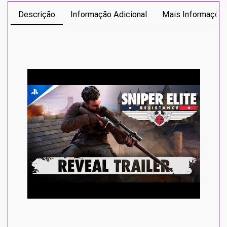
Descrição
Informação Adicional
Mais Informaçõe