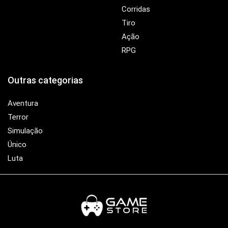
Corridas
Tiro
Ação
RPG
Outras categorias
Aventura
Terror
Simulação
Único
Luta