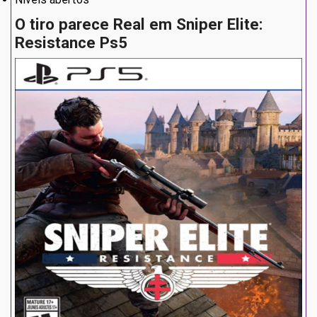
O tiro parece Real em Sniper Elite:
Resistance Ps5