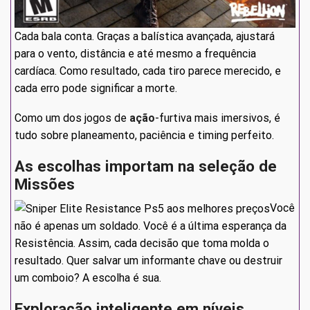
Cada bala conta. Graças a balística avançada, ajustará
para o vento, distância e até mesmo a frequência
cardíaca. Como resultado, cada tiro parece merecido, e
cada erro pode significar a morte.
Como um dos jogos de
ação
-furtiva mais imersivos, é
tudo sobre planeamento, paciência e timing perfeito.
As escolhas importam na seleção de
Missões
Você
não é apenas um soldado. Você é a última esperança da
Resistência. Assim, cada decisão que toma molda o
resultado. Quer salvar um informante chave ou destruir
um comboio? A escolha é sua.
Exploração inteligente em níveis