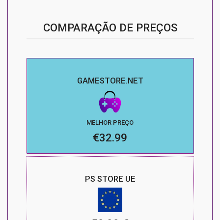
COMPARAÇÃO DE PREÇOS
GAMESTORE.NET
MELHOR PREÇO
€32.99
PS STORE UE