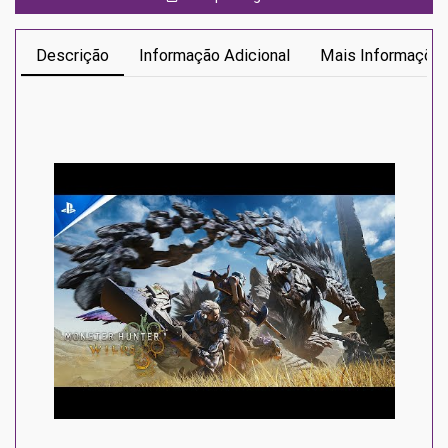
Descrição
Informação Adicional
Mais Informaçõe