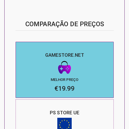
COMPARAÇÃO DE PREÇOS
GAMESTORE.NET
MELHOR PREÇO
€19.99
PS STORE UE