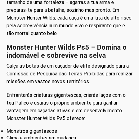
tamanho de uma fortaleza – agarras a tua arma e
preparas-te para a batalha, sozinho mas pronto. Em
Monster Hunter Wilds, cada caça é uma luta de alto risco
pela sobrevivência num mundo vivo e respirante que é
tão mortal quanto belo.
Monster Hunter Wilds Ps5 – Domina o
indomável e sobrevive na selva
Calça as botas de um caçador de elite designado para a
Comissão de Pesquisa das Terras Proibidas para realizar
missões em vastos novos territórios.
Enfrentarás criaturas gigantescas, criarás laços com o
teu Palico e usarás o próprio ambiente para ganhar
vantagem em caçadas ativas e em desenvolvimento.
Monster Hunter Wilds Ps5 oferece:
Monstros gigantescos
Clima e ambientes em mudança