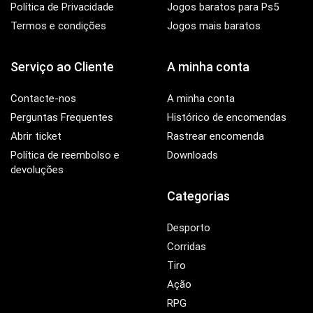
Política de Privacidade
Jogos baratos para Ps5
Termos e condições
Jogos mais baratos
Serviço ao Cliente
A minha conta
Contacte-nos
A minha conta
Perguntas Frequentes
Histórico de encomendas
Abrir ticket
Rastrear encomenda
Política de reembolso e
Downloads
devoluções
Categorias
Desporto
Corridas
Tiro
Ação
RPG