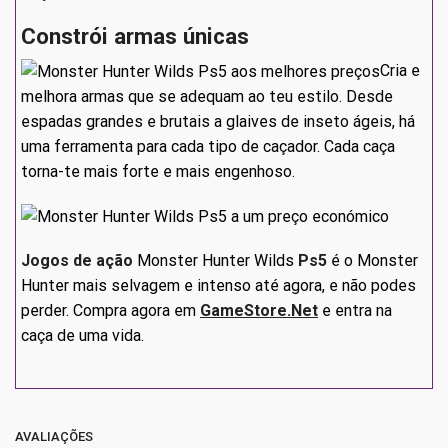
Constrói armas únicas
Cria e
melhora armas que se adequam ao teu estilo. Desde
espadas grandes e brutais a glaives de inseto ágeis, há
uma ferramenta para cada tipo de caçador. Cada caça
torna-te mais forte e mais engenhoso.
Jogos de ação
Monster Hunter Wilds
Ps5
é o Monster
Hunter mais selvagem e intenso até agora, e não podes
perder. Compra agora em
GameStore.Net
e entra na
caça de uma vida.
AVALIAÇÕES