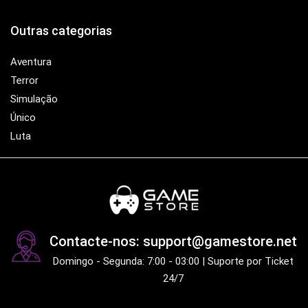
Outras categorias
Aventura
Terror
Simulação
Único
Luta
Contacte-nos: support@gamestore.net
Domingo - Segunda: 7:00 - 03:00 | Suporte por Ticket
24/7