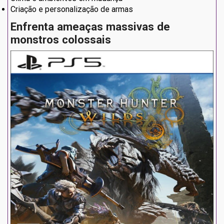
Criação e personalização de armas
Enfrenta ameaças massivas de
monstros colossais