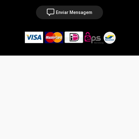
Enviar Mensagem