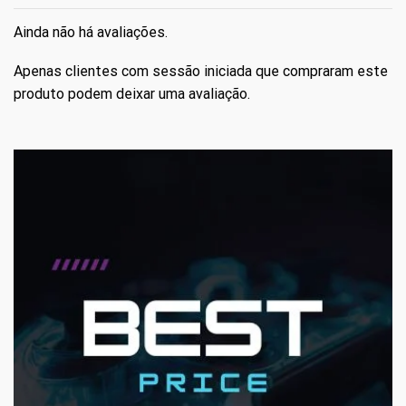
Ainda não há avaliações.
Apenas clientes com sessão iniciada que compraram este
produto podem deixar uma avaliação.