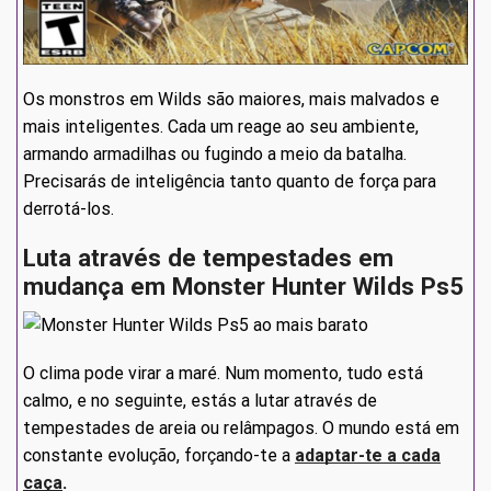
Os monstros em Wilds são maiores, mais malvados e
mais inteligentes. Cada um reage ao seu ambiente,
armando armadilhas ou fugindo a meio da batalha.
Precisarás de inteligência tanto quanto de força para
derrotá-los.
Luta através de tempestades em
mudança em Monster Hunter Wilds Ps5
O clima pode virar a maré. Num momento, tudo está
calmo, e no seguinte, estás a lutar através de
tempestades de areia ou relâmpagos. O mundo está em
constante evolução, forçando-te a
adaptar-te a cada
caça
.