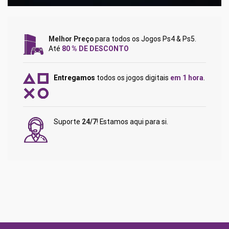
Melhor Preço
para todos os Jogos Ps4 & Ps5.
Até
80 % DE DESCONTO
Entregamos
todos os jogos digitais
em 1 hora
.
Suporte
24/7
! Estamos aqui para si.