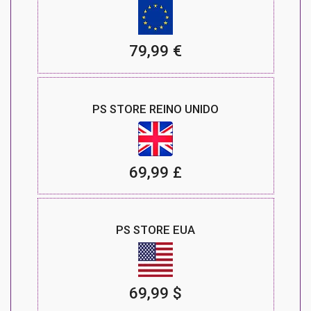
79,99 €
PS STORE REINO UNIDO
69,99 £
PS STORE EUA
69,99 $