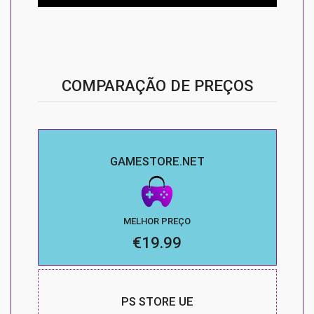
COMPARAÇÃO DE PREÇOS
GAMESTORE.NET
MELHOR PREÇO
€19.99
PS STORE UE