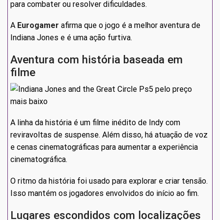
para combater ou resolver dificuldades.
A
Eurogamer
afirma que o jogo é a melhor aventura de
Indiana Jones e é uma ação furtiva.
Aventura com história baseada em
filme
A linha da história é um filme inédito de Indy com
reviravoltas de suspense. Além disso, há atuação de voz
e cenas cinematográficas para aumentar a experiência
cinematográfica.
O ritmo da história foi usado para explorar e criar tensão.
Isso mantém os jogadores envolvidos do início ao fim.
Lugares escondidos com localizações