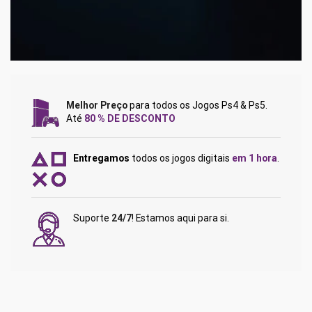
Melhor Preço
para todos os Jogos Ps4 & Ps5.
Até
80 % DE DESCONTO
Entregamos
todos os jogos digitais
em 1 hora
.
Suporte
24/7
! Estamos aqui para si.