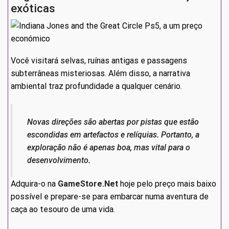
exóticas
Você visitará selvas, ruínas antigas e passagens
subterrâneas misteriosas. Além disso, a narrativa
ambiental traz profundidade a qualquer cenário.
Novas direções são abertas por pistas que estão
escondidas em artefactos e relíquias. Portanto, a
exploração não é apenas boa, mas vital para o
desenvolvimento.
Adquira-o na
GameStore.Net
hoje pelo preço mais baixo
possível e prepare-se para embarcar numa aventura de
caça ao tesouro de uma vida.