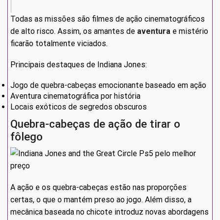
Todas as missões são filmes de ação cinematográficos
de alto risco. Assim, os amantes de
aventura
e mistério
ficarão totalmente viciados.
Principais destaques de Indiana Jones:
Jogo de quebra-cabeças emocionante baseado em ação
Aventura cinematográfica por história
Locais exóticos de segredos obscuros
Quebra-cabeças de ação de tirar o
fôlego
A ação e os quebra-cabeças estão nas proporções
certas, o que o mantém preso ao jogo. Além disso, a
mecânica baseada no chicote introduz novas abordagens