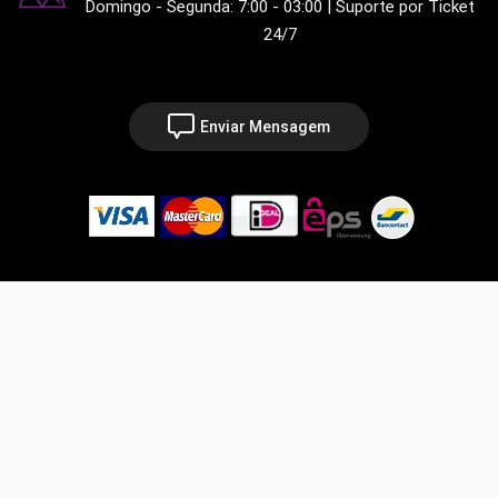
Domingo - Segunda: 7:00 - 03:00 | Suporte por Ticket
24/7
Enviar Mensagem