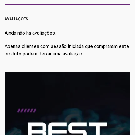
AVALIAÇÕES
Ainda não há avaliações.
Apenas clientes com sessão iniciada que compraram este
produto podem deixar uma avaliação.