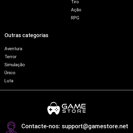
Tiro
Ação
RPG
Outras categorias
Aventura
Terror
Simulação
Único
Luta
Contacte-nos: support@gamestore.net