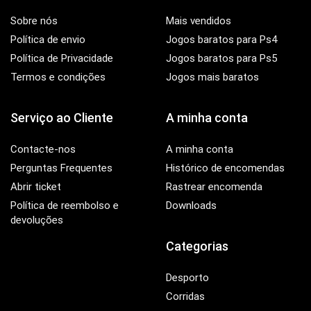
Sobre nós
Mais vendidos
Política de envio
Jogos baratos para Ps4
Política de Privacidade
Jogos baratos para Ps5
Termos e condições
Jogos mais baratos
Serviço ao Cliente
A minha conta
Contacte-nos
A minha conta
Perguntas Frequentes
Histórico de encomendas
Abrir ticket
Rastrear encomenda
Política de reembolso e
Downloads
devoluções
Categorias
Desporto
Corridas