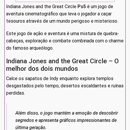
Indiana Jones and the Great Circle
Ps5
é um jogo de
aventura cinematográfico que leva o jogador a caçar
tesouros através de um mundo perigoso e misterioso.
Este jogo de ação e aventura é uma mistura de quebra-
cabeças, exploração e combate combinada com o charme
do famoso arqueólogo.
Indiana Jones and the Great Circle – O
melhor dos dois mundos
Calce os sapatos de Indy enquanto explora templos
desgastados pelo tempo, desertos escaldantes e ruínas
perdidas.
Além disso, o jogo mantém a emoção de descobrir
segredos e apresenta gráficos impressionantes de
última geração.