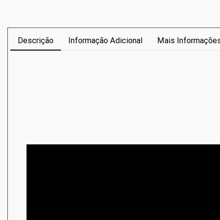
Descrição
Informação Adicional
Mais Informaçõe