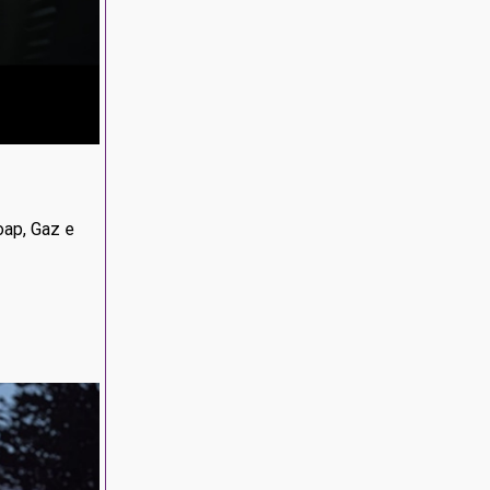
oap, Gaz e