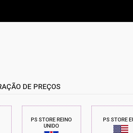
AÇÃO DE PREÇOS
PS STORE REINO
PS STORE E
UNIDO