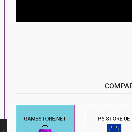
COMPAR
GAMESTORE.NET
PS STORE UE