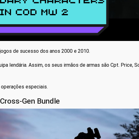
s jogos de sucesso dos anos 2000 e 2010.
pa lendária. Assim, os seus irmãos de armas são Cpt. Price, S
 operações especiais.
 Cross-Gen Bundle