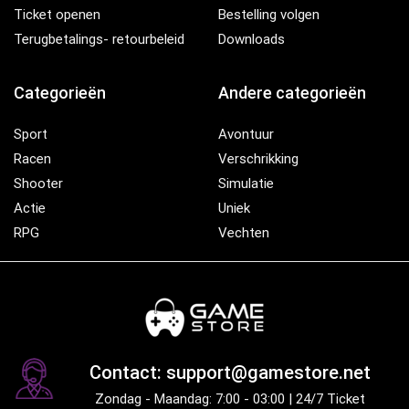
Ticket openen
Bestelling volgen
Terugbetalings- retourbeleid
Downloads
Categorieën
Andere categorieën
Sport
Avontuur
Racen
Verschrikking
Shooter
Simulatie
Actie
Uniek
RPG
Vechten
Contact: support@gamestore.net
Zondag - Maandag: 7:00 - 03:00 | 24/7 Ticket