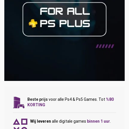
Beste prijs
voor alle Ps4 & Ps5 Games. Tot
%80
KORTING
Wij leveren
alle digitale games
binnen 1 uur
.