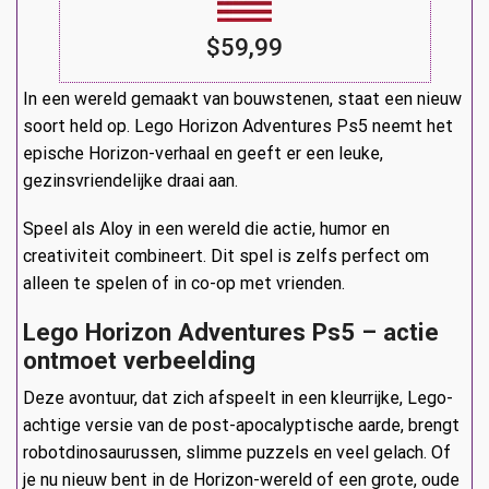
$59,99
In een wereld gemaakt van bouwstenen, staat een nieuw
soort held op. Lego Horizon Adventures Ps5 neemt het
epische Horizon-verhaal en geeft er een leuke,
gezinsvriendelijke draai aan.
Speel als Aloy in een wereld die actie, humor en
creativiteit combineert. Dit spel is zelfs perfect om
alleen te spelen of in co-op met vrienden.
Lego Horizon Adventures Ps5 – actie
ontmoet verbeelding
Deze avontuur, dat zich afspeelt in een kleurrijke, Lego-
achtige versie van de post-apocalyptische aarde, brengt
robotdinosaurussen, slimme puzzels en veel gelach. Of
je nu nieuw bent in de Horizon-wereld of een grote, oude