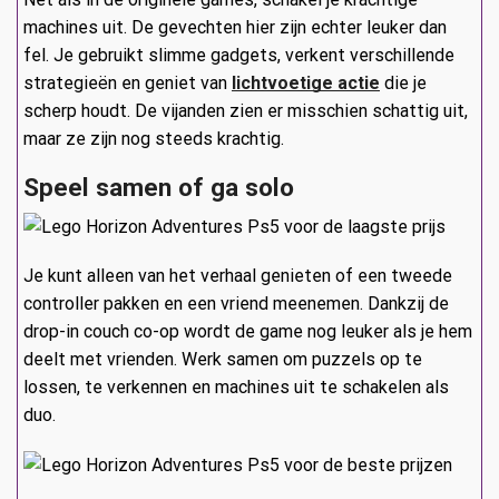
machines uit. De gevechten hier zijn echter leuker dan
fel. Je gebruikt slimme gadgets, verkent verschillende
strategieën en geniet van
lichtvoetige actie
die je
scherp houdt. De vijanden zien er misschien schattig uit,
maar ze zijn nog steeds krachtig.
Speel samen of ga solo
Je kunt alleen van het verhaal genieten of een tweede
controller pakken en een vriend meenemen. Dankzij de
drop-in couch co-op wordt de game nog leuker als je hem
deelt met vrienden. Werk samen om puzzels op te
lossen, te verkennen en machines uit te schakelen als
duo.