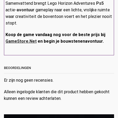
Samenvattend brengt Lego Horizon Adventures
Ps5
actie-
avontuur
gameplay naar een lichte, vrolijke ruimte
waar creativiteit de boventoon voert en het plezier nooit
stopt.
Koop de game vandaag nog voor de beste prijs bij
GameStore.Net
en begin je bouwstenenavontuur.
BEOORDELINGEN
Er zijn nog geen recensies.
Alleen ingelogde klanten die dit product hebben gekocht
kunnen een review achterlaten.