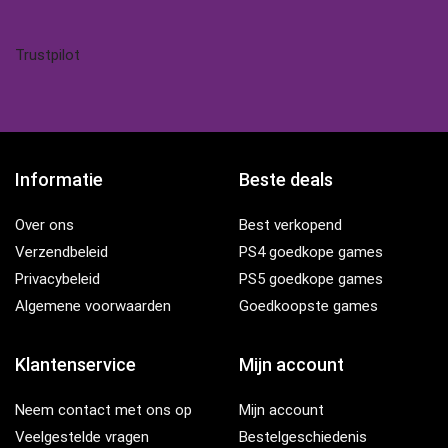
Trustpilot
Informatie
Beste deals
Over ons
Best verkopend
Verzendbeleid
PS4 goedkope games
Privacybeleid
PS5 goedkope games
Algemene voorwaarden
Goedkoopste games
Klantenservice
Mijn account
Neem contact met ons op
Mijn account
Veelgestelde vragen
Bestelgeschiedenis