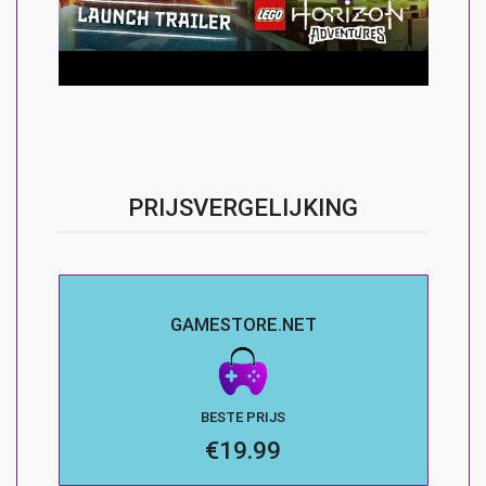
PRIJSVERGELIJKING
GAMESTORE.NET
BESTE PRIJS
€19.99