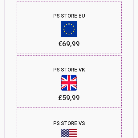
PS STORE EU
€69,99
PS STORE VK
£59,99
PS STORE VS