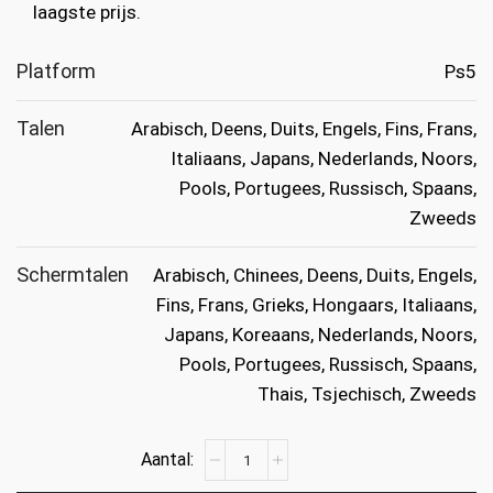
laagste prijs.
Platform
Ps5
Talen
Arabisch, Deens, Duits, Engels, Fins, Frans,
Italiaans, Japans, Nederlands, Noors,
Pools, Portugees, Russisch, Spaans,
Zweeds
Schermtalen
Arabisch, Chinees, Deens, Duits, Engels,
Fins, Frans, Grieks, Hongaars, Italiaans,
Japans, Koreaans, Nederlands, Noors,
Pools, Portugees, Russisch, Spaans,
Thais, Tsjechisch, Zweeds
Lego
Horizon