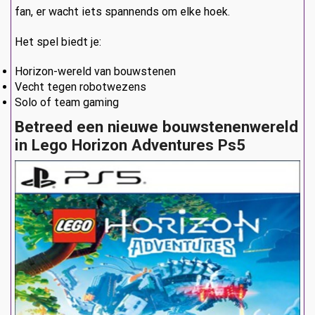
fan, er wacht iets spannends om elke hoek.
Het spel biedt je:
Horizon-wereld van bouwstenen
Vecht tegen robotwezens
Solo of team gaming
Betreed een nieuwe bouwstenenwereld
in Lego Horizon Adventures Ps5