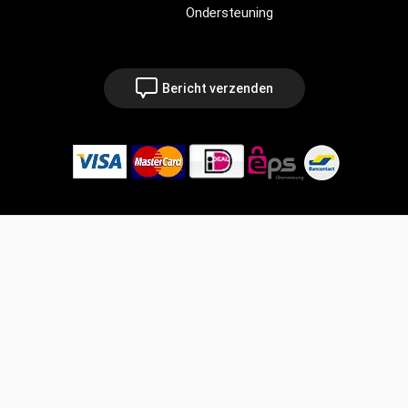
Ondersteuning
Bericht verzenden