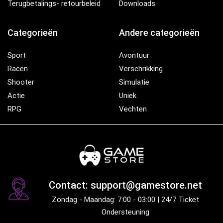
Terugbetalings- retourbeleid
Downloads
Categorieën
Andere categorieën
Sport
Avontuur
Racen
Verschrikking
Shooter
Simulatie
Actie
Uniek
RPG
Vechten
Contact: support@gamestore.net
Zondag - Maandag: 7:00 - 03:00 | 24/7 Ticket
Ondersteuning