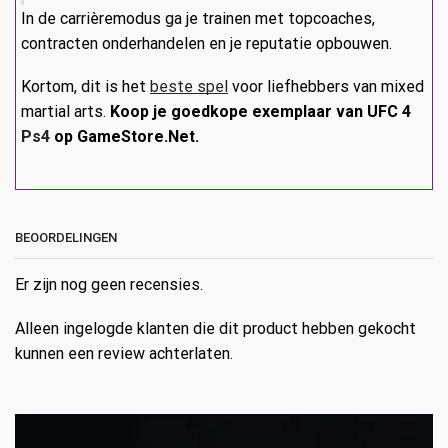
In de carrièremodus ga je trainen met topcoaches,
contracten onderhandelen en je reputatie opbouwen.
Kortom, dit is het
beste spel
voor liefhebbers van mixed
martial arts.
Koop je goedkope exemplaar van UFC 4
Ps4
op GameStore.Net.
BEOORDELINGEN
Er zijn nog geen recensies.
Alleen ingelogde klanten die dit product hebben gekocht
kunnen een review achterlaten.