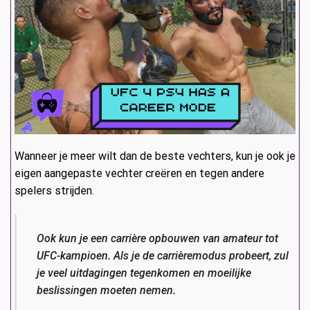
Wanneer je meer wilt dan de beste vechters, kun je ook je
eigen aangepaste vechter creëren en tegen andere
spelers strijden.
Ook kun je een carrière opbouwen van amateur tot
UFC-kampioen. Als je de carrièremodus probeert, zul
je veel uitdagingen tegenkomen en moeilijke
beslissingen moeten nemen.