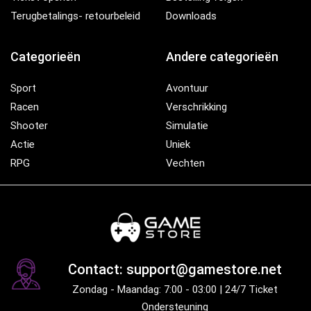
Terugbetalings- retourbeleid
Downloads
Categorieën
Andere categorieën
Sport
Avontuur
Racen
Verschrikking
Shooter
Simulatie
Actie
Uniek
RPG
Vechten
Contact: support@gamestore.net
Zondag - Maandag: 7:00 - 03:00 | 24/7 Ticket
Ondersteuning