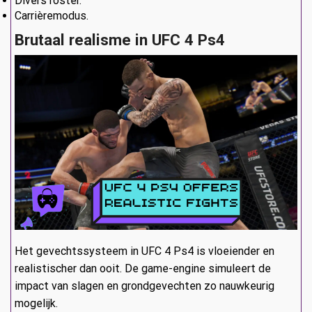
Divers roster.
Carrièremodus.
Brutaal realisme in UFC 4 Ps4
Het gevechtssysteem in UFC 4 Ps4 is vloeiender en
realistischer dan ooit. De game-engine simuleert de
impact van slagen en grondgevechten zo nauwkeurig
mogelijk.