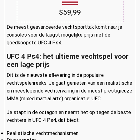
$59,99
De meest geavanceerde vechtsporttak komt naar je
consoles voor de laagst mogelijke prijs met de
goedkoopste UFC 4 Ps4.
UFC 4 Ps4: het ultieme vechtspel voor
een lage prijs
Dit is de nieuwste aflevering in de populaire
vechtspelenreeks. Je gaat genieten van een realistische
en meeslepende vechtervaring in de meest prestigieuze
MMA (mixed martial arts) organisatie: UFC
Je stapt in de octagon en neemt het op tegen de beste
vechters in UFC 4 Ps4, dat biedt:
Realistische vechtmechanismen.