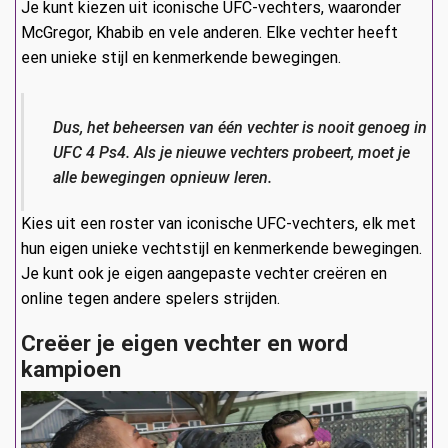
Je kunt kiezen uit iconische UFC-vechters, waaronder
McGregor, Khabib en vele anderen. Elke vechter heeft
een unieke stijl en kenmerkende bewegingen.
Dus, het beheersen van één vechter is nooit genoeg in
UFC 4 Ps4. Als je nieuwe vechters probeert, moet je
alle bewegingen opnieuw leren.
Kies uit een roster van iconische UFC-vechters, elk met
hun eigen unieke vechtstijl en kenmerkende bewegingen.
Je kunt ook je eigen aangepaste vechter creëren en
online tegen andere spelers strijden.
Creëer je eigen vechter en word
kampioen