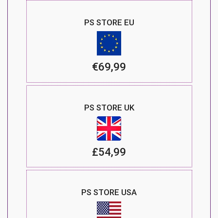
PS STORE EU
€69,99
PS STORE UK
£54,99
PS STORE USA