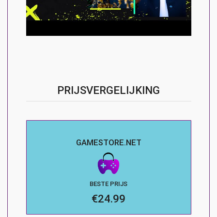
PRIJSVERGELIJKING
GAMESTORE.NET
BESTE PRIJS
€24.99