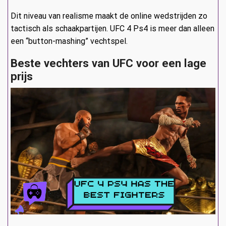
Dit niveau van realisme maakt de online wedstrijden zo
tactisch als schaakpartijen. UFC 4 Ps4 is meer dan alleen
een “button-mashing” vechtspel.
Beste vechters van UFC voor een lage
prijs