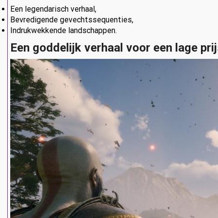
Een legendarisch verhaal,
Bevredigende gevechtssequenties,
Indrukwekkende landschappen.
Een goddelijk verhaal voor een lage pri