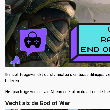
Ik moet toegeven dat de stemacteurs en tussenfilmpjes van 
beleven.
Het prachtige verhaal van Atreus en Kratos draait om de the
Vecht als de God of War