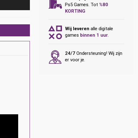
Ps5 Games. Tot
%80
KORTING
Wij leveren
alle digitale
games
binnen 1 uur
.
24/7
Ondersteuning! Wij zijn
er voor je.