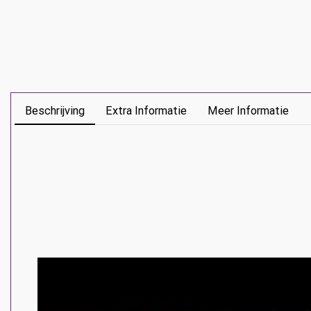
Beschrijving
Extra Informatie
Meer Informatie