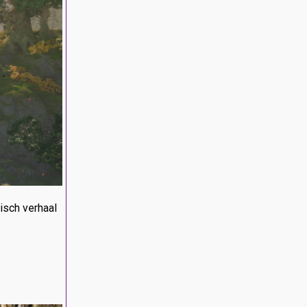
isch verhaal