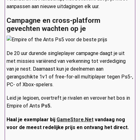
aanpassen aan nieuwe uitdagingen elk uur.
Campagne en cross-platform
gevechten wachten op je
De 20 uur durende singleplayer campagne daagt je uit
met missies variërend van verkenning tot verdediging
van je nest. Daarnaast kun je deelnemen aan
gerangschikte 1v1 of free-for-all multiplayer tegen Ps5-,
PC- of Xbox-spelers.
Leid je legioen, overtreft je rivalen en verover het bos in
Empire of Ants
Ps5.
Haal je exemplaar bij
GameStore.Net
vandaag nog
voor de meest redelijke prijs en ontvang het direct.