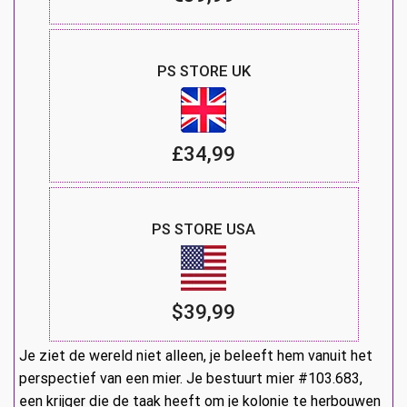
PS STORE UK
£34,99
PS STORE USA
$39,99
Je ziet de wereld niet alleen, je beleeft hem vanuit het
perspectief van een mier. Je bestuurt mier #103.683,
een krijger die de taak heeft om je kolonie te herbouwen