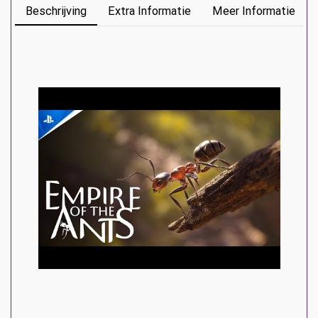
Beschrijving
Extra Informatie
Meer Informatie