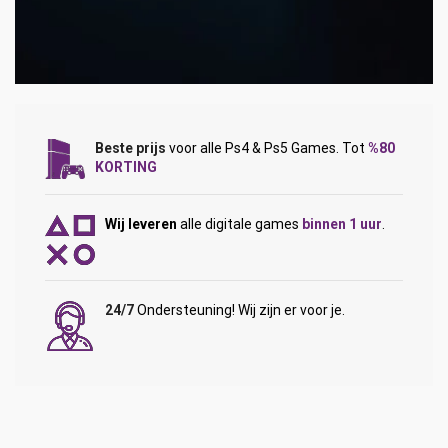
Beste prijs
voor alle Ps4 & Ps5 Games. Tot
%80
KORTING
Wij leveren
alle digitale games
binnen 1 uur
.
24/7
Ondersteuning! Wij zijn er voor je.