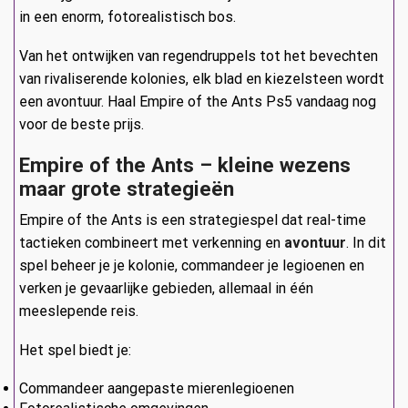
in een enorm, fotorealistisch bos.
Van het ontwijken van regendruppels tot het bevechten
van rivaliserende kolonies, elk blad en kiezelsteen wordt
een avontuur. Haal Empire of the Ants Ps5 vandaag nog
voor de beste prijs.
Empire of the Ants – kleine wezens
maar grote strategieën
Empire of the Ants is een strategiespel dat real-time
tactieken combineert met verkenning en
avontuur
. In dit
spel beheer je je kolonie, commandeer je legioenen en
verken je gevaarlijke gebieden, allemaal in één
meeslepende reis.
Het spel biedt je:
Commandeer aangepaste mierenlegioenen