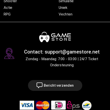
Shooter
Simulatie
Actie
Uniek
RPG
Vechten
Contact: support@gamestore.net
Zondag - Maandag: 7:00 - 03:00 | 24/7 Ticket
Ondersteuning
Bericht verzenden