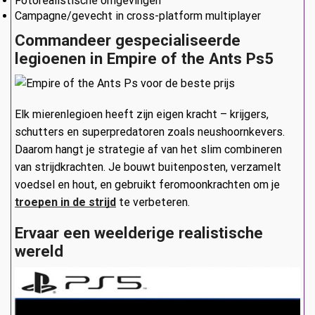
Fotorealistische omgevingen
Campagne/gevecht in cross-platform multiplayer
Commandeer gespecialiseerde
legioenen in Empire of the Ants Ps5
Elk mierenlegioen heeft zijn eigen kracht – krijgers,
schutters en superpredatoren zoals neushoornkevers.
Daarom hangt je strategie af van het slim combineren
van strijdkrachten. Je bouwt buitenposten, verzamelt
voedsel en hout, en gebruikt feromoonkrachten om je
troepen in de strijd
te verbeteren.
Ervaar een weelderige realistische
wereld