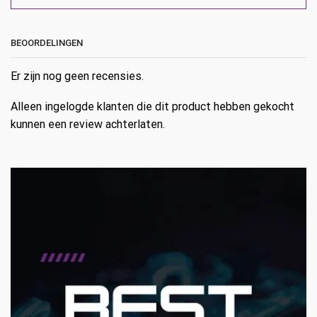
BEOORDELINGEN
Er zijn nog geen recensies.
Alleen ingelogde klanten die dit product hebben gekocht
kunnen een review achterlaten.