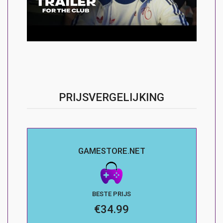
PRIJSVERGELIJKING
GAMESTORE.NET
BESTE PRIJS
€34.99