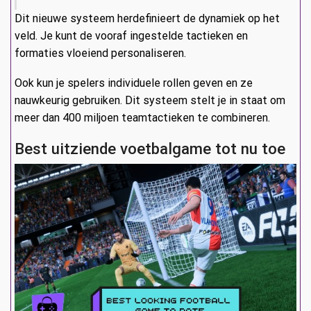
Dit nieuwe systeem herdefinieert de dynamiek op het
veld. Je kunt de vooraf ingestelde tactieken en
formaties vloeiend personaliseren.
Ook kun je spelers individuele rollen geven en ze
nauwkeurig gebruiken. Dit systeem stelt je in staat om
meer dan 400 miljoen teamtactieken te combineren.
Best uitziende voetbalgame tot nu toe