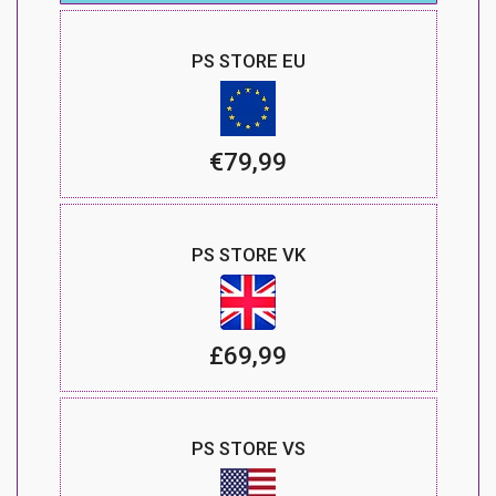
PS STORE EU
€79,99
PS STORE VK
£69,99
PS STORE VS