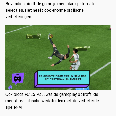
Bovendien biedt de game je meer dan up-to-date
selecties. Het heeft ook enorme grafische
verbeteringen.
Ook biedt FC 25 Ps5, wat de gameplay betreft, de
meest realistische wedstrijden met de verbeterde
speler-AI.