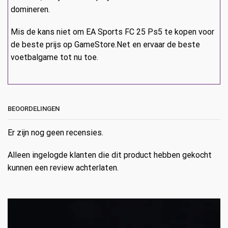
domineren.
Mis de kans niet om EA Sports FC 25 Ps5 te kopen voor
de beste prijs op GameStore.Net en ervaar de beste
voetbalgame tot nu toe.
BEOORDELINGEN
Er zijn nog geen recensies.
Alleen ingelogde klanten die dit product hebben gekocht
kunnen een review achterlaten.