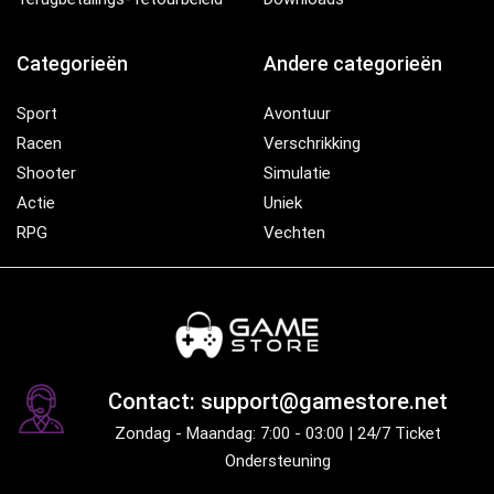
Categorieën
Andere categorieën
Sport
Avontuur
Racen
Verschrikking
Shooter
Simulatie
Actie
Uniek
RPG
Vechten
Contact: support@gamestore.net
Zondag - Maandag: 7:00 - 03:00 | 24/7 Ticket
Ondersteuning