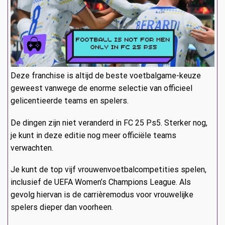
Deze franchise is altijd de beste voetbalgame-keuze
geweest vanwege de enorme selectie van officieel
gelicentieerde teams en spelers.
De dingen zijn niet veranderd in FC 25 Ps5. Sterker nog,
je kunt in deze editie nog meer officiële teams
verwachten.
Je kunt de top vijf vrouwenvoetbalcompetities spelen,
inclusief de UEFA Women’s Champions League. Als
gevolg hiervan is de carrièremodus voor vrouwelijke
spelers dieper dan voorheen.