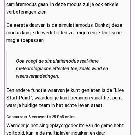
carrièremodus gaan. In deze modus zul je ook enkele
verbeteringen zien.
De eerste daarvan is de simulatiemodus. Dankzij deze
modus kun je de wedstrijden vertragen en je tactische
magie toepassen.
Ook voegt de simulatiemodus real-time
meteorologische effecten toe, zoals wind en
weersveranderingen.
Een andere functie waarvan je kunt genieten is de “Live
Start Point”, waardoor je kunt beginnen vanaf het punt
waar je huidige team in het echte leven staat.
Concurreer & verover fc 25 Ps5 online
Wanneer je het singleplayergedeelte van de game hebt
voltooid, kun je de multiplayer induiken en daar