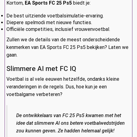
Kortom,
EA Sports FC 25 Ps5
biedt je:
De best uitziende voetbalsimulatie-ervaring.
Diepere spelmodi met nieuwe functies.
Officiële competities, inclusief vrouwenvoetbal.
Zullen we de details van de meest onderscheidende
kenmerken van EA Sports FC 25 Ps5 bekijken? Laten we
gaan.
Slimmere AI met FC IQ
Voetbal is al vele eeuwen hetzelfde, ondanks kleine
veranderingen in de regels. Dus, hoe kun je een
voetbalgame verbeteren?
De ontwikkelaars van FC 25 Ps5 kwamen met het
idee dat slimmere AI ons betere voetbalwedstrijden
zou kunnen geven. Ze hadden helemaal gelijk!