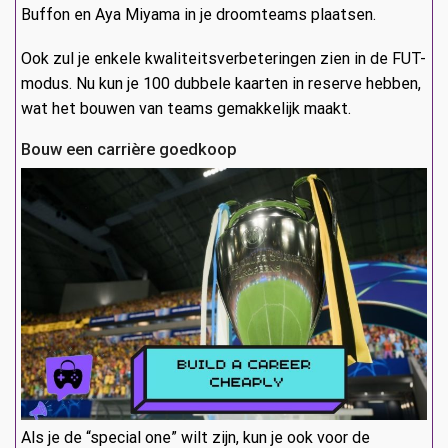
Buffon en Aya Miyama in je droomteams plaatsen.
Ook zul je enkele kwaliteitsverbeteringen zien in de FUT-
modus. Nu kun je 100 dubbele kaarten in reserve hebben,
wat het bouwen van teams gemakkelijk maakt.
Bouw een carrière goedkoop
Als je de “special one” wilt zijn, kun je ook voor de