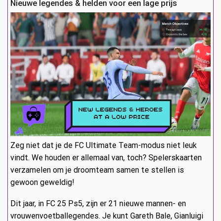
Nieuwe legendes & helden voor een lage prijs
Zeg niet dat je de FC Ultimate Team-modus niet leuk
vindt. We houden er allemaal van, toch? Spelerskaarten
verzamelen om je droomteam samen te stellen is
gewoon geweldig!
Dit jaar, in FC 25 Ps5, zijn er 21 nieuwe mannen- en
vrouwenvoetballegendes. Je kunt Gareth Bale, Gianluigi