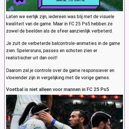
Laten we eerlijk zijn, iedereen was blij met de visuele
kwaliteit van de game. Maar in FC 25 Ps5 hebben ze
zowel de beelden als de sfeer aanzienlijk verbeterd.
Je zult de verbeterde balcontrole-animaties in de game
zien. Spelersruns, passes en schoten zien er
realistischer uit dan ooit!
Daarom zal je controle over de game responsiever en
vloeiender zijn in vergelijking met de vorige games.
Voetbal is niet alleen voor mannen in FC 25 Ps5