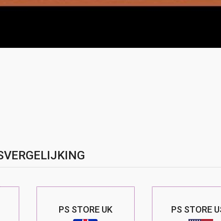
SVERGELIJKING
PS STORE UK
PS STORE U