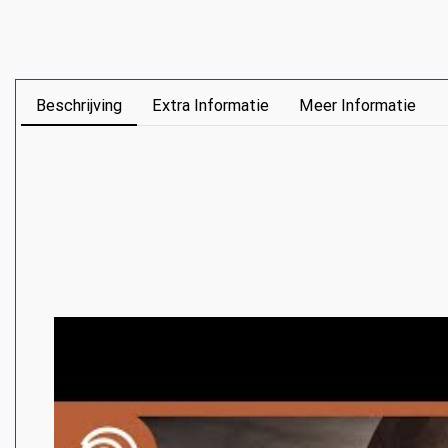
Beschrijving
Extra Informatie
Meer Informatie