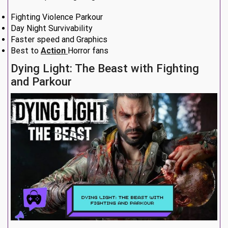
Fighting Violence Parkour
Day Night Survivability
Faster speed and Graphics
Best to
Action
Horror fans
Dying Light: The Beast with Fighting
and Parkour