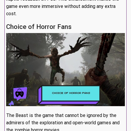
game even more immersive without adding any extra
cost.
Choice of Horror Fans
The Beast is the game that cannot be ignored by the
admirers of the exploration and open-world games and
the zombie horror movies.