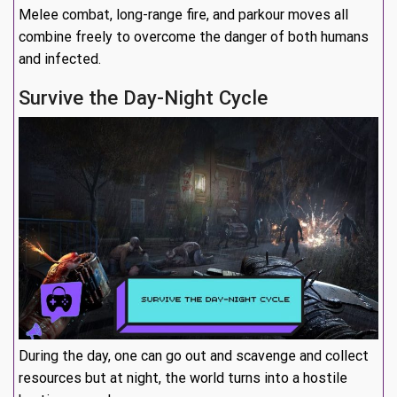
Melee combat, long-range fire, and parkour moves all
combine freely to overcome the danger of both humans
and infected.
Survive the Day-Night Cycle
During the day, one can go out and scavenge and collect
resources but at night, the world turns into a hostile