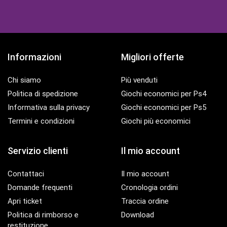
Informazioni
Migliori offerte
Chi siamo
Più venduti
Politica di spedizione
Giochi economici per Ps4
Informativa sulla privacy
Giochi economici per Ps5
Termini e condizioni
Giochi più economici
Servizio clienti
Il mio account
Contattaci
Il mio account
Domande frequenti
Cronologia ordini
Apri ticket
Traccia ordine
Politica di rimborso e
Download
restituzione