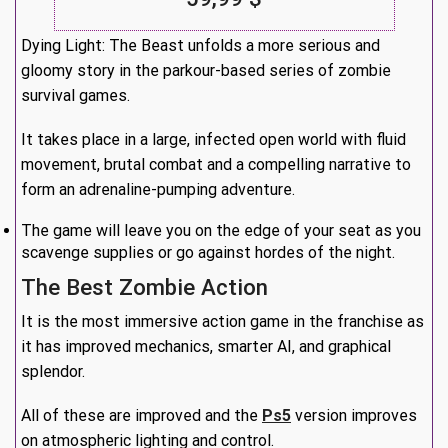
Dying Light: The Beast unfolds a more serious and
gloomy story in the parkour-based series of zombie
survival games.
It takes place in a large, infected open world with fluid
movement, brutal combat and a compelling narrative to
form an adrenaline-pumping adventure.
The game will leave you on the edge of your seat as you
scavenge supplies or go against hordes of the night.
The Best Zombie Action
It is the most immersive action game in the franchise as
it has improved mechanics, smarter AI, and graphical
splendor.
All of these are improved and the
Ps5
version improves
on atmospheric lighting and control.