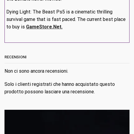
Dying Light: The Beast Ps5 is a cinematic thrilling
survival game that is fast paced. The current best place
to buy is
GameStore.Net.
RECENSIONI
Non ci sono ancora recensioni.
Solo i clienti registrati che hanno acquistato questo
prodotto possono lasciare una recensione.