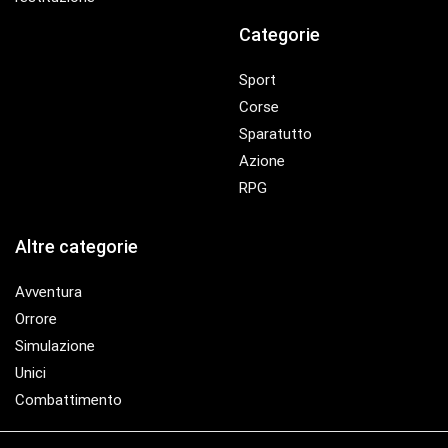
Categorie
Sport
Corse
Sparatutto
Azione
RPG
Altre categorie
Avventura
Orrore
Simulazione
Unici
Combattimento