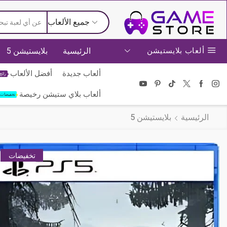
جميع الألعاب
بلايستيشن 5
الرئيسية
ألعاب بلايستيشن
أفضل الألعاب
ألعاب جديدة
رائج
ألعاب بلاي ستيشن رخيصة
تخفيضات
بلايستيشن 5
الرئيسية
تخفيضات