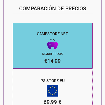
COMPARACIÓN DE PRECIOS
GAMESTORE.NET
MEJOR PRECIO
€14.99
PS STORE EU
69,99 €