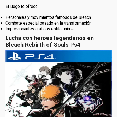
El juego te ofrece:
Personajes y movimientos famosos de Bleach
Combate especial basado en la transformación
Impresionantes gráficos estilo anime
Lucha con héroes legendarios en
Bleach Rebirth of Souls Ps4