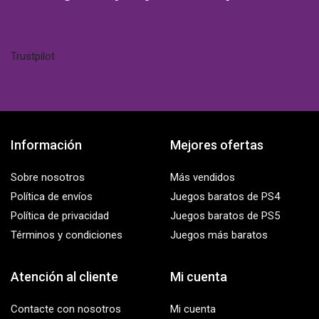
Trustpilot
Información
Mejores ofertas
Sobre nosotros
Más vendidos
Política de envíos
Juegos baratos de PS4
Política de privacidad
Juegos baratos de PS5
Términos y condiciones
Juegos más baratos
Atención al cliente
Mi cuenta
Contacte con nosotros
Mi cuenta