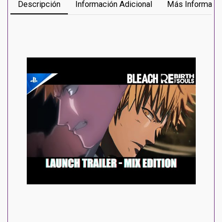
Descripción
Información Adicional
Más Informaci