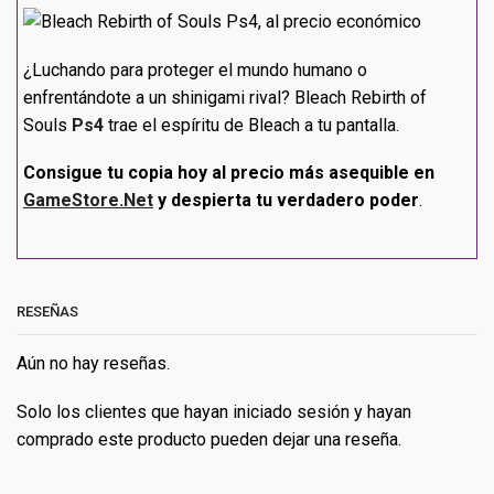
¿Luchando para proteger el mundo humano o
enfrentándote a un shinigami rival? Bleach Rebirth of
Souls
Ps4
trae el espíritu de Bleach a tu pantalla.
Consigue tu copia hoy al precio más asequible en
GameStore.Net
y despierta tu verdadero poder
.
RESEÑAS
Aún no hay reseñas.
Solo los clientes que hayan iniciado sesión y hayan
comprado este producto pueden dejar una reseña.