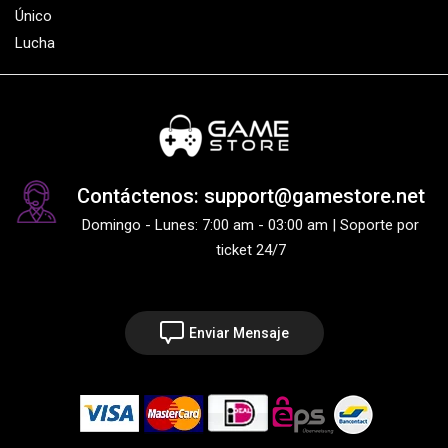
Único
Lucha
Contáctenos: support@gamestore.net
Domingo - Lunes: 7:00 am - 03:00 am | Soporte por
ticket 24/7
Enviar Mensaje