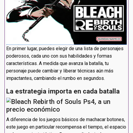
En primer lugar, puedes elegir de una lista de personajes
poderosos, cada uno con sus habilidades y formas
características. A medida que avanza la batalla, tu
personaje puede cambiar y liberar técnicas aún más
impactantes, cambiando el rumbo en segundos.
La estrategia importa en cada batalla
A diferencia de los juegos básicos de machacar botones,
este juego en particular recompensa el tiempo, el espacio