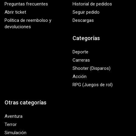
Preguntas frecuentes
Historial de pedidos
Abrir ticket
Seguir pedido
Política de reembolso y
Descargas
devoluciones
Categorías
Deporte
Carreras
Shooter (Disparos)
Acción
RPG (Juegos de rol)
Otras categorías
Aventura
Terror
Simulación