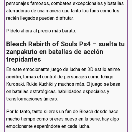
personajes famosos, combates excepcionales y batallas
aterradoras de una manera que tanto los fans como los
recién llegados pueden disfrutar.
Pídelo ahora al precio más barato.
Bleach Rebirth of Souls Ps4 – suelta tu
zanpakuto en batallas de acción
trepidantes
En este emocionante juego de lucha en 3D estilo anime
acción
, tomas el control de personajes como Ichigo
Kurosaki, Rukia Kuchiki y muchos más. El juego se basa
en batallas estratégicas, habilidades especiales y
transformaciones únicas.
Por lo tanto, tanto si eres un fan de Bleach desde hace
mucho tiempo como si eres nuevo en la serie, hay algo
emocionante esperándote en cada lucha.