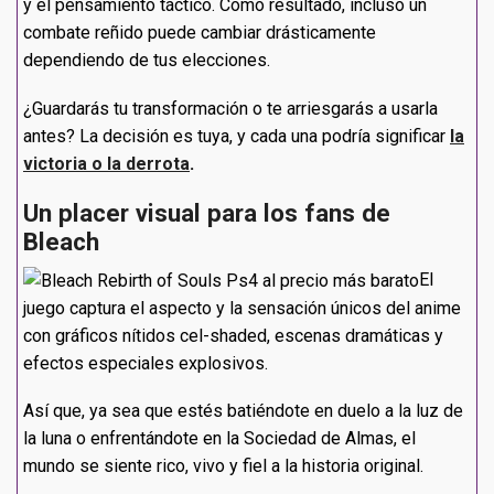
y el pensamiento táctico. Como resultado, incluso un
combate reñido puede cambiar drásticamente
dependiendo de tus elecciones.
¿Guardarás tu transformación o te arriesgarás a usarla
antes? La decisión es tuya, y cada una podría significar
la
victoria o la derrota
.
Un placer visual para los fans de
Bleach
El
juego captura el aspecto y la sensación únicos del anime
con gráficos nítidos cel-shaded, escenas dramáticas y
efectos especiales explosivos.
Así que, ya sea que estés batiéndote en duelo a la luz de
la luna o enfrentándote en la Sociedad de Almas, el
mundo se siente rico, vivo y fiel a la historia original.