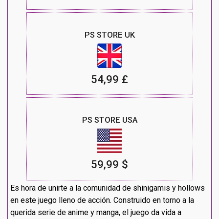
PS STORE UK
54,99 £
PS STORE USA
59,99 $
Es hora de unirte a la comunidad de shinigamis y hollows
en este juego lleno de acción. Construido en torno a la
querida serie de anime y manga, el juego da vida a