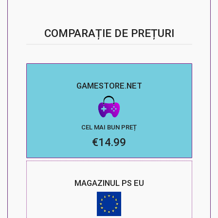
COMPARAȚIE DE PREȚURI
GAMESTORE.NET
CEL MAI BUN PREȚ
€14.99
MAGAZINUL PS EU