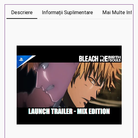
Descriere
Informații Suplimentare
Mai Multe Infor