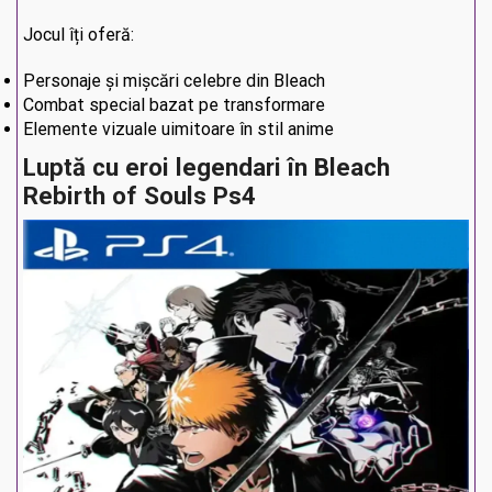
Jocul îți oferă:
Personaje și mișcări celebre din Bleach
Combat special bazat pe transformare
Elemente vizuale uimitoare în stil anime
Luptă cu eroi legendari în Bleach
Rebirth of Souls Ps4