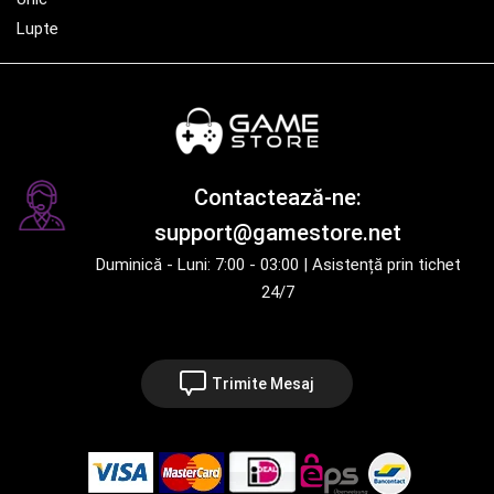
Lupte
Contactează-ne:
support@gamestore.net
Duminică - Luni: 7:00 - 03:00 | Asistență prin tichet
24/7
Trimite Mesaj