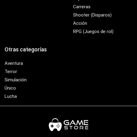
Carreras
Shooter (Disparos)
Acción
RPG (Juegos de rol)
Otras categorías
Aventura
Terror
Simulación
Único
Lucha