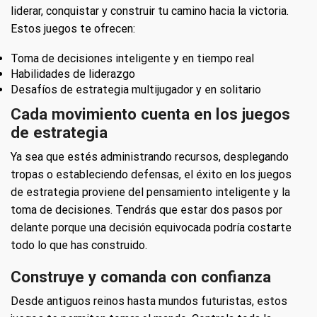
liderar, conquistar y construir tu camino hacia la victoria.
Estos juegos te ofrecen:
Toma de decisiones inteligente y en tiempo real
Habilidades de liderazgo
Desafíos de estrategia multijugador y en solitario
Cada movimiento cuenta en los juegos
de estrategia
Ya sea que estés administrando recursos, desplegando
tropas o estableciendo defensas, el éxito en los juegos
de estrategia proviene del pensamiento inteligente y la
toma de decisiones. Tendrás que estar dos pasos por
delante porque una decisión equivocada podría costarte
todo lo que has construido.
Construye y comanda con confianza
Desde antiguos reinos hasta mundos futuristas, estos