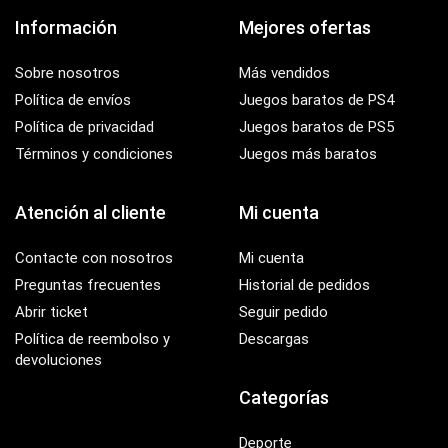
Información
Mejores ofertas
Sobre nosotros
Más vendidos
Política de envíos
Juegos baratos de PS4
Política de privacidad
Juegos baratos de PS5
Términos y condiciones
Juegos más baratos
Atención al cliente
Mi cuenta
Contacte con nosotros
Mi cuenta
Preguntas frecuentes
Historial de pedidos
Abrir ticket
Seguir pedido
Política de reembolso y
Descargas
devoluciones
Categorías
Deporte