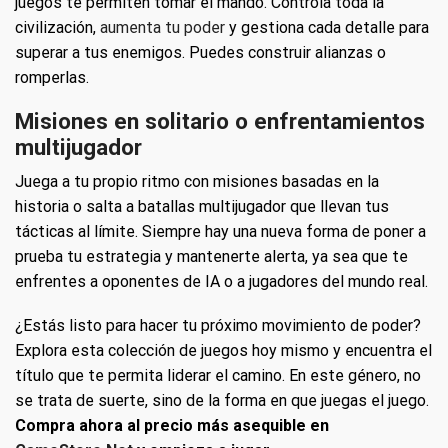
juegos te permiten tomar el mando. Controla toda la
civilización,
aumenta tu poder
y gestiona cada detalle para
superar a tus enemigos. Puedes construir alianzas o
romperlas.
Misiones en solitario o enfrentamientos
multijugador
Juega a tu propio ritmo con misiones basadas en la
historia o salta a batallas multijugador que llevan tus
tácticas al límite. Siempre hay una nueva forma de poner a
prueba tu estrategia y mantenerte alerta, ya sea que te
enfrentes a oponentes de IA o a jugadores del mundo real.
¿Estás listo para hacer tu próximo movimiento de poder?
Explora esta colección de juegos hoy mismo y encuentra el
título que te permita liderar el camino. En este género, no
se trata de suerte, sino de la forma en que juegas el juego.
Compra ahora al precio más asequible en