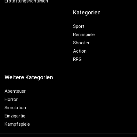
Erstattungsrichtlinien
Kategorien
Sport
Rennspiele
Shooter
Action
RPG
Weitere Kategorien
Abenteuer
Horror
Simulation
Einzigartig
Kampfspiele