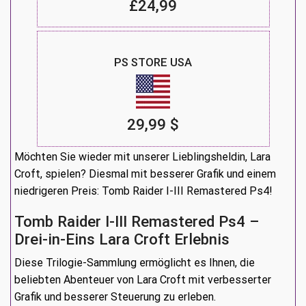
£24,99
PS STORE USA
29,99 $
Möchten Sie wieder mit unserer Lieblingsheldin, Lara
Croft, spielen? Diesmal mit besserer Grafik und einem
niedrigeren Preis: Tomb Raider I-III Remastered Ps4!
Tomb Raider I-III Remastered Ps4 –
Drei-in-Eins Lara Croft Erlebnis
Diese Trilogie-Sammlung ermöglicht es Ihnen, die
beliebten Abenteuer von Lara Croft mit verbesserter
Grafik und besserer Steuerung zu erleben.