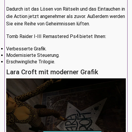
Dadurch ist das Lösen von Rätseln und das Eintauchen in
die Action jetzt angenehmer als zuvor. Außerdem werden
Sie eine Reihe von Geheimnissen lüften.
Tomb Raider I-III Remastered Ps4 bietet Ihnen:
Verbesserte Grafik.
Modernisierte Steuerung.
Erschwingliche Trilogie.
Lara Croft mit moderner Grafik