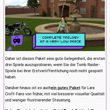
Daher ist dieses Paket eine gute Gelegenheit, die ersten
drei Spiele auszuprobieren, wenn Sie die Tomb Raider-
Spiele bei ihrer Erstveröffentlichung noch nicht gespielt
haben.
Darüber hinaus ist es auch
ein gutes Paket
für Lara
Croft-Fans von früher, mit viel besserer visueller Qualität
und weniger frustrierender Steuerung.