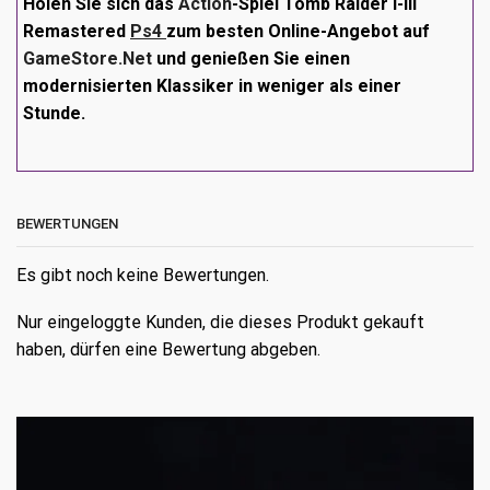
Holen Sie sich das
Action
-Spiel
Tomb Raider I-III
Remastered
Ps4
zum besten Online-Angebot auf
GameStore.Net
und genießen Sie einen
modernisierten Klassiker in weniger als einer
Stunde.
BEWERTUNGEN
Es gibt noch keine Bewertungen.
Nur eingeloggte Kunden, die dieses Produkt gekauft
haben, dürfen eine Bewertung abgeben.