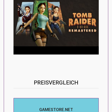
PREISVERGLEICH
GAMESTORE.NET