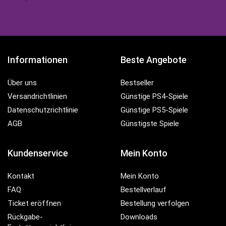
Informationen
Beste Angebote
Über uns
Bestseller
Versandrichtlinien
Günstige PS4-Spiele
Datenschutzrichtlinie
Günstige PS5-Spiele
AGB
Günstigste Spiele
Kundenservice
Mein Konto
Kontakt
Mein Konto
FAQ
Bestellverlauf
Ticket eröffnen
Bestellung verfolgen
Rückgabe-
Downloads