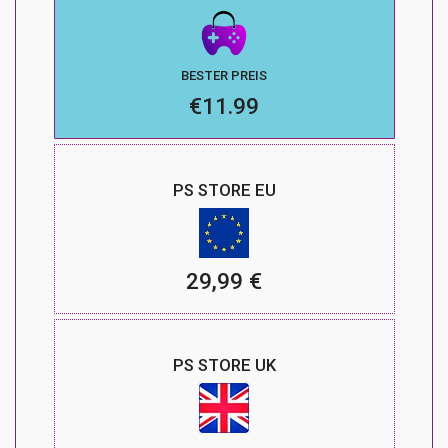
BESTER PREIS
€11.99
PS STORE EU
29,99 €
PS STORE UK