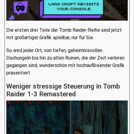
Die ersten drei Teile der Tomb Raider-Reihe sind jetzt
mit großartiger Grafik spielbar, nur für Sie.
So wird jeder Ort, von tiefen, geheimnisvollen
Dschungeln bis hin zu alten Ruinen, die der Zeit verloren
gegangen sind, wunderschön mit hochauflösender Grafik
präsentiert.
Weniger stressige Steuerung in Tomb
Raider 1-3 Remastered