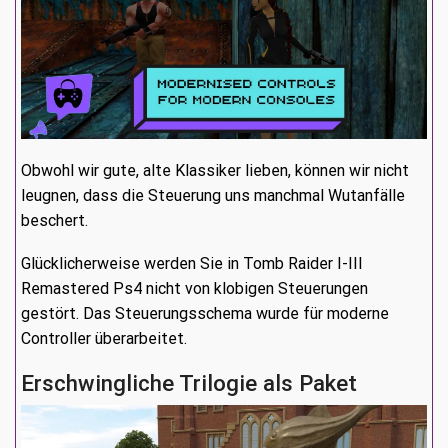
Obwohl wir gute, alte Klassiker lieben, können wir nicht
leugnen, dass die Steuerung uns manchmal Wutanfälle
beschert.
Glücklicherweise werden Sie in Tomb Raider I-III
Remastered Ps4 nicht von klobigen Steuerungen
gestört. Das Steuerungsschema wurde für moderne
Controller überarbeitet.
Erschwingliche Trilogie als Paket