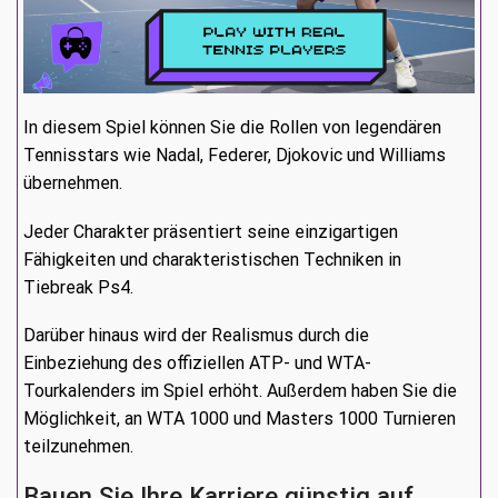
In diesem Spiel können Sie die Rollen von legendären
Tennisstars wie Nadal, Federer, Djokovic und Williams
übernehmen.
Jeder Charakter präsentiert seine einzigartigen
Fähigkeiten und charakteristischen Techniken in
Tiebreak Ps4.
Darüber hinaus wird der Realismus durch die
Einbeziehung des offiziellen ATP- und WTA-
Tourkalenders im Spiel erhöht. Außerdem haben Sie die
Möglichkeit, an WTA 1000 und Masters 1000 Turnieren
teilzunehmen.
Bauen Sie Ihre Karriere günstig auf