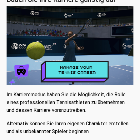
Im Karrieremodus haben Sie die Möglichkeit, die Rolle
eines professionellen Tennisathleten zu übernehmen
und dessen Karriere voranzutreiben.
Alternativ können Sie Ihren eigenen Charakter erstellen
und als unbekannter Spieler beginnen.