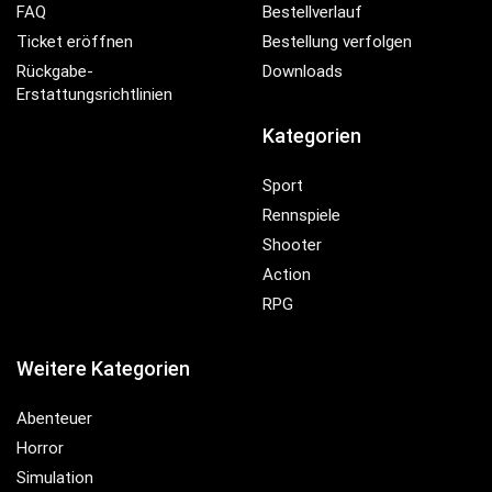
FAQ
Bestellverlauf
Ticket eröffnen
Bestellung verfolgen
Rückgabe-
Downloads
Erstattungsrichtlinien
Kategorien
Sport
Rennspiele
Shooter
Action
RPG
Weitere Kategorien
Abenteuer
Horror
Simulation