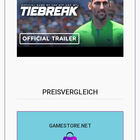
PREISVERGLEICH
GAMESTORE.NET