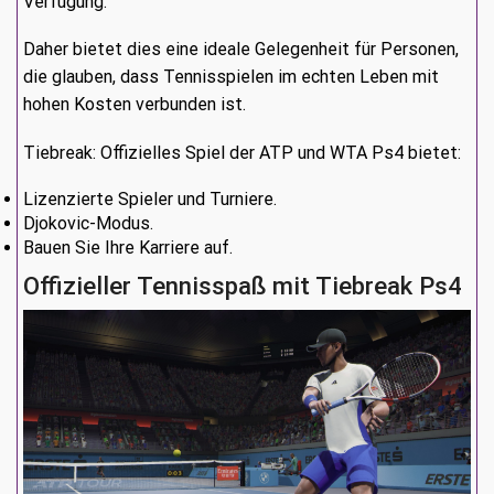
Verfügung.
Daher bietet dies eine ideale Gelegenheit für Personen,
die glauben, dass Tennisspielen im echten Leben mit
hohen Kosten verbunden ist.
Tiebreak: Offizielles Spiel der ATP und WTA Ps4 bietet:
Lizenzierte Spieler und Turniere.
Djokovic-Modus.
Bauen Sie Ihre Karriere auf.
Offizieller Tennisspaß mit Tiebreak Ps4