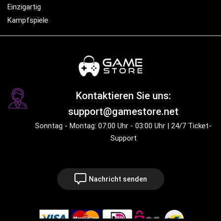
Einzigartig
Kampfspiele
Kontaktieren Sie uns:
support@gamestore.net
Sonntag - Montag: 07:00 Uhr - 03:00 Uhr | 24/7 Ticket-
Support
Nachricht senden