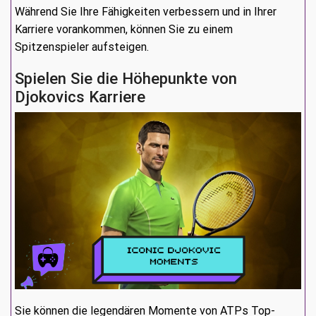
Während Sie Ihre Fähigkeiten verbessern und in Ihrer
Karriere vorankommen, können Sie zu einem
Spitzenspieler aufsteigen.
Spielen Sie die Höhepunkte von
Djokovics Karriere
Sie können die legendären Momente von ATPs Top-