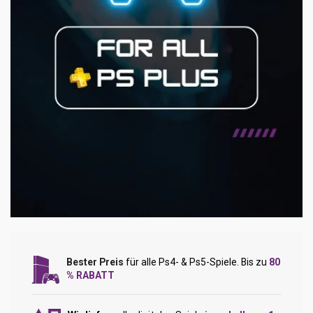
Bester Preis
für alle Ps4- & Ps5-Spiele. Bis zu
80
% RABATT