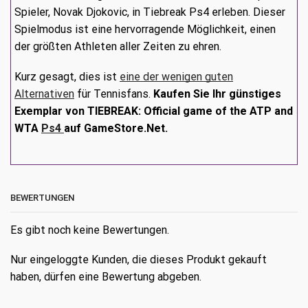
Spieler, Novak Djokovic, in Tiebreak Ps4 erleben. Dieser
Spielmodus ist eine hervorragende Möglichkeit, einen
der größten Athleten aller Zeiten zu ehren.
Kurz gesagt, dies ist
eine der wenigen guten
Alternativen
für Tennisfans.
Kaufen Sie Ihr günstiges
Exemplar von
TIEBREAK: Official game of the ATP and
WTA
Ps4
auf GameStore.Net.
BEWERTUNGEN
Es gibt noch keine Bewertungen.
Nur eingeloggte Kunden, die dieses Produkt gekauft
haben, dürfen eine Bewertung abgeben.