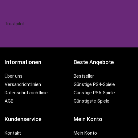
Trustpilot
Informationen
Beste Angebote
Über uns
Bestseller
Versandrichtlinien
Günstige PS4-Spiele
Datenschutzrichtlinie
Günstige PS5-Spiele
AGB
Günstigste Spiele
Kundenservice
Mein Konto
Kontakt
Mein Konto