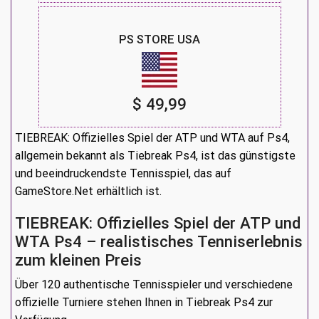
PS STORE USA
$ 49,99
TIEBREAK: Offizielles Spiel der ATP und WTA auf Ps4,
allgemein bekannt als Tiebreak Ps4, ist das günstigste
und beeindruckendste Tennisspiel, das auf
GameStore.Net erhältlich ist.
TIEBREAK: Offizielles Spiel der ATP und
WTA Ps4 – realistisches Tenniserlebnis
zum kleinen Preis
Über 120 authentische Tennisspieler und verschiedene
offizielle Turniere stehen Ihnen in Tiebreak Ps4 zur