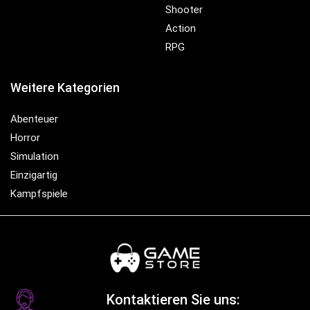
Shooter
Action
RPG
Weitere Kategorien
Abenteuer
Horror
Simulation
Einzigartig
Kampfspiele
Kontaktieren Sie uns: