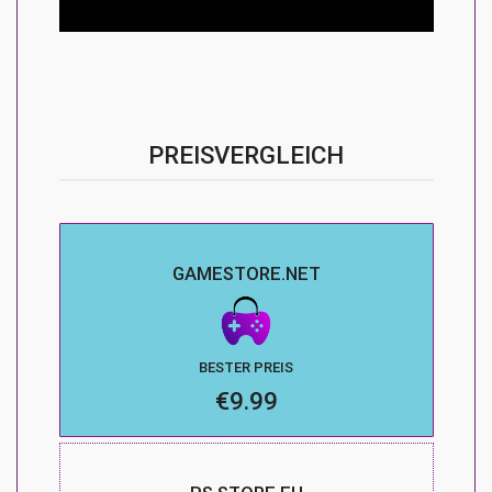
PREISVERGLEICH
GAMESTORE.NET
BESTER PREIS
€9.99