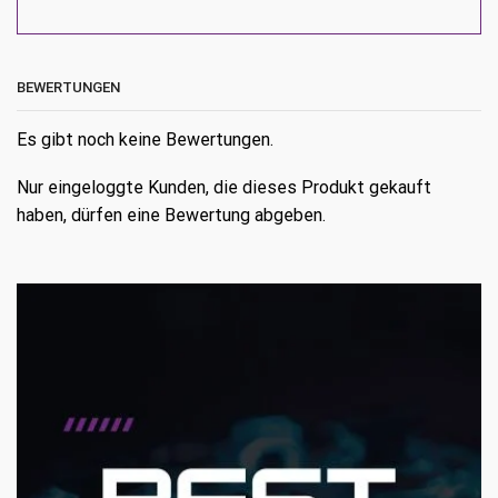
BEWERTUNGEN
Es gibt noch keine Bewertungen.
Nur eingeloggte Kunden, die dieses Produkt gekauft
haben, dürfen eine Bewertung abgeben.