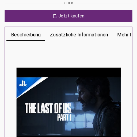
ODER
Ps5
Menge
Jetzt kaufen
Beschreibung
Zusätzliche Informationen
Mehr Inf