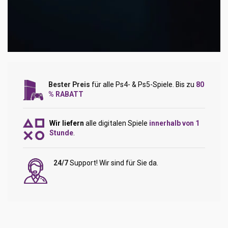
Bester Preis
für alle Ps4- & Ps5-Spiele. Bis zu
80
% RABATT
Wir liefern
alle digitalen Spiele
innerhalb von 1
Stunde
.
24/7
Support! Wir sind für Sie da.