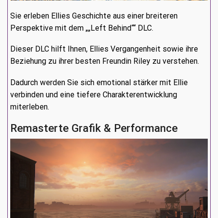
Sie erleben Ellies Geschichte aus einer breiteren
Perspektive mit dem „„Left Behind““ DLC.
Dieser DLC hilft Ihnen, Ellies Vergangenheit sowie ihre
Beziehung zu ihrer besten Freundin Riley zu verstehen.
Dadurch werden Sie sich emotional stärker mit Ellie
verbinden und eine tiefere Charakterentwicklung
miterleben.
Remasterte Grafik & Performance