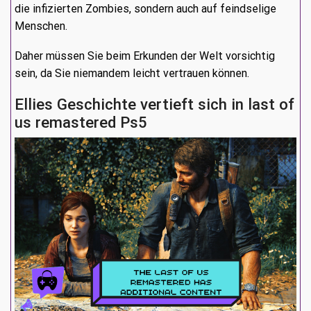
die infizierten Zombies, sondern auch auf feindselige
Menschen.
Daher müssen Sie beim Erkunden der Welt vorsichtig
sein, da Sie niemandem leicht vertrauen können.
Ellies Geschichte vertieft sich in last of
us remastered Ps5