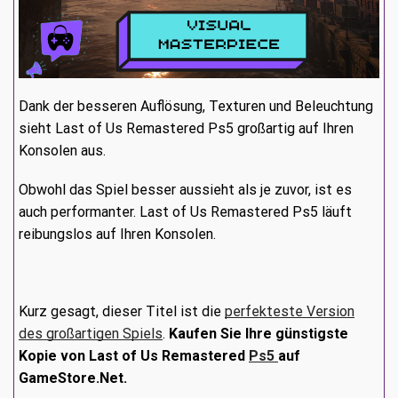
Dank der besseren Auflösung, Texturen und Beleuchtung
sieht Last of Us Remastered Ps5 großartig auf Ihren
Konsolen aus.
Obwohl das Spiel besser aussieht als je zuvor, ist es
auch performanter. Last of Us Remastered Ps5 läuft
reibungslos auf Ihren Konsolen.
Kurz gesagt, dieser Titel ist die
perfekteste Version
des großartigen Spiels
.
Kaufen Sie Ihre günstigste
Kopie von Last of Us Remastered
Ps5
auf
GameStore.Net.