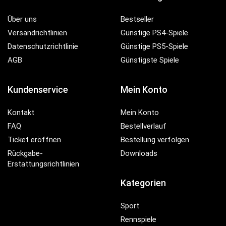
Über uns
Bestseller
Versandrichtlinien
Günstige PS4-Spiele
Datenschutzrichtlinie
Günstige PS5-Spiele
AGB
Günstigste Spiele
Kundenservice
Mein Konto
Kontakt
Mein Konto
FAQ
Bestellverlauf
Ticket eröffnen
Bestellung verfolgen
Rückgabe-
Downloads
Erstattungsrichtlinien
Kategorien
Sport
Rennspiele