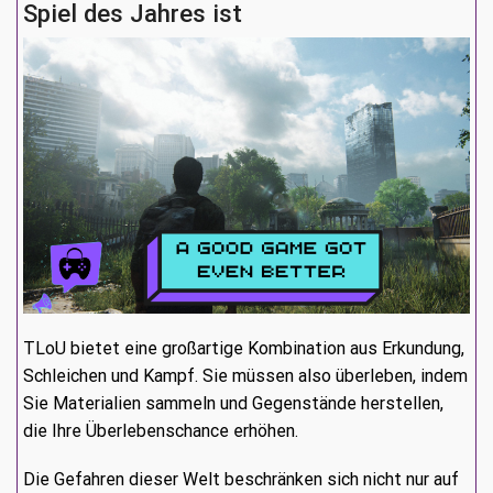
Spiel des Jahres ist
TLoU bietet eine großartige Kombination aus Erkundung,
Schleichen und Kampf. Sie müssen also überleben, indem
Sie Materialien sammeln und Gegenstände herstellen,
die Ihre Überlebenschance erhöhen.
Die Gefahren dieser Welt beschränken sich nicht nur auf