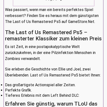
Was passiert, wenn man ein bereits perfektes Spiel
verbessert? Finden Sie es heraus mit dem günstigsten
The Last of Us Remastered Ps5 auf GameStore.Net.
The Last of Us Remastered Ps5 –
remasterter Klassiker zum kleinen Preis
Es ist Zeit, in eine postapokalyptische Welt
zurückzukehren, in der eine Pilzinfektion Menschen in
Zombies verwandelt.
Sie erleben die Geschichte von Ellie und Joel, zwei
Überlebenden. Last of Us Remastered Ps5 bietet Ihnen:
Das großartigste Actionspiel aller Zeiten.
Perfekte Grafik.
Tieferes Erlebnis mit dem Left Behind DLC:
Erfahren Sie günstig, warum TLoU das