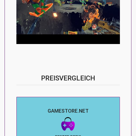
PREISVERGLEICH
GAMESTORE.NET