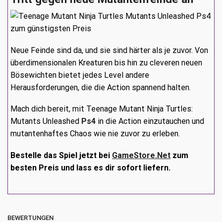
Neue Feinde sind da, und sie sind härter als je zuvor. Von
überdimensionalen Kreaturen bis hin zu cleveren neuen
Bösewichten bietet jedes Level andere
Herausforderungen, die die Action spannend halten.
Mach dich bereit, mit Teenage Mutant Ninja Turtles:
Mutants Unleashed
Ps4
in die Action einzutauchen und
mutantenhaftes Chaos wie nie zuvor zu erleben.
Bestelle das Spiel jetzt bei
GameStore.Net
zum
besten Preis und lass es dir sofort liefern.
BEWERTUNGEN