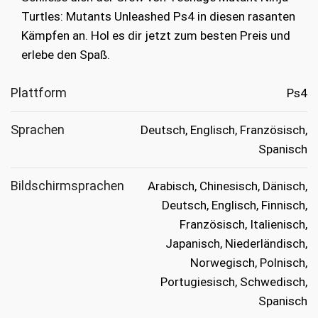
Turtles: Mutants Unleashed Ps4 in diesen rasanten
Kämpfen an. Hol es dir jetzt zum besten Preis und
erlebe den Spaß.
Plattform
Ps4
Sprachen
Deutsch, Englisch, Französisch,
Spanisch
Bildschirmsprachen
Arabisch, Chinesisch, Dänisch,
Deutsch, Englisch, Finnisch,
Französisch, Italienisch,
Japanisch, Niederländisch,
Norwegisch, Polnisch,
Portugiesisch, Schwedisch,
Spanisch