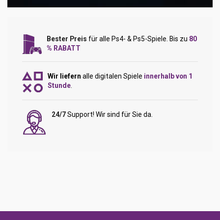
Bester Preis
für alle Ps4- & Ps5-Spiele. Bis zu
80
% RABATT
Wir liefern
alle digitalen Spiele
innerhalb von 1
Stunde
.
24/7
Support! Wir sind für Sie da.