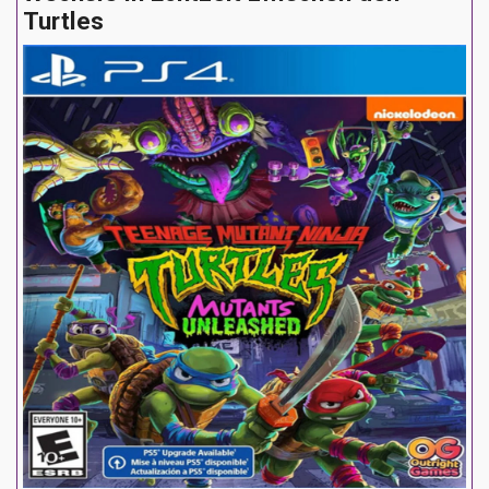
Turtles