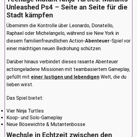
Unleashed Ps4 – Seite an Seite für die
Stadt kämpfen
Übernimm die Kontrolle über Leonardo, Donatello,
Raphael oder Michelangelo, während sie New York in
diesem familienfreundlichen Action-
Abenteuer
-Spiel vor
einer mächtigen neuen Bedrohung schützen.
Darüber hinaus verbindet dieses rasante Abenteuer
actiongeladene Missionen mit teambasiertem Gameplay,
gefüllt mit
einer lustigen und lebendigen
Welt, die du
lieben wirst.
Das Spiel bietet:
Vier Ninja Turtles
Koop- und Solo-Gameplay
Neue Bösewichte & Mutantenbosse
Wechsle in Echtzeit zwischen den