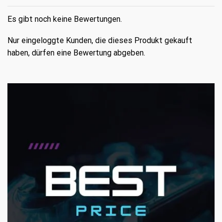
Es gibt noch keine Bewertungen.
Nur eingeloggte Kunden, die dieses Produkt gekauft
haben, dürfen eine Bewertung abgeben.