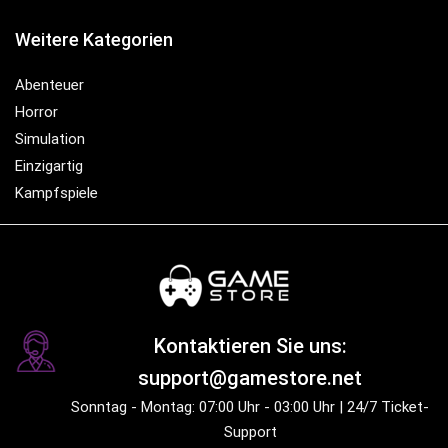
Weitere Kategorien
Abenteuer
Horror
Simulation
Einzigartig
Kampfspiele
Kontaktieren Sie uns:
support@gamestore.net
Sonntag - Montag: 07:00 Uhr - 03:00 Uhr | 24/7 Ticket-
Support