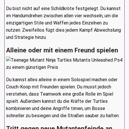
Du bist nicht auf eine Schildkröte festgelegt. Du kannst
im Handumdrehen zwischen allen vier wechseln, um die
einzigartigen Stile und Waffen jedes Einzelnen zu
nutzen. Zweifellos fügt dies jedem Kampf Abwechslung
und Strategie hinzu.
Alleine oder mit einem Freund spielen
Du kannst alles alleine in einem Solospiel machen oder
Couch-Koop mit Freunden spielen. Du musst jedoch
verstehen, dass Teamwork eine große Rolle im Spiel
spielt. Außerdem kannst du die Kräfte der Turtles
kombinieren und deine Angriffe timen, um Bosse
schneller zu besiegen und die Straßen sauber zu halten.
Tritt gegen neue Mutantenfeinde an