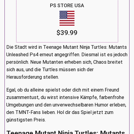
PS STORE USA
$39.99
Die Stadt wird in Teenage Mutant Ninja Turtles: Mutants
Unleashed Ps4 erneut angegriffen. Diesmal ist es jedoch
persönlich. Neue Mutanten erheben sich, Chaos breitet
sich aus, und die Turtles müssen sich der
Herausforderung stellen.
Egal, ob du alleine spielst oder dich mit einem Freund
zusammentust, du wirst intensive Kämpfe, farbenfrohe
Umgebungen und den unverwechselbaren Humor erleben,
den TMNT-Fans lieben. Hol dir das Spiel jetzt zum
günstigsten Preis.
Teenage Mutant Ninja Turtles: Mutants