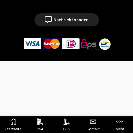
Nachricht senden
Startseite
PS4
PS5
Kontakt
Mehr