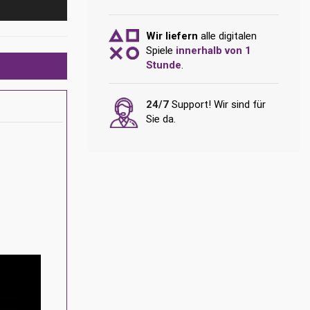
Wir liefern
alle digitalen
Spiele
innerhalb von 1
Stunde
.
24/7
Support! Wir sind für
Sie da.