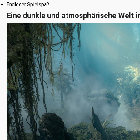
Endloser Spielspaß.
Eine dunkle und atmosphärische Welt
i