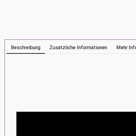
Beschreibung
Zusätzliche Informationen
Mehr Inf