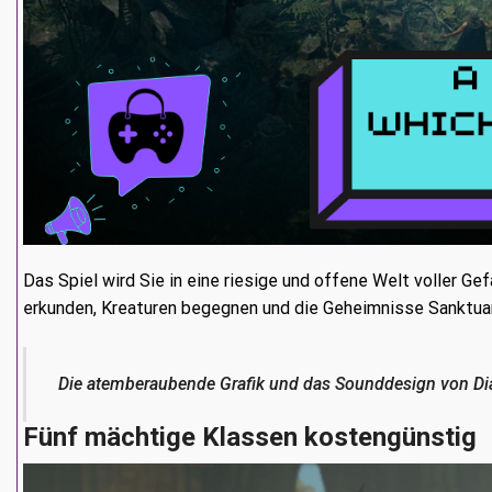
Das Spiel wird Sie in eine riesige und offene Welt voller Ge
erkunden, Kreaturen begegnen und die Geheimnisse Sanktuar
Die atemberaubende Grafik und das Sounddesign von Diab
Fünf mächtige Klassen
kostengünstig