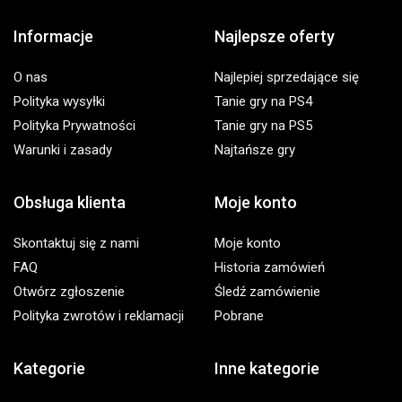
Informacje
Najlepsze oferty
O nas
Najlepiej sprzedające się
Polityka wysyłki
Tanie gry na PS4
Polityka Prywatności
Tanie gry na PS5
Warunki i zasady
Najtańsze gry
Obsługa klienta
Moje konto
Skontaktuj się z nami
Moje konto
FAQ
Historia zamówień
Otwórz zgłoszenie
Śledź zamówienie
Polityka zwrotów i reklamacji
Pobrane
Kategorie
Inne kategorie