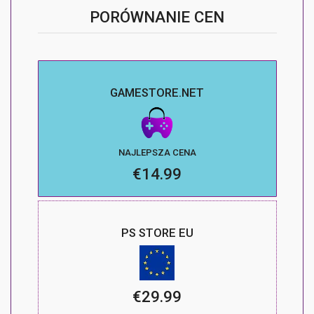
PORÓWNANIE CEN
GAMESTORE.NET
NAJLEPSZA CENA
€14.99
PS STORE EU
€29.99