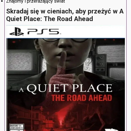
Znajomy i przerażający świat
Skradaj się w cieniach, aby przeżyć w A
Quiet Place: The Road Ahead