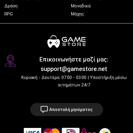
Δράση
Μοναδικά
RPG
Μάχης
Επικοινωνήστε μαζί μας:
support@gamestore.net
Κυριακή - Δευτέρα: 07:00 - 03:00 | Υποστήριξη μέσω
αιτημάτων 24/7
Αποστολή μηνύματος