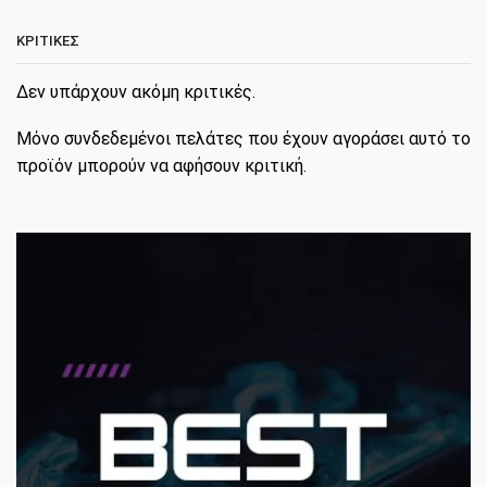
ΚΡΙΤΙΚΈΣ
Δεν υπάρχουν ακόμη κριτικές.
Μόνο συνδεδεμένοι πελάτες που έχουν αγοράσει αυτό το
προϊόν μπορούν να αφήσουν κριτική.