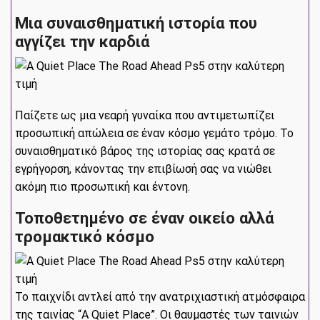
Μια συναισθηματική ιστορία που
αγγίζει την καρδιά
Παίζετε ως μια νεαρή γυναίκα που αντιμετωπίζει
προσωπική απώλεια σε έναν κόσμο γεμάτο τρόμο. Το
συναισθηματικό βάρος της ιστορίας σας κρατά σε
εγρήγορση, κάνοντας την επιβίωσή σας να νιώθει
ακόμη πιο προσωπική και έντονη.
Τοποθετημένο σε έναν οικείο αλλά
τρομακτικό κόσμο
Το παιχνίδι αντλεί από την ανατριχιαστική ατμόσφαιρα
της ταινίας “A Quiet Place”. Οι θαυμαστές των ταινιών