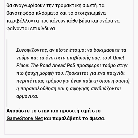
θα αναγνωρίσουν την τρομακτική σιωπή, τα
θανατηφόρα πλάσματα και τα στοιχειωμένα
περιβάλλοντα που κάνουν κάθε βήμα και ανάσα να
φαίνονται επικίνδυνα.
Συνοψίζοντας, αν είστε έτοιμοι να δοκιμάσετε τα
νεύρα και τα ένστικτα επιβίωσής σας, το A Quiet
Place: The Road Ahead
Ps5
προσφέρει τρόμο στην
πιο ήσυχη μορφή του. Πρόκειται για ένα παιχνίδι
περιπέτειας τρόμου για έναν παίκτη όπου η σιωπή,
η παρακολούθηση και η αφήγηση συνδυάζονται
αρμονικά.
Αγοράστε το στην πιο προσιτή τιμή στο
GameStore.Net
και παραλάβετέ το άμεσα.