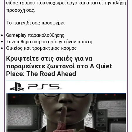
είδος τρόμου, που εισχωρεί αργά και απαιτεί την πλήρη
προσοχή σας.
Το παιχνίδι σας προσφέρει:
Gameplay παρακολούθησης
Συναισθηματική ιστορία για έναν παίκτη
Οικείος και τρομακτικός κόσμος
Κρυφτείτε στις σκιές για να
παραμείνετε ζωντανοί στο A Quiet
Place: The Road Ahead