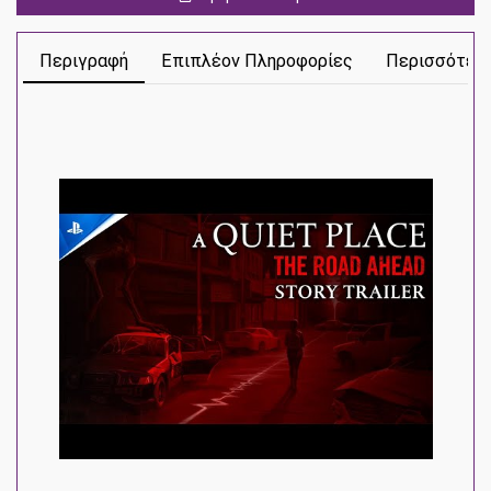
ποσότητα
Περιγραφή
Επιπλέον Πληροφορίες
Περισσότερ