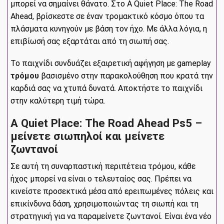
μπορεί να σημαίνει θάνατο. Στο A Quiet Place: The Road
Ahead, βρίσκεστε σε έναν τρομακτικό κόσμο όπου τα
πλάσματα κυνηγούν με βάση τον ήχο. Με άλλα λόγια, η
επιβίωσή σας εξαρτάται από τη σιωπή σας.
Το παιχνίδι συνδυάζει εξαιρετική αφήγηση με gameplay
τρόμου
βασισμένο στην παρακολούθηση που κρατά την
καρδιά σας να χτυπά δυνατά. Αποκτήστε το παιχνίδι
στην καλύτερη τιμή τώρα.
A Quiet Place: The Road Ahead Ps5 –
μείνετε σιωπηλοί και μείνετε
ζωντανοί
Σε αυτή τη συναρπαστική περιπέτεια τρόμου, κάθε
ήχος μπορεί να είναι ο τελευταίος σας. Πρέπει να
κινείστε προσεκτικά μέσα από ερειπωμένες πόλεις και
επικίνδυνα δάση, χρησιμοποιώντας τη σιωπή και τη
στρατηγική για να παραμείνετε ζωντανοί. Είναι ένα νέο