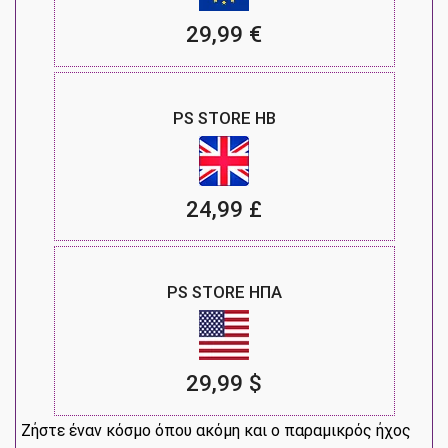
29,99 €
PS STORE ΗΒ
24,99 £
PS STORE ΗΠΑ
29,99 $
Ζήστε έναν κόσμο όπου ακόμη και ο παραμικρός ήχος