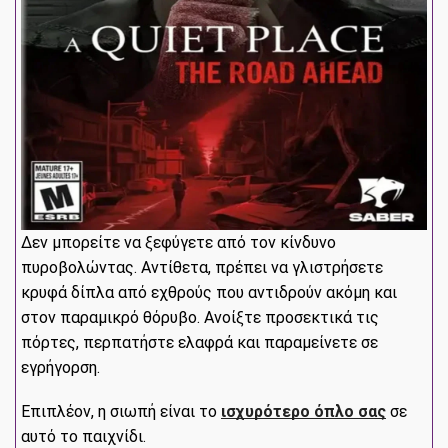
Δεν μπορείτε να ξεφύγετε από τον κίνδυνο
πυροβολώντας. Αντίθετα, πρέπει να γλιστρήσετε
κρυφά δίπλα από εχθρούς που αντιδρούν ακόμη και
στον παραμικρό θόρυβο. Ανοίξτε προσεκτικά τις
πόρτες, περπατήστε ελαφρά και παραμείνετε σε
εγρήγορση.
Επιπλέον, η σιωπή είναι το
ισχυρότερο όπλο σας
σε
αυτό το παιχνίδι.