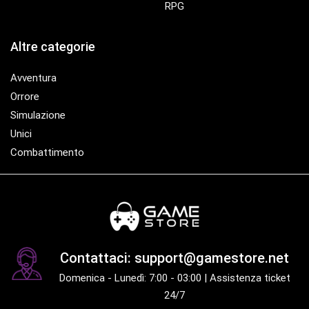
RPG
Altre categorie
Avventura
Orrore
Simulazione
Unici
Combattimento
Contattaci: support@gamestore.net
Domenica - Lunedì: 7:00 - 03:00 | Assistenza ticket
24/7