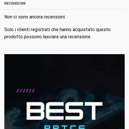
RECENSIONI
Non ci sono ancora recensioni.
Solo i clienti registrati che hanno acquistato questo
prodotto possono lasciare una recensione.