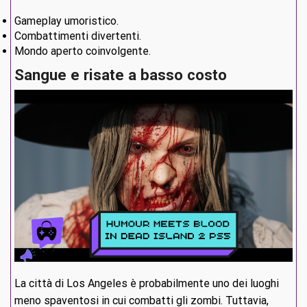
Gameplay umoristico.
Combattimenti divertenti.
Mondo aperto coinvolgente.
Sangue e risate a basso costo
La città di Los Angeles è probabilmente uno dei luoghi
meno spaventosi in cui combatti gli zombi. Tuttavia,