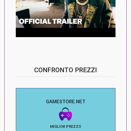
CONFRONTO PREZZI
GAMESTORE.NET
MIGLIOR PREZZO