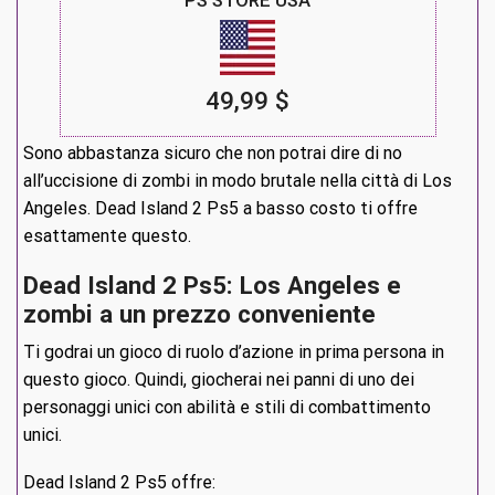
49,99 $
Sono abbastanza sicuro che non potrai dire di no
all’uccisione di zombi in modo brutale nella città di Los
Angeles. Dead Island 2 Ps5 a basso costo ti offre
esattamente questo.
Dead Island 2 Ps5: Los Angeles e
zombi a un prezzo conveniente
Ti godrai un gioco di ruolo d’azione in prima persona in
questo gioco. Quindi, giocherai nei panni di uno dei
personaggi unici con abilità e stili di combattimento
unici.
Dead Island 2 Ps5 offre: