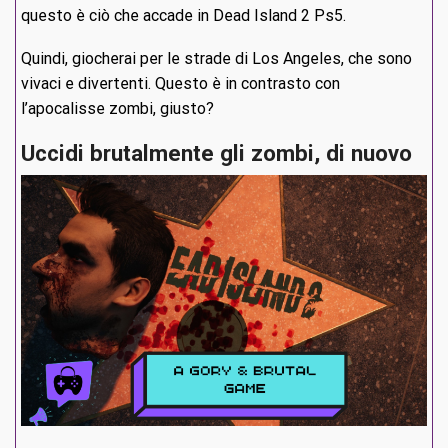
questo è ciò che accade in Dead Island 2 Ps5.
Quindi, giocherai per le strade di Los Angeles, che sono
vivaci e divertenti. Questo è in contrasto con
l’apocalisse zombi, giusto?
Uccidi brutalmente gli zombi, di nuovo