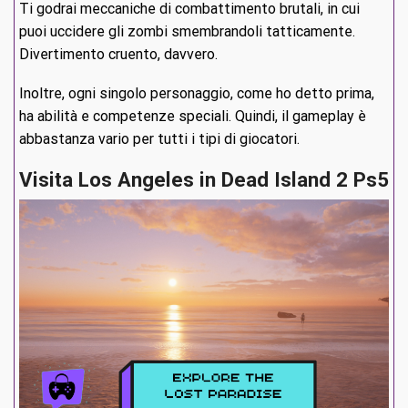
Ti godrai meccaniche di combattimento brutali, in cui
puoi uccidere gli zombi smembrandoli tatticamente.
Divertimento cruento, davvero.
Inoltre, ogni singolo personaggio, come ho detto prima,
ha abilità e competenze speciali. Quindi, il gameplay è
abbastanza vario per tutti i tipi di giocatori.
Visita Los Angeles in Dead Island 2 Ps5