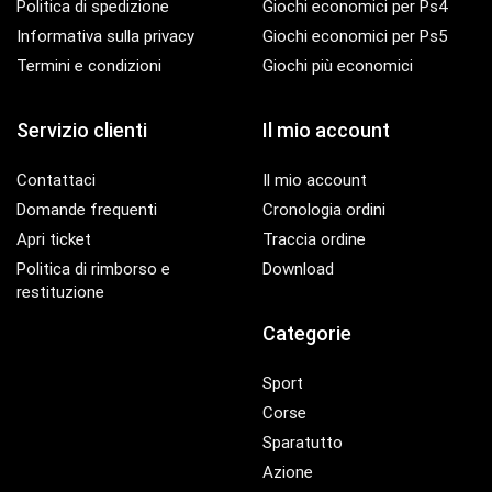
Politica di spedizione
Giochi economici per Ps4
Informativa sulla privacy
Giochi economici per Ps5
Termini e condizioni
Giochi più economici
Servizio clienti
Il mio account
Contattaci
Il mio account
Domande frequenti
Cronologia ordini
Apri ticket
Traccia ordine
Politica di rimborso e
Download
restituzione
Categorie
Sport
Corse
Sparatutto
Azione