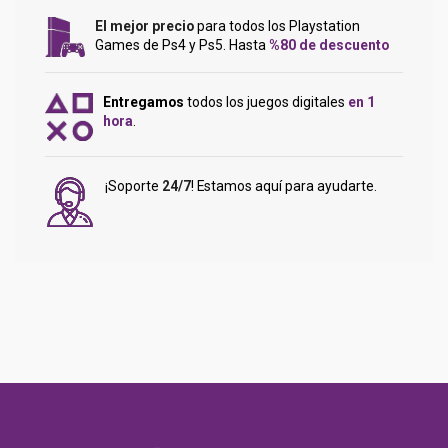
El mejor precio
para todos los Playstation
Games de Ps4 y Ps5. Hasta
%80 de descuento
Entregamos
todos los juegos digitales
en 1
hora
.
¡Soporte
24/7
! Estamos aquí para ayudarte.