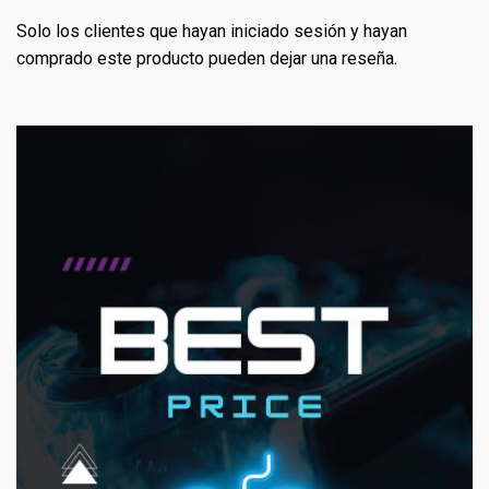
Solo los clientes que hayan iniciado sesión y hayan
comprado este producto pueden dejar una reseña.