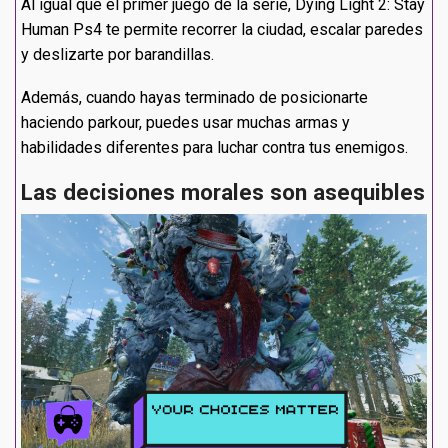
Al igual que el primer juego de la serie, Dying Light 2: Stay
Human Ps4 te permite recorrer la ciudad, escalar paredes
y deslizarte por barandillas.
Además, cuando hayas terminado de posicionarte
haciendo parkour, puedes usar muchas armas y
habilidades diferentes para luchar contra tus enemigos.
Las decisiones morales son asequibles