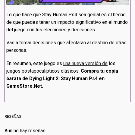
Lo que hace que Stay Human Ps4 sea genial es el hecho
de que puedes tener un impacto significativo en el mundo
del juego con tus elecciones y decisiones.
Vas a tomar decisiones que afectarán al destino de otras
personas.
En resumen, este juego es
una nueva versión de
los
juegos postapocalípticos clásicos.
Compra tu copia
barata de Dying Light 2: Stay Human
Ps4
en
GameStore.Net.
RESEÑAS
Aún no hay reseñas.