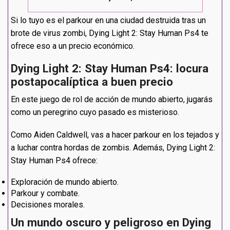
Si lo tuyo es el parkour en una ciudad destruida tras un
brote de virus zombi, Dying Light 2: Stay Human Ps4 te
ofrece eso a un precio económico.
Dying Light 2: Stay Human Ps4: locura
postapocalíptica a buen precio
En este juego de rol de acción de mundo abierto, jugarás
como un peregrino cuyo pasado es misterioso.
Como Aiden Caldwell, vas a hacer parkour en los tejados y
a luchar contra hordas de zombis. Además, Dying Light 2:
Stay Human Ps4 ofrece:
Exploración de mundo abierto.
Parkour y combate.
Decisiones morales.
Un mundo oscuro y peligroso en Dying