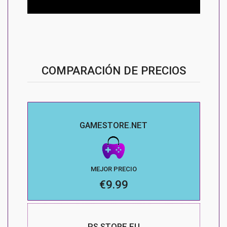
COMPARACIÓN DE PRECIOS
GAMESTORE.NET
MEJOR PRECIO
€9.99
PS STORE EU