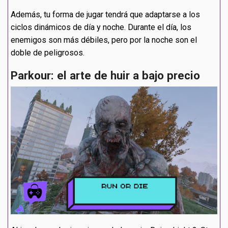
Además, tu forma de jugar tendrá que adaptarse a los
ciclos dinámicos de día y noche. Durante el día, los
enemigos son más débiles, pero por la noche son el
doble de peligrosos.
Parkour: el arte de huir a bajo precio