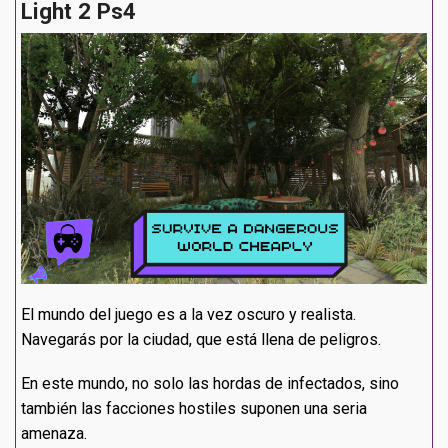
Light 2 Ps4
El mundo del juego es a la vez oscuro y realista.
Navegarás por la ciudad, que está llena de peligros.
En este mundo, no solo las hordas de infectados, sino
también las facciones hostiles suponen una seria
amenaza.