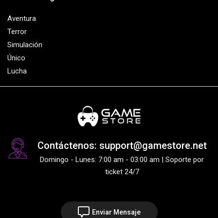
Aventura
Terror
Simulación
Único
Lucha
Contáctenos: support@gamestore.net
Domingo - Lunes: 7:00 am - 03:00 am | Soporte por
ticket 24/7
Enviar Mensaje