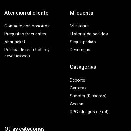
Atención al cliente
Mi cuenta
Contacte con nosotros
Mi cuenta
Preguntas frecuentes
Historial de pedidos
Abrir ticket
Seguir pedido
Política de reembolso y
Descargas
devoluciones
Categorías
Deporte
Carreras
Shooter (Disparos)
Acción
RPG (Juegos de rol)
Otras categorías