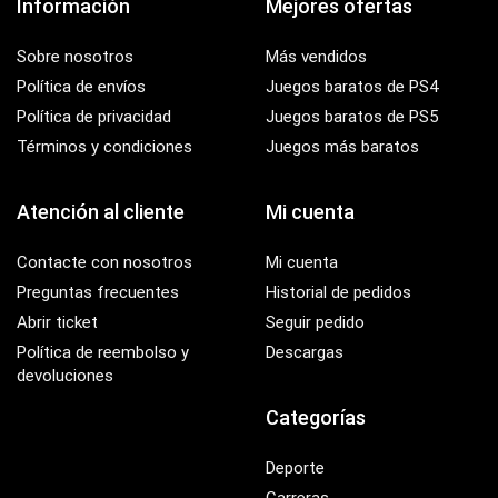
Información
Mejores ofertas
Sobre nosotros
Más vendidos
Política de envíos
Juegos baratos de PS4
Política de privacidad
Juegos baratos de PS5
Términos y condiciones
Juegos más baratos
Atención al cliente
Mi cuenta
Contacte con nosotros
Mi cuenta
Preguntas frecuentes
Historial de pedidos
Abrir ticket
Seguir pedido
Política de reembolso y
Descargas
devoluciones
Categorías
Deporte
Carreras