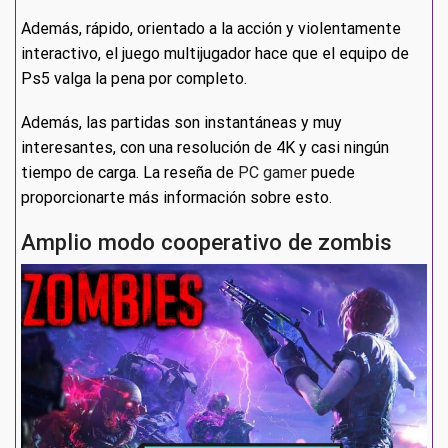
Además, rápido, orientado a la acción y violentamente
interactivo, el juego multijugador hace que el equipo de
Ps5 valga la pena por completo.
Además, las partidas son instantáneas y muy
interesantes, con una resolución de 4K y casi ningún
tiempo de carga. La reseña de
PC gamer
puede
proporcionarte más información sobre esto.
Amplio modo cooperativo de zombis