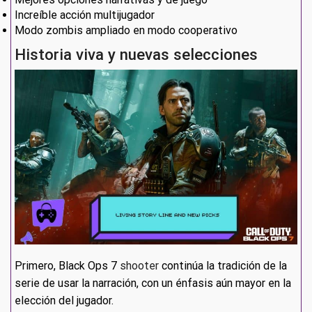
Increíble acción multijugador
Modo zombis ampliado en modo cooperativo
Historia viva y nuevas selecciones
Primero, Black Ops 7
shooter
continúa la tradición de la
serie de usar la narración, con un énfasis aún mayor en la
elección del jugador.