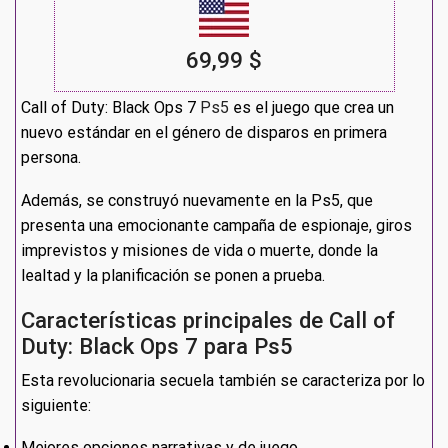
69,99 $
Call of Duty: Black Ops 7
Ps5
es el juego que crea un
nuevo estándar en el género de disparos en primera
persona.
Además, se construyó nuevamente en la Ps5, que
presenta una emocionante campaña de espionaje, giros
imprevistos y misiones de vida o muerte, donde la
lealtad y la planificación se ponen a prueba.
Características principales de Call of
Duty: Black Ops 7 para Ps5
Esta revolucionaria secuela también se caracteriza por lo
siguiente:
Mejores opciones narrativas y de juego