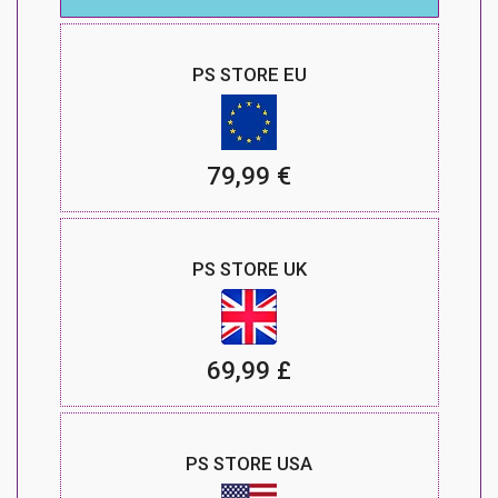
PS STORE EU
79,99 €
PS STORE UK
69,99 £
PS STORE USA