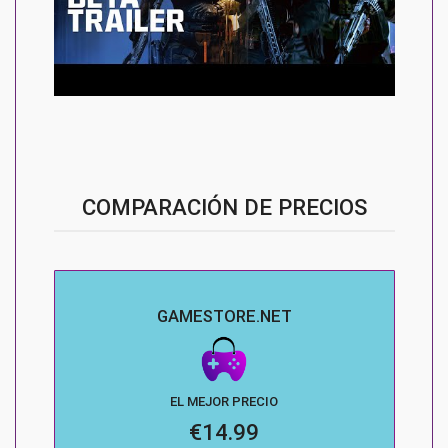
COMPARACIÓN DE PRECIOS
GAMESTORE.NET
EL MEJOR PRECIO
€14.99