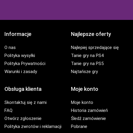
Informacje
Najlepsze oferty
O nas
Najlepiej sprzedające się
Polityka wysyłki
Tanie gry na PS4
Polityka Prywatności
Tanie gry na PS5
Warunki i zasady
Najtańsze gry
Obsługa klienta
Moje konto
Skontaktuj się z nami
Moje konto
FAQ
Historia zamówień
Otwórz zgłoszenie
Śledź zamówienie
Polityka zwrotów i reklamacji
Pobrane