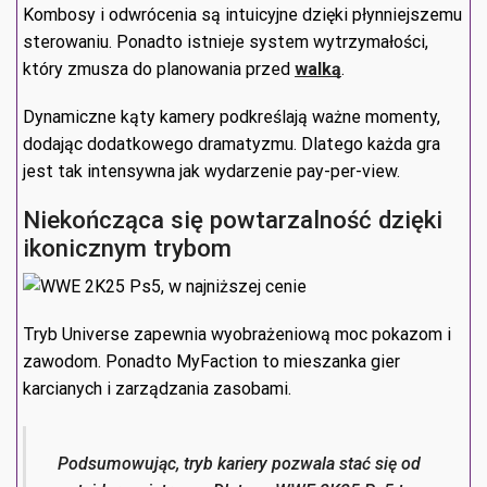
Kombosy i odwrócenia są intuicyjne dzięki płynniejszemu
sterowaniu. Ponadto istnieje system wytrzymałości,
który zmusza do planowania przed
walką
.
Dynamiczne kąty kamery podkreślają ważne momenty,
dodając dodatkowego dramatyzmu. Dlatego każda gra
jest tak intensywna jak wydarzenie pay-per-view.
Niekończąca się powtarzalność dzięki
ikonicznym trybom
Tryb Universe zapewnia wyobrażeniową moc pokazom i
zawodom. Ponadto MyFaction to mieszanka gier
karcianych i zarządzania zasobami.
Podsumowując, tryb kariery pozwala stać się od