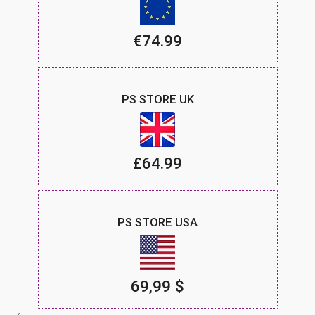
€74.99
PS STORE UK
£64.99
PS STORE USA
69,99 $