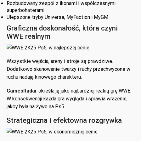
Rozbudowany zespół z ikonami i współczesnymi
superbohaterami
Ulepszone tryby Universe, MyFaction i MyGM
Graficzna doskonałość, która czyni
WWE realnym
Wszystkie wejścia, areny i stroje są prawdziwe.
Dodatkowo skanowanie twarzy i ruchy przechwycone w
ruchu nadają kinowego charakteru.
GamesRadar
określa ją jako najbardziej realną grę WWE.
W konsekwencji każda gra wygląda i sprawia wrażenie,
jakby była na żywo na Ps5.
Strategiczna i efektowna rozgrywka