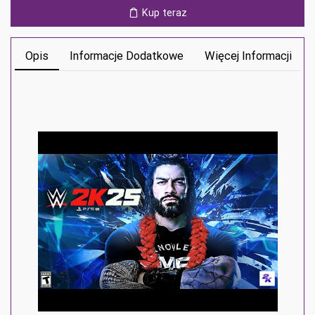
Kup teraz
Opis
Informacje Dodatkowe
Więcej Informacji