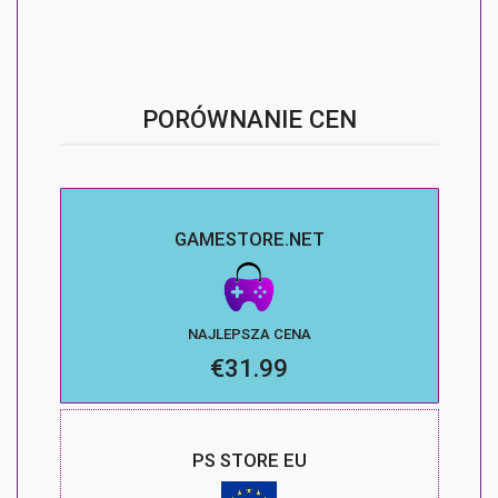
PORÓWNANIE CEN
GAMESTORE.NET
NAJLEPSZA CENA
€31.99
PS STORE EU