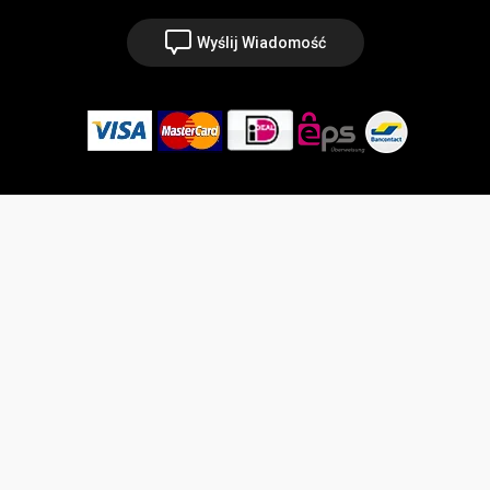
Wyślij Wiadomość