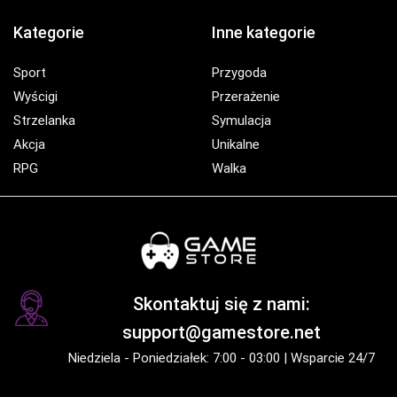
Kategorie
Inne kategorie
Sport
Przygoda
Wyścigi
Przerażenie
Strzelanka
Symulacja
Akcja
Unikalne
RPG
Walka
Skontaktuj się z nami:
support@gamestore.net
Niedziela - Poniedziałek: 7:00 - 03:00 | Wsparcie 24/7