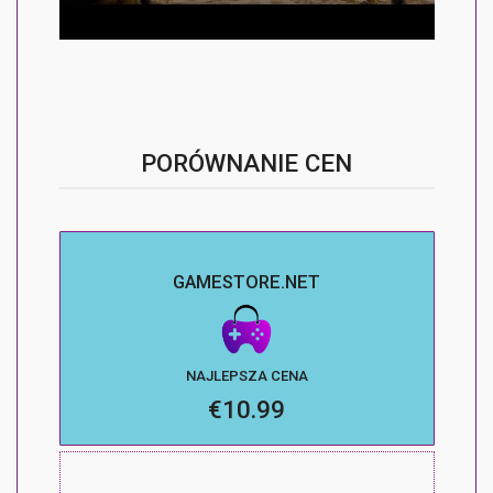
PORÓWNANIE CEN
GAMESTORE.NET
NAJLEPSZA CENA
€10.99