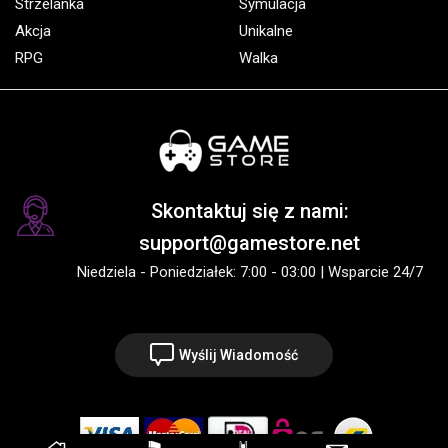
Strzelanka
Symulacja
Akcja
Unikalne
RPG
Walka
Skontaktuj się z nami:
support@gamestore.net
Niedziela - Poniedziałek: 7:00 - 03:00 | Wsparcie 24/7
Wyślij Wiadomość