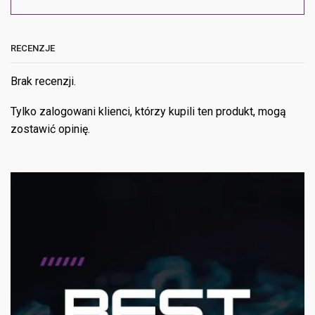
RECENZJE
Brak recenzji.
Tylko zalogowani klienci, którzy kupili ten produkt, mogą
zostawić opinię.