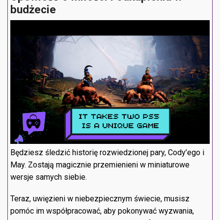
budżecie
Będziesz śledzić historię rozwiedzionej pary, Cody’ego i
May. Zostają magicznie przemienieni w miniaturowe
wersje samych siebie.
Teraz, uwięzieni w niebezpiecznym świecie, musisz
pomóc im współpracować, aby pokonywać wyzwania,