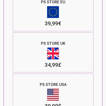
PS STORE EU
39,99€
PS STORE UK
34,99£
PS STORE USA