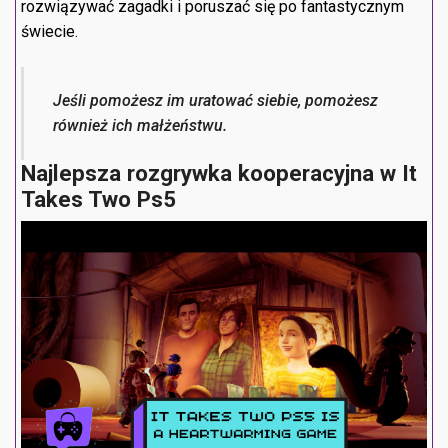
rozwiązywać zagadki i poruszać się po fantastycznym
świecie.
Jeśli pomożesz im uratować siebie, pomożesz
również ich małżeństwu.
Najlepsza rozgrywka kooperacyjna w It
Takes Two Ps5