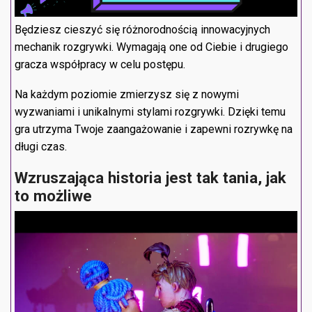
Będziesz cieszyć się różnorodnością innowacyjnych
mechanik rozgrywki. Wymagają one od Ciebie i drugiego
gracza współpracy w celu postępu.
Na każdym poziomie zmierzysz się z nowymi
wyzwaniami i unikalnymi stylami rozgrywki. Dzięki temu
gra utrzyma Twoje zaangażowanie i zapewni rozrywkę na
długi czas.
Wzruszająca historia
jest tak tania, jak
to możliwe