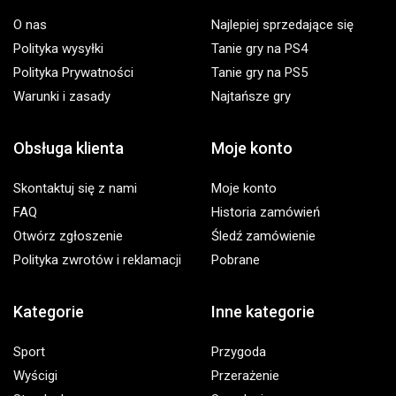
O nas
Najlepiej sprzedające się
Polityka wysyłki
Tanie gry na PS4
Polityka Prywatności
Tanie gry na PS5
Warunki i zasady
Najtańsze gry
Obsługa klienta
Moje konto
Skontaktuj się z nami
Moje konto
FAQ
Historia zamówień
Otwórz zgłoszenie
Śledź zamówienie
Polityka zwrotów i reklamacji
Pobrane
Kategorie
Inne kategorie
Sport
Przygoda
Wyścigi
Przerażenie