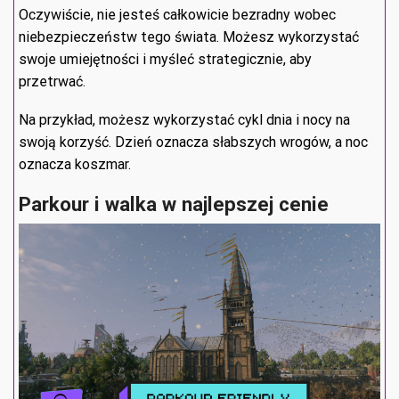
Oczywiście, nie jesteś całkowicie bezradny wobec
niebezpieczeństw tego świata. Możesz wykorzystać
swoje umiejętności i myśleć strategicznie, aby
przetrwać.
Na przykład, możesz wykorzystać cykl dnia i nocy na
swoją korzyść. Dzień oznacza słabszych wrogów, a noc
oznacza koszmar.
Parkour i walka w najlepszej cenie