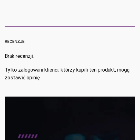
RECENZJE
Brak recenzji.
Tylko zalogowani klienci, którzy kupili ten produkt, mogą
zostawić opinię.