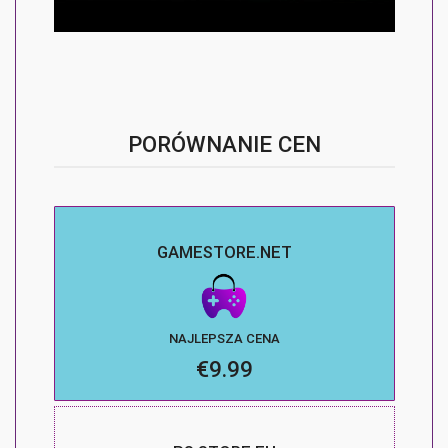
PORÓWNANIE CEN
GAMESTORE.NET
NAJLEPSZA CENA
€9.99