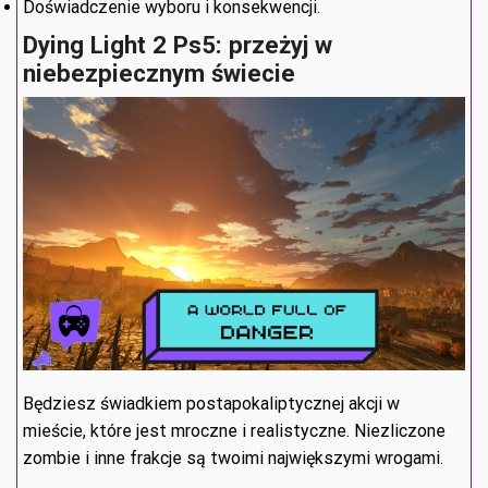
Doświadczenie wyboru i konsekwencji.
Dying Light 2 Ps5: przeżyj w
niebezpiecznym świecie
Będziesz świadkiem postapokaliptycznej akcji w
mieście, które jest mroczne i realistyczne. Niezliczone
zombie i inne frakcje są twoimi największymi wrogami.