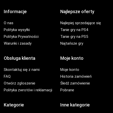
Informacje
Najlepsze oferty
O nas
Najlepiej sprzedające się
Polityka wysyłki
Tanie gry na PS4
Polityka Prywatności
Tanie gry na PS5
Warunki i zasady
Najtańsze gry
Obsługa klienta
Moje konto
Skontaktuj się z nami
Moje konto
FAQ
Historia zamówień
Otwórz zgłoszenie
Śledź zamówienie
Polityka zwrotów i reklamacji
Pobrane
Kategorie
Inne kategorie