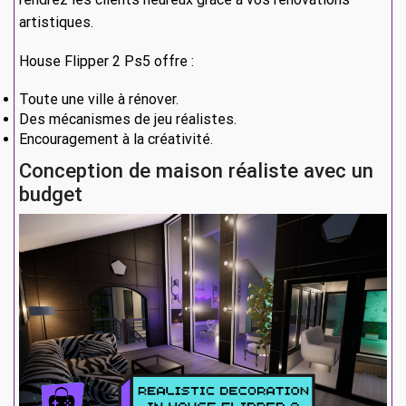
artistiques.
House Flipper 2 Ps5 offre :
Toute une ville à rénover.
Des mécanismes de jeu réalistes.
Encouragement à la créativité.
Conception de maison réaliste avec un
budget