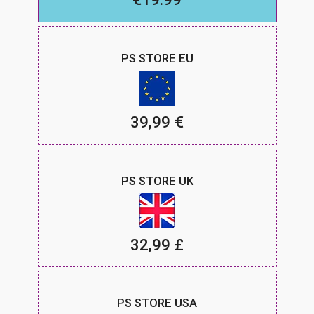
PS STORE EU
39,99 €
PS STORE UK
32,99 £
PS STORE USA