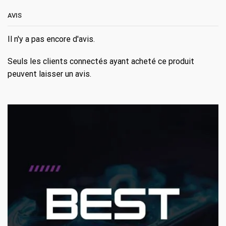
AVIS
Il n'y a pas encore d'avis.
Seuls les clients connectés ayant acheté ce produit
peuvent laisser un avis.