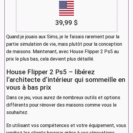
39,99 $
Quand je jouais aux Sims, je le faisais rarement pour la
partie simulation de vie, mais plutôt pour la conception
de maisons. Maintenant, avec House Flipper 2 Ps5 au
prix le plus bas, cela devient plus détaillé.
House Flipper 2 Ps5 – libérez
l’architecte d’intérieur qui sommeille en
vous à bas prix
Dans ce jeu, vous aurez de nombreux outils et options
différents pour rénover des maisons comme vous le
souhaitez.
En utilisant vos compétences et votre équipement, vous
rendrez les clients heureux grâce à vos rénovations