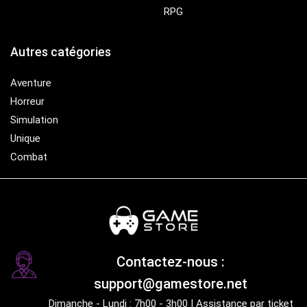
RPG
Autres catégories
Aventure
Horreur
Simulation
Unique
Combat
Contactez-nous :
support@gamestore.net
Dimanche - Lundi : 7h00 - 3h00 | Assistance par ticket