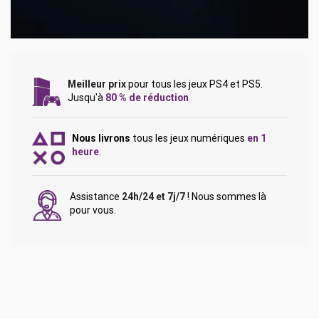
Meilleur prix
pour tous les jeux PS4 et PS5.
Jusqu'à
80 % de réduction
Nous livrons
tous les jeux numériques
en 1
heure
.
Assistance
24h/24 et 7j/7
! Nous sommes là
pour vous.