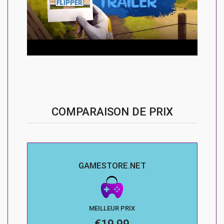
COMPARAISON DE PRIX
GAMESTORE.NET
MEILLEUR PRIX
€19.99