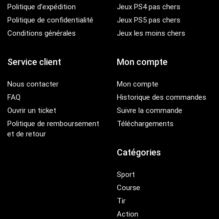
Politique d’expédition
Jeux PS4 pas chers
Politique de confidentialité
Jeux PS5 pas chers
Conditions générales
Jeux les moins chers
Service client
Mon compte
Nous contacter
Mon compte
FAQ
Historique des commandes
Ouvrir un ticket
Suivre la commande
Politique de remboursement
Téléchargements
et de retour
Catégories
Sport
Course
Tir
Action