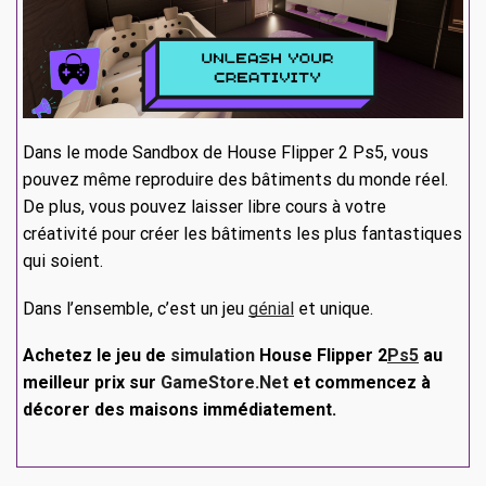
Dans le mode Sandbox de House Flipper 2 Ps5, vous
pouvez même reproduire des bâtiments du monde réel.
De plus, vous pouvez laisser libre cours à votre
créativité pour créer les bâtiments les plus fantastiques
qui soient.
Dans l’ensemble, c’est un jeu
génial
et unique.
Achetez le jeu de
simulation
House Flipper 2
Ps5
au
meilleur prix sur
GameStore.Net
et commencez à
décorer des maisons immédiatement.