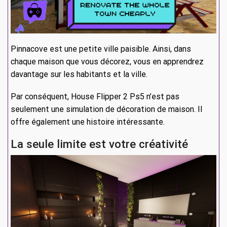
Pinnacove est une petite ville paisible. Ainsi, dans
chaque maison que vous décorez, vous en apprendrez
davantage sur les habitants et la ville.
Par conséquent, House Flipper 2 Ps5 n’est pas
seulement une simulation de décoration de maison. Il
offre également une histoire intéressante.
La seule limite est votre créativité