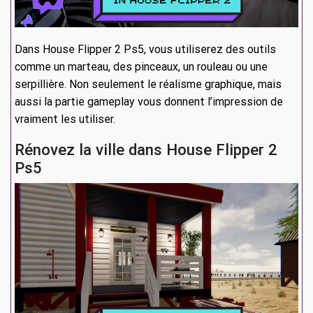
Dans House Flipper 2 Ps5, vous utiliserez des outils
comme un marteau, des pinceaux, un rouleau ou une
serpillière. Non seulement le réalisme graphique, mais
aussi la partie gameplay vous donnent l’impression de
vraiment les utiliser.
Rénovez la ville dans House Flipper 2
Ps5