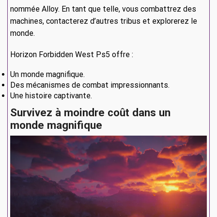
nommée Alloy. En tant que telle, vous combattrez des
machines, contacterez d’autres tribus et explorerez le
monde.
Horizon Forbidden West Ps5 offre :
Un monde magnifique.
Des mécanismes de combat impressionnants.
Une histoire captivante.
Survivez à moindre coût dans un
monde magnifique