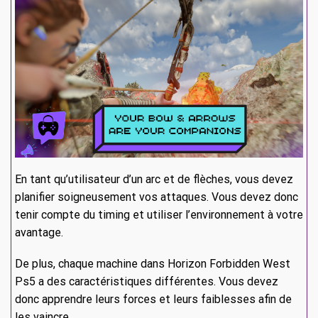
En tant qu’utilisateur d’un arc et de flèches, vous devez
planifier soigneusement vos attaques. Vous devez donc
tenir compte du timing et utiliser l’environnement à votre
avantage.
De plus, chaque machine dans Horizon Forbidden West
Ps5 a des caractéristiques différentes. Vous devez
donc apprendre leurs forces et leurs faiblesses afin de
les vaincre.