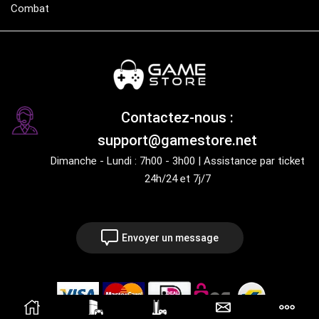
Combat
Contactez-nous :
support@gamestore.net
Dimanche - Lundi : 7h00 - 3h00 | Assistance par ticket
24h/24 et 7j/7
Envoyer un message