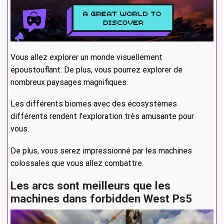
Vous allez explorer un monde visuellement
époustouflant. De plus, vous pourrez explorer de
nombreux paysages magnifiques.
Les différents biomes avec des écosystèmes
différents rendent l’exploration très amusante pour
vous.
De plus, vous serez impressionné par les machines
colossales que vous allez combattre.
Les arcs sont meilleurs que les
machines dans forbidden West Ps5