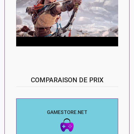
COMPARAISON DE PRIX
GAMESTORE.NET