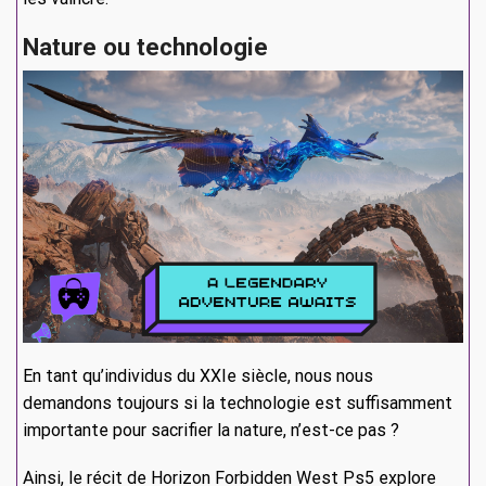
Nature ou technologie
En tant qu’individus du XXIe siècle, nous nous
demandons toujours si la technologie est suffisamment
importante pour sacrifier la nature, n’est-ce pas ?
Ainsi, le récit de Horizon Forbidden West Ps5 explore