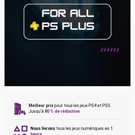
Meilleur prix
pour tous les jeux PS4 et PS5.
Jusqu'à
80 % de réduction
Nous livrons
tous les jeux numériques
en 1
heure
.