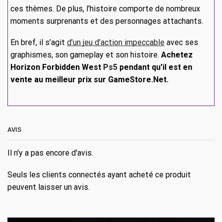
ces thèmes. De plus, l’histoire comporte de nombreux
moments surprenants et des personnages attachants.
En bref, il s’agit
d’un jeu d’action impeccable
avec ses
graphismes, son gameplay et son histoire.
Achetez
Horizon Forbidden West
Ps5
pendant qu’il est en
vente au meilleur prix sur GameStore.Net.
AVIS
Il n'y a pas encore d'avis.
Seuls les clients connectés ayant acheté ce produit
peuvent laisser un avis.