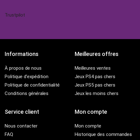
Trustpilot
Informations
Meilleures offres
À propos de nous
Meilleures ventes
Politique d’expédition
Jeux PS4 pas chers
Politique de confidentialité
Jeux PS5 pas chers
Conditions générales
Jeux les moins chers
Service client
Mon compte
Nous contacter
Mon compte
FAQ
Historique des commandes