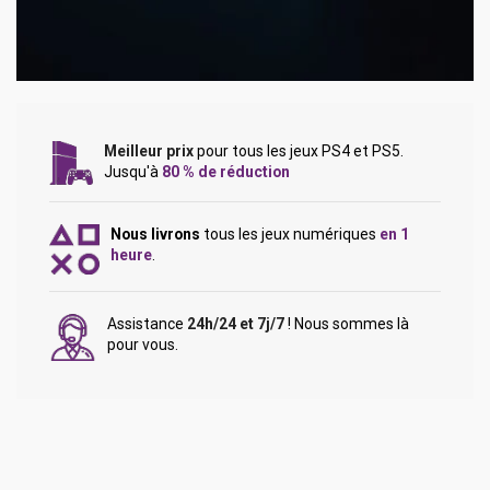
Meilleur prix
pour tous les jeux PS4 et PS5.
Jusqu'à
80 % de réduction
Nous livrons
tous les jeux numériques
en 1
heure
.
Assistance
24h/24 et 7j/7
! Nous sommes là
pour vous.