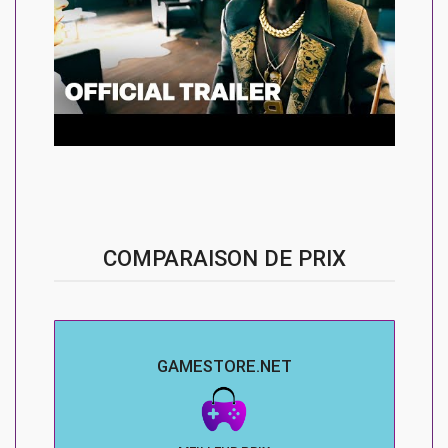
COMPARAISON DE PRIX
GAMESTORE.NET