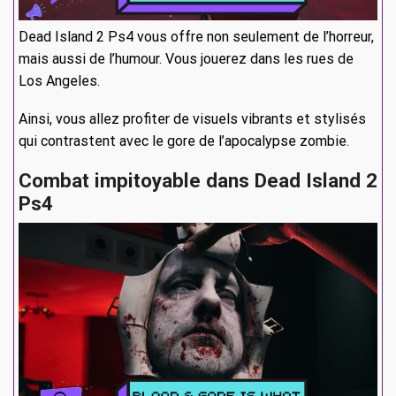
Dead Island 2 Ps4 vous offre non seulement de l’horreur,
mais aussi de l’humour. Vous jouerez dans les rues de
Los Angeles.
Ainsi, vous allez profiter de visuels vibrants et stylisés
qui contrastent avec le gore de l’apocalypse zombie.
Combat impitoyable dans Dead Island 2
Ps4