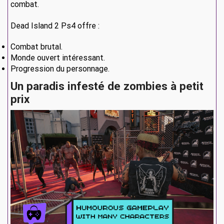
combat.
Dead Island 2 Ps4 offre :
Combat brutal.
Monde ouvert intéressant.
Progression du personnage.
Un paradis infesté de zombies à petit
prix