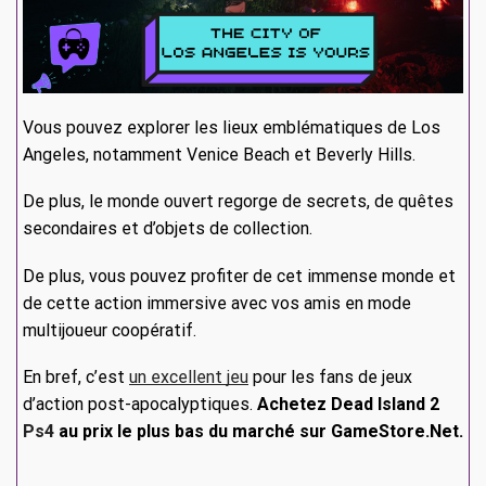
Vous pouvez explorer les lieux emblématiques de Los
Angeles, notamment Venice Beach et Beverly Hills.
De plus, le monde ouvert regorge de secrets, de quêtes
secondaires et d’objets de collection.
De plus, vous pouvez profiter de cet immense monde et
de cette action immersive avec vos amis en mode
multijoueur coopératif.
En bref, c’est
un excellent jeu
pour les fans de jeux
d’action post-apocalyptiques.
Achetez Dead Island 2
Ps4
au prix le plus bas du marché sur GameStore.Net.