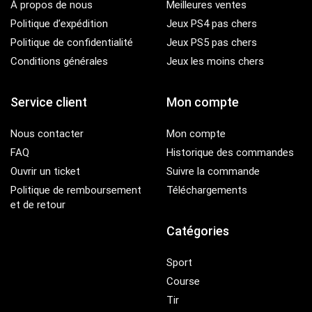
À propos de nous
Meilleures ventes
Politique d’expédition
Jeux PS4 pas chers
Politique de confidentialité
Jeux PS5 pas chers
Conditions générales
Jeux les moins chers
Service client
Mon compte
Nous contacter
Mon compte
FAQ
Historique des commandes
Ouvrir un ticket
Suivre la commande
Politique de remboursement
Téléchargements
et de retour
Catégories
Sport
Course
Tir