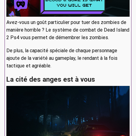
Avez-vous un goût particulier pour tuer des zombies de
manière horrible ? Le système de combat de Dead Island
2 Ps4 vous permet de démembrer les zombies.
De plus, la capacité spéciale de chaque personnage
ajoute de la variété au gameplay, le rendant à la fois
tactique et agréable.
La cité des anges est à vous