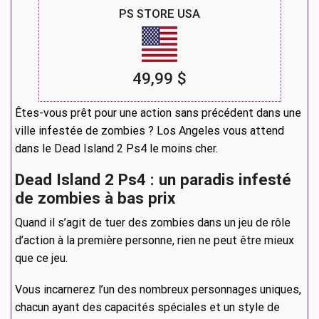
PS STORE USA
49,99 $
Êtes-vous prêt pour une action sans précédent dans une
ville infestée de zombies ? Los Angeles vous attend
dans le Dead Island 2 Ps4 le moins cher.
Dead Island 2 Ps4 : un paradis infesté
de zombies à bas prix
Quand il s’agit de tuer des zombies dans un jeu de rôle
d’action à la première personne, rien ne peut être mieux
que ce jeu.
Vous incarnerez l’un des nombreux personnages uniques,
chacun ayant des capacités spéciales et un style de