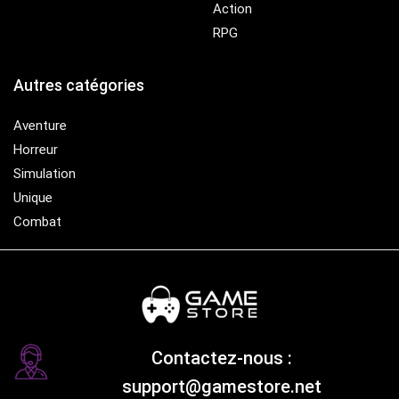
Action
RPG
Autres catégories
Aventure
Horreur
Simulation
Unique
Combat
Contactez-nous :
support@gamestore.net