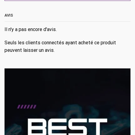
AVIS
Il n'y a pas encore d'avis.
Seuls les clients connectés ayant acheté ce produit
peuvent laisser un avis.