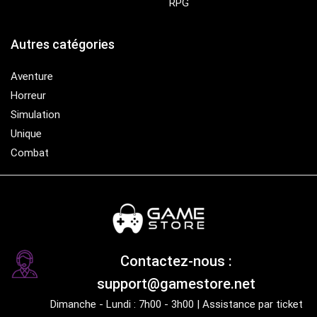
RPG
Autres catégories
Aventure
Horreur
Simulation
Unique
Combat
Contactez-nous :
support@gamestore.net
Dimanche - Lundi : 7h00 - 3h00 | Assistance par ticket