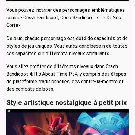
Vous pouvez incarner des personnages emblématiques
comme Crash Bandicoot, Coco Bandicoot et le Dr Neo
Cortex.
De plus, chaque personnage est doté de capacités et de
styles de jeu uniques. Vous aurez donc besoin de toutes
ces capacités sur différents niveaux stimulants.
Vous allez profiter de différents niveaux dans Crash
Bandicoot 4: It’s About Time Ps4, y compris des étapes
de plateforme traditionnelles, des contre-la-montre et
des combats de boss.
Style artistique nostalgique à petit prix