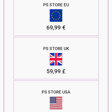
PS STORE EU
69,99 €
PS STORE UK
59,99 £
PS STORE USA