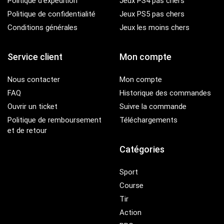
Politique d’expédition
Jeux PS4 pas chers
Politique de confidentialité
Jeux PS5 pas chers
Conditions générales
Jeux les moins chers
Service client
Mon compte
Nous contacter
Mon compte
FAQ
Historique des commandes
Ouvrir un ticket
Suivre la commande
Politique de remboursement
Téléchargements
et de retour
Catégories
Sport
Course
Tir
Action