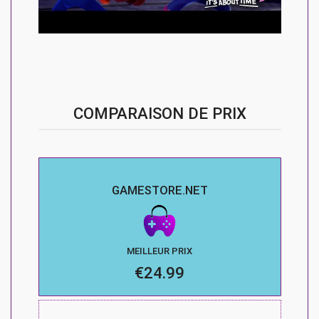
COMPARAISON DE PRIX
GAMESTORE.NET
MEILLEUR PRIX
€24.99