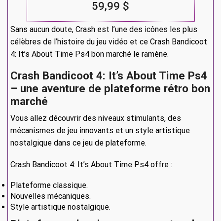
59,99 $
Sans aucun doute, Crash est l’une des icônes les plus
célèbres de l’histoire du jeu vidéo et ce Crash Bandicoot
4: It’s About Time Ps4 bon marché le ramène.
Crash Bandicoot 4: It’s About Time Ps4
– une aventure de plateforme rétro bon
marché
Vous allez découvrir des niveaux stimulants, des
mécanismes de jeu innovants et un style artistique
nostalgique dans ce jeu de plateforme.
Crash Bandicoot 4: It’s About Time Ps4 offre :
Plateforme classique.
Nouvelles mécaniques.
Style artistique nostalgique.