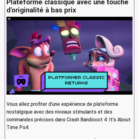
Plateforme classique avec une touche
d’originalité à bas prix
Vous allez profiter d’une expérience de plateforme
nostalgique avec des niveaux stimulants et des
commandes précises dans Crash Bandicoot 4: It’s About
Time Ps4.