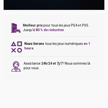
Meilleur prix
pour tous les jeux PS4 et PS5.
Jusqu'à
80 % de réduction
Nous livrons
tous les jeux numériques
en 1
heure
.
Assistance
24h/24 et 7j/7
! Nous sommes là
pour vous.