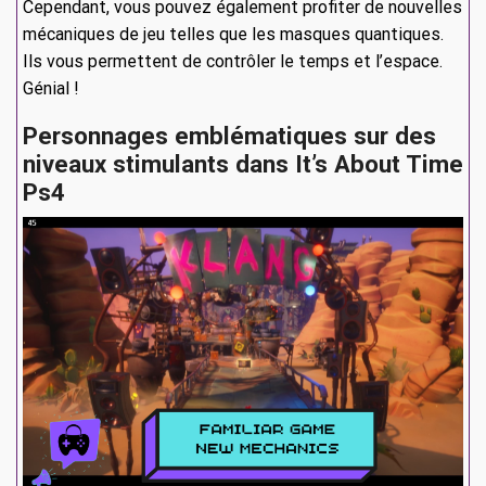
Cependant, vous pouvez également profiter de nouvelles
mécaniques de jeu telles que les masques quantiques.
Ils vous permettent de contrôler le temps et l’espace.
Génial !
Personnages emblématiques sur des
niveaux stimulants dans It’s About Time
Ps4