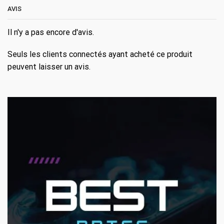
AVIS
Il n'y a pas encore d'avis.
Seuls les clients connectés ayant acheté ce produit
peuvent laisser un avis.