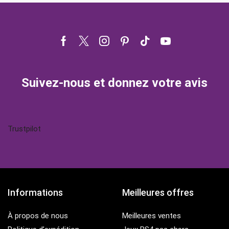
Facebook
Twitter
Instagram
Pinterest
Tik-
Youtube
tok
Suivez-nous et donnez votre avis
Trustpilot
Informations
Meilleures offres
À propos de nous
Meilleures ventes