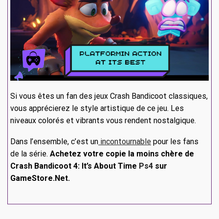
Si vous êtes un fan des jeux Crash Bandicoot classiques,
vous apprécierez le style artistique de ce jeu. Les
niveaux colorés et vibrants vous rendent nostalgique.
Dans l’ensemble, c’est un
incontournable
pour les fans
de la série.
Achetez votre copie la moins chère de
Crash Bandicoot 4: It’s About Time
Ps4
sur
GameStore.Net.