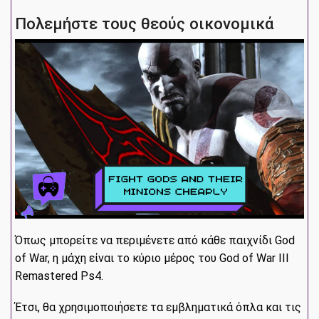
Πολεμήστε τους θεούς οικονομικά
Όπως μπορείτε να περιμένετε από κάθε παιχνίδι God
of War, η μάχη είναι το κύριο μέρος του God of War III
Remastered Ps4.
Έτσι, θα χρησιμοποιήσετε τα εμβληματικά όπλα και τις