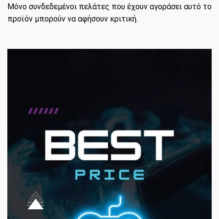
Μόνο συνδεδεμένοι πελάτες που έχουν αγοράσει αυτό το
προϊόν μπορούν να αφήσουν κριτική.