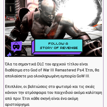
Όλα τα σημαντικά DLC του αρχικού τίτλου είναι
διαθέσιμα στο God of War III Remastered Ps4. Έτσι, θα
απολαύσετε μια ολοκληρωμένη εμπειρία GoW III.
Επιπλέον, οι βελτιώσεις στο φωτισμό και τις σκιές
κάνουν την ατμόσφαιρα του παιχνιδιού ακόμα καλύτερη
από πριν. Έτσι κάθε σκηνή είναι ένα ακόμη
αριστούργημα.