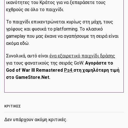
ικανότητες του Κράτος για να ξεπεράσετε τους
εχθρούς σε όλο το παιχνίδι.
Το παιχνίδι επικεντρώνεται κυρίως στη μάχη, τους
γρίφους και φυσικά το platforming. Το κλασικό
gameplay που μας έκανε να αγαπήσουμε τη σειρά είναι
ακόμα εδώ.
Συνολικά, αυτό είναι
ένα εξαιρετικό παιχνίδι δράσης
για τους φανατικούς της σειράς GoW.
Αγοράστε το
God of War III Remastered
Ps4
στη χαμηλότερη τιμή
στο GameStore.Net.
ΚΡΙΤΙΚΈΣ
Δεν υπάρχουν ακόμη κριτικές.