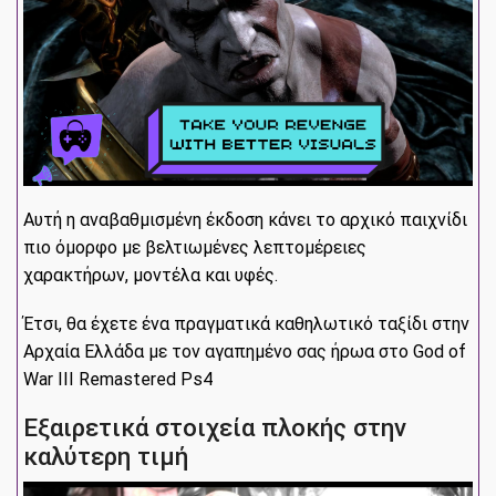
Αυτή η αναβαθμισμένη έκδοση κάνει το αρχικό παιχνίδι
πιο όμορφο με βελτιωμένες λεπτομέρειες
χαρακτήρων, μοντέλα και υφές.
Έτσι, θα έχετε ένα πραγματικά καθηλωτικό ταξίδι στην
Αρχαία Ελλάδα με τον αγαπημένο σας ήρωα στο God of
War III Remastered Ps4
Εξαιρετικά στοιχεία πλοκής στην
καλύτερη τιμή