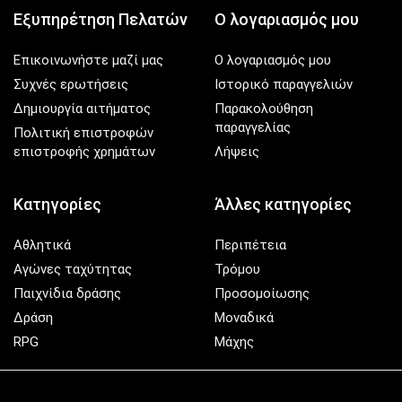
Εξυπηρέτηση Πελατών
Ο λογαριασμός μου
Επικοινωνήστε μαζί μας
Ο λογαριασμός μου
Συχνές ερωτήσεις
Ιστορικό παραγγελιών
Δημιουργία αιτήματος
Παρακολούθηση
παραγγελίας
Πολιτική επιστροφών
επιστροφής χρημάτων
Λήψεις
Κατηγορίες
Άλλες κατηγορίες
Αθλητικά
Περιπέτεια
Αγώνες ταχύτητας
Τρόμου
Παιχνίδια δράσης
Προσομοίωσης
Δράση
Μοναδικά
RPG
Μάχης