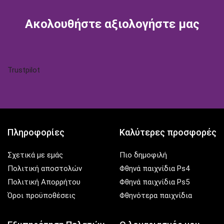
tok
Ακολουθήστε αξιολογήστε μας
Trustpilot
Πληροφορίες
Καλύτερες προσφορές
Σχετικά με εμάς
Πιο δημοφιλή
Πολιτική αποστολών
Φθηνά παιχνίδια Ps4
Πολιτική Απορρήτου
Φθηνά παιχνίδια Ps5
Όροι προϋποθέσεις
Φθηνότερα παιχνίδια