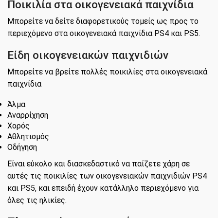
Ποικιλία στα οικογενειακά παιχνίδια
Μπορείτε να δείτε διαφορετικούς τομείς ως προς το
περιεχόμενο στα οικογενειακά παιχνίδια PS4 και PS5.
Είδη οικογενειακών παιχνιδιών
Μπορείτε να βρείτε πολλές ποικιλίες στα οικογενειακά
παιχνίδια
Άλμα
Αναρρίχηση
Χορός
Αθλητισμός
Οδήγηση
Είναι εύκολο και διασκεδαστικό να παίζετε χάρη σε
αυτές τις ποικιλίες των οικογενειακών παιχνιδιών PS4
και PS5, και επειδή έχουν κατάλληλο περιεχόμενο για
όλες τις ηλικίες.