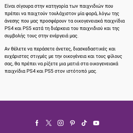
Είναι σίγουρα στην κατηγορία των παιχνιδιών που
πρέπει να παιχτούν τουλάχιστον μία φορά, λόγω της
άνεσης που μας προσφέρουν τα οικογενειακά παιχνίδια
PS4 και PS5 κατά τη διάρκεια του παιχνιδιού και της
συμβολής τους στην ενέργειά μας.
Αν θέλετε να περάσετε άνετες, διασκεδαστικές και
ευχάριστες στιγμές με την οικογένεια και τους φίλους
σας, θα πρέπει να ρίξετε μια ματιά στα οικογενειακά
παιχνίδια PS4 και PS5 στον ιστότοπό μας.
Facebook
Twitter
Instagram
Pinterest
Tik-
Youtube