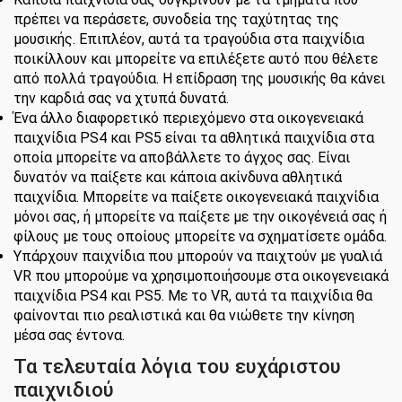
πρέπει να περάσετε, συνοδεία της ταχύτητας της
μουσικής. Επιπλέον, αυτά τα τραγούδια στα παιχνίδια
ποικίλλουν και μπορείτε να επιλέξετε αυτό που θέλετε
από πολλά τραγούδια. Η επίδραση της μουσικής θα κάνει
την καρδιά σας να χτυπά δυνατά.
Ένα άλλο διαφορετικό περιεχόμενο στα οικογενειακά
παιχνίδια PS4 και PS5 είναι τα αθλητικά παιχνίδια στα
οποία μπορείτε να αποβάλλετε το άγχος σας. Είναι
δυνατόν να παίξετε και κάποια ακίνδυνα αθλητικά
παιχνίδια. Μπορείτε να παίξετε οικογενειακά παιχνίδια
μόνοι σας, ή μπορείτε να παίξετε με την οικογένειά σας ή
φίλους με τους οποίους μπορείτε να σχηματίσετε ομάδα.
Υπάρχουν παιχνίδια που μπορούν να παιχτούν με γυαλιά
VR που μπορούμε να χρησιμοποιήσουμε στα οικογενειακά
παιχνίδια PS4 και PS5. Με το VR, αυτά τα παιχνίδια θα
φαίνονται πιο ρεαλιστικά και θα νιώθετε την κίνηση
μέσα σας έντονα.
Τα τελευταία λόγια του ευχάριστου
παιχνιδιού