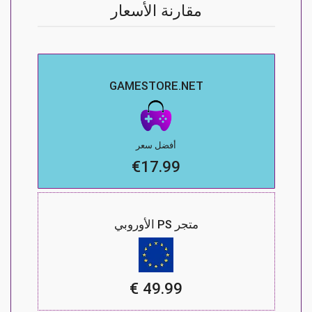
مقارنة الأسعار
GAMESTORE.NET
أفضل سعر
€17.99
متجر PS الأوروبي
49.99 €