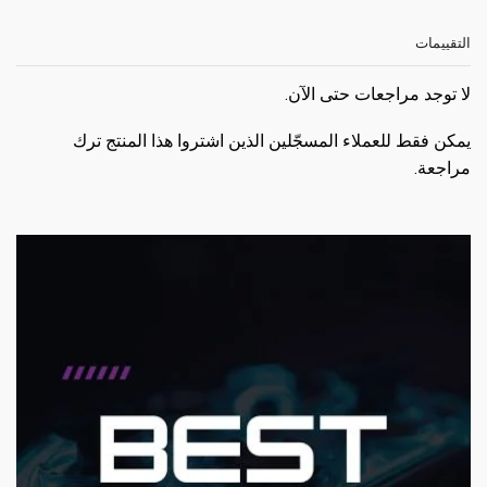
التقييمات
لا توجد مراجعات حتى الآن.
يمكن فقط للعملاء المسجّلين الذين اشتروا هذا المنتج ترك
مراجعة.