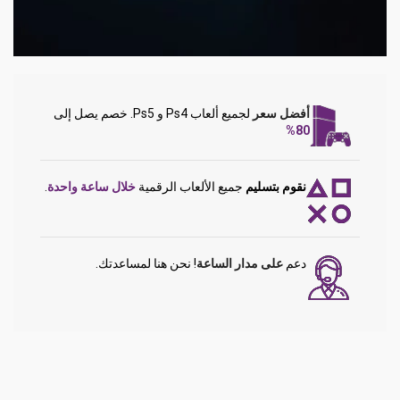
أفضل سعر
لجميع ألعاب Ps4 و Ps5. خصم يصل إلى
80%
نقوم بتسليم
جميع الألعاب الرقمية
خلال ساعة واحدة
.
دعم
على مدار الساعة
! نحن هنا لمساعدتك.