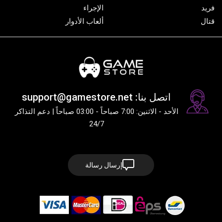
فريد
الإجراء
قتال
ألعاب الأدوار
اتصل بنا: support@gamestore.net
الأحد - الاثنين: 7:00 صباحاً - 03:00 صباحاً | دعم التذاكر
24/7
إرسال رسالة