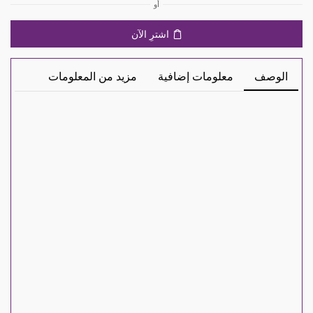
أو
اشترِ الآن
الوصف
معلومات إضافية
مزيد من المعلومات