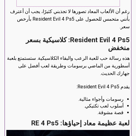
رغم أن الألعاب المعاد تصورها لا تجذبني كثيرًا، يجب أن أعترف
بأنني متحمس للحصول على Resident Evil 4 Ps5 بأرخص
سعر.
Resident Evil 4 Ps5: كلاسيكية بسعر
منخفض
هذه رسالة حب للعبة الرعب والبقاء الكلاسيكية. ستستمتع بلعبة
أسطورية من الماضي برسومات وطريقة لعب أفضل على
جهازك الحديث.
يقدم Resident Evil 4 Ps5:
رسومات وأجواء مثالية.
أسلوب لعب تكتيكي.
قصة مشوقة.
لعبة عظيمة معاد إحياؤها: RE 4 Ps5