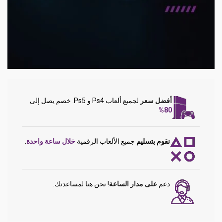
أفضل سعر
لجميع ألعاب Ps4 و Ps5. خصم يصل إلى
80%
نقوم بتسليم
جميع الألعاب الرقمية
خلال ساعة واحدة
.
دعم
على مدار الساعة
! نحن هنا لمساعدتك.