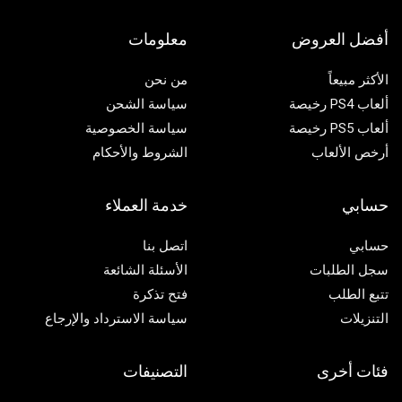
أفضل العروض
معلومات
الأكثر مبيعاً
من نحن
ألعاب PS4 رخيصة
سياسة الشحن
ألعاب PS5 رخيصة
سياسة الخصوصية
أرخص الألعاب
الشروط والأحكام
حسابي
خدمة العملاء
حسابي
اتصل بنا
سجل الطلبات
الأسئلة الشائعة
تتبع الطلب
فتح تذكرة
التنزيلات
سياسة الاسترداد والإرجاع
فئات أخرى
التصنيفات