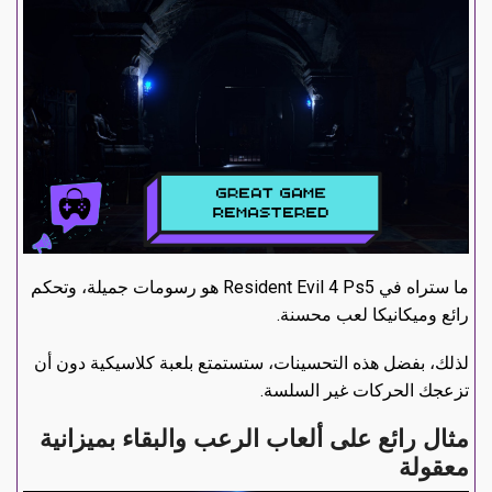
ما ستراه في Resident Evil 4 Ps5 هو رسومات جميلة، وتحكم
رائع وميكانيكا لعب محسنة.
لذلك، بفضل هذه التحسينات، ستستمتع بلعبة كلاسيكية دون أن
تزعجك الحركات غير السلسة.
مثال رائع على ألعاب الرعب والبقاء بميزانية
معقولة