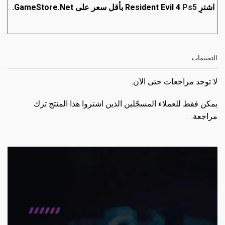
اشترِ Resident Evil 4
Ps5
بأقل سعر على GameStore.Net.
التقييمات
لا توجد مراجعات حتى الآن.
يمكن فقط للعملاء المسجّلين الذين اشتروا هذا المنتج ترك
مراجعة.