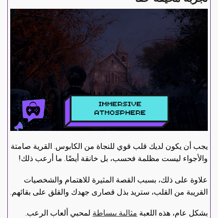
يجب أن يكون لديك قلب قوي للنجاة من الكابوس. القرية صامتة
والأجواء ليست مظلمة فحسب، بل خانقة أيضًا. ما أرعب ذلك!
علاوة على ذلك، بسبب القصة المثيرة للاهتمام والشخصيات
القريبة من القلب، ستريد بذل قصارى جهدك والقلق على بقائهم.
بشكل عام، هذه اللعبة
مثالية ببساطة
لمحبي ألعاب الرعب.