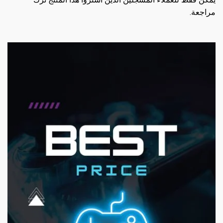
مراجعة.