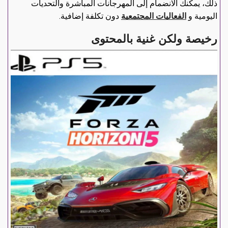
ذلك، يمكنك الانضمام إلى المهرجانات المباشرة والتحديات
اليومية و
الفعاليات المجتمعية
دون تكلفة إضافية.
رخيصة ولكن غنية بالمحتوى