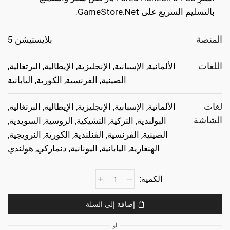
بالتسليم السريع على GameStore.Net.
المنصة
بلايستيشن 5
اللغات
الألمانية, الإسبانية, الإنجليزية, الإيطالية, البرتغالية,
الصينية, الفرنسية, الكورية, اليابانية
لغات
الألمانية, الإسبانية, الإنجليزية, الإيطالية, البرتغالية,
الشاشة
البولندية, التركية, التشيكية, الروسية, السويدية,
الصينية, الفرنسية, الفنلندية, الكورية, النرويجية,
الهنغارية, اليابانية, اليونانية, دنماركي, هولندي
كمية
Forza
Horizon
إضافة إلى السلة
5
Ps5
أو