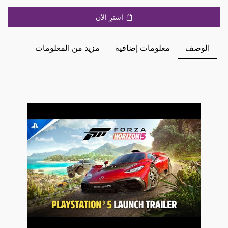
اشترِ الآن
الوصف
معلومات إضافية
مزيد من المعلومات