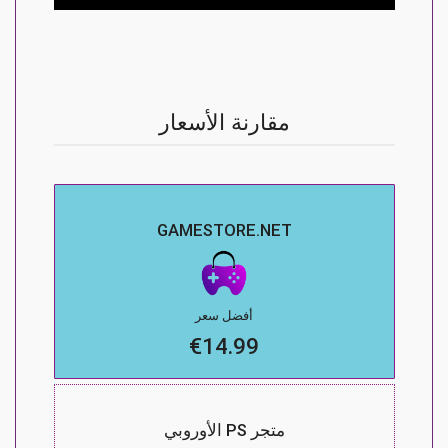
مقارنة الأسعار
GAMESTORE.NET
أفضل سعر
€14.99
متجر PS الأوروبي