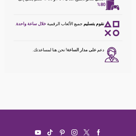
80%
نقوم بتسليم
جميع الألعاب الرقمية
خلال ساعة واحدة
.
دعم
على مدار الساعة
! نحن هنا لمساعدتك.