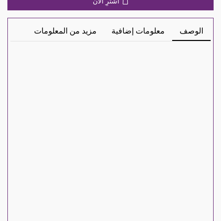
اشترِ الآن
الوصف
معلومات إضافية
مزيد من المعلومات