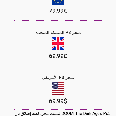
79.99€
متجر PS المملكة المتحدة
69.99£
متجر PS الأمريكي
69.99$
DOOM: The Dark Ages Ps5 ليست مجرد
لعبة إطلاق نار