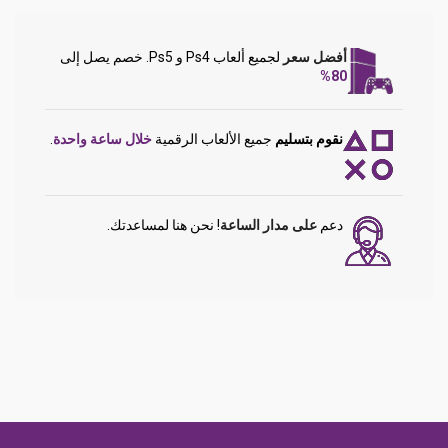
أفضل سعر
لجميع ألعاب Ps4 و Ps5. خصم يصل إلى
80%
نقوم بتسليم
جميع الألعاب الرقمية
خلال ساعة واحدة
.
دعم
على مدار الساعة
! نحن هنا لمساعدتك.