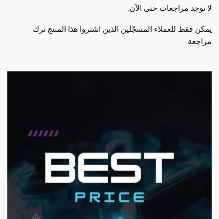
لا توجد مراجعات حتى الآن.
يمكن فقط للعملاء المسجّلين الذين اشتروا هذا المنتج ترك
مراجعة.