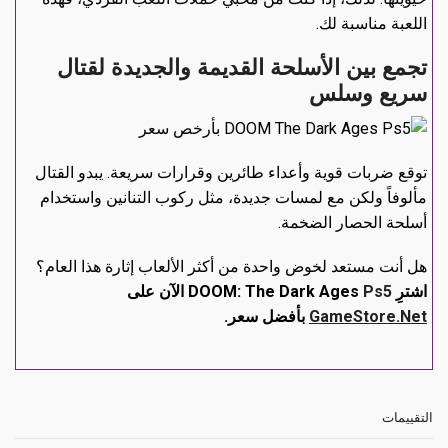
اللعبة مناسبة لك.
تجمع بين الأسلحة القديمة والجديدة لقتال
سريع وسلس
توقع ضربات قوية وأعداء طائرين وقرارات سريعة. يبدو القتال
مألوفاً ولكن مع لمسات جديدة، مثل ركوب التنانين واستخدام
أسلحة الحصار الضخمة.
هل أنت مستعد لخوض واحدة من أكثر الألعاب إثارة هذا العام؟
اشترِ DOOM: The Dark Ages
Ps5
الآن على
GameStore.Net
بأفضل سعر.
التقييمات