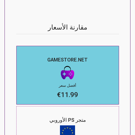
مقارنة الأسعار
GAMESTORE.NET
أفضل سعر
€11.99
متجر PS الأوروبي